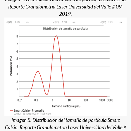
Reporte Granulometria Laser Universidad del Valle # 09-
2019.
Imagen 5. Distribución del tamaño de partícula Smart
Calcio. Reporte Granulometria Laser Universidad del Valle #