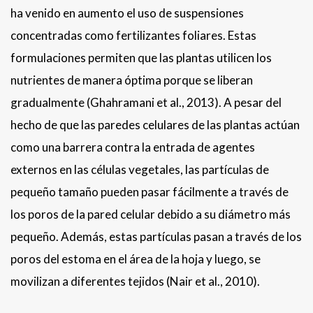
ha venido en aumento el uso de suspensiones
concentradas como fertilizantes foliares. Estas
formulaciones permiten que las plantas utilicen los
nutrientes de manera óptima porque se liberan
gradualmente (Ghahramani et al., 2013). A pesar del
hecho de que las paredes celulares de las plantas actúan
como una barrera contra la entrada de agentes
externos en las células vegetales, las partículas de
pequeño tamaño pueden pasar fácilmente a través de
los poros de la pared celular debido a su diámetro más
pequeño. Además, estas partículas pasan a través de los
poros del estoma en el área de la hoja y luego, se
movilizan a diferentes tejidos (Nair et al., 2010).