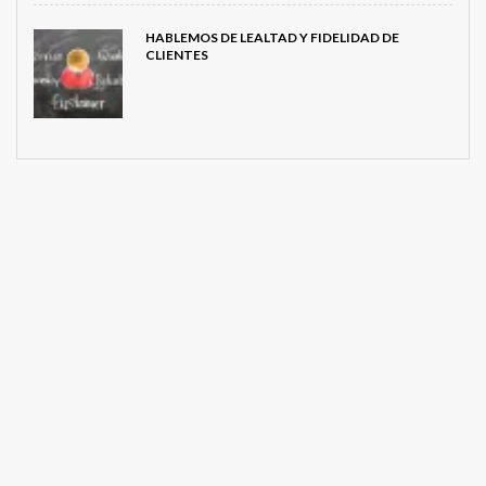
HABLEMOS DE LEALTAD Y FIDELIDAD DE
CLIENTES