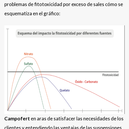
problemas de fitotoxicidad por exceso de sales cómo se
esquematiza en el gráfico:
Campofert
en aras de satisfacer las necesidades de los
clientes y entendiendo las ventajas de las suspensiones