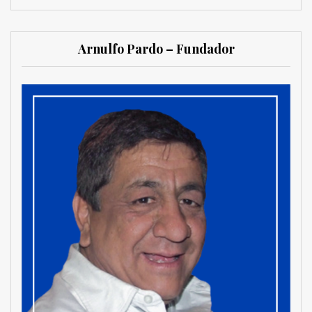
Arnulfo Pardo – Fundador