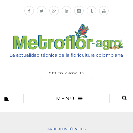
La actualidad técnica de la floricultura colombiana
GET TO KNOW US
MENÚ
ARTÍCULOS TÉCNICOS