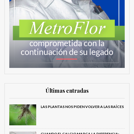
Últimas entradas
LAS PLANTAS NOS PIDEN VOLVER A LAS RAÍCES
CUANDO EL CALCIO MARCA LA DIFERENCIA: