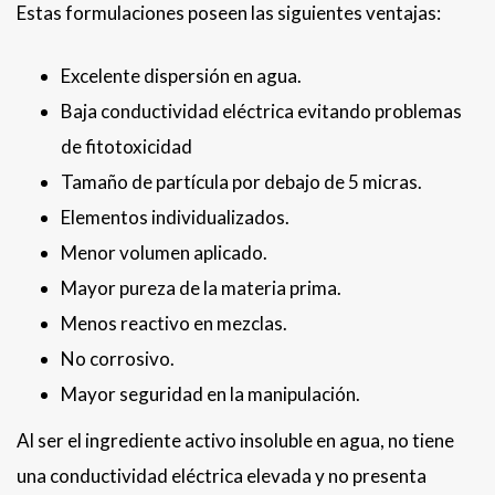
Estas formulaciones poseen las siguientes ventajas:
Excelente dispersión en agua.
Baja conductividad eléctrica evitando problemas
de fitotoxicidad
Tamaño de partícula por debajo de 5 micras.
Elementos individualizados.
Menor volumen aplicado.
Mayor pureza de la materia prima.
Menos reactivo en mezclas.
No corrosivo.
Mayor seguridad en la manipulación.
Al ser el ingrediente activo insoluble en agua, no tiene
una conductividad eléctrica elevada y no presenta