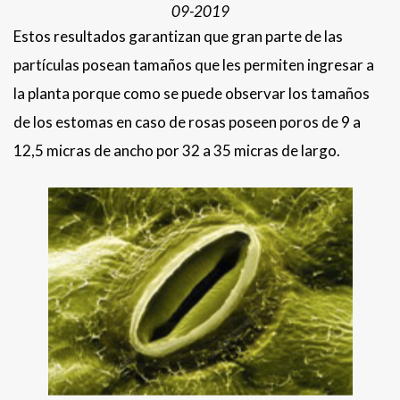
09-2019
Estos resultados garantizan que gran parte de las
partículas posean tamaños que les permiten ingresar a
la planta porque como se puede observar los tamaños
de los estomas en caso de rosas poseen poros de 9 a
12,5 micras de ancho por 32 a 35 micras de largo.