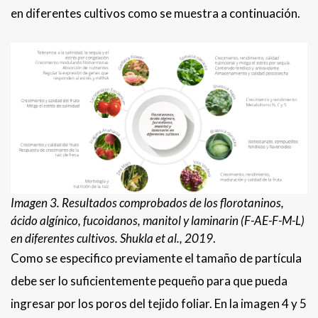
en diferentes cultivos como se muestra a continuación.
Imagen 3. Resultados comprobados de los florotaninos,
ácido algínico, fucoidanos, manitol y laminarin (F-AE-F-M-L)
en diferentes cultivos. Shukla et al., 2019
.
Como se especifico previamente el tamaño de partícula
debe ser lo suficientemente pequeño para que pueda
ingresar por los poros del tejido foliar. En la imagen 4 y 5