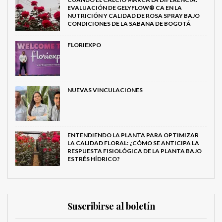
EVALUACIÓN DE GELYFLOW® CA EN LA
NUTRICIÓN Y CALIDAD DE ROSA SPRAY BAJO
CONDICIONES DE LA SABANA DE BOGOTÁ
FLORIEXPO
NUEVAS VINCULACIONES
ENTENDIENDO LA PLANTA PARA OPTIMIZAR
LA CALIDAD FLORAL: ¿CÓMO SE ANTICIPA LA
RESPUESTA FISIOLÓGICA DE LA PLANTA BAJO
ESTRÉS HÍDRICO?
Suscribirse al boletín