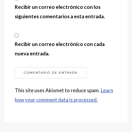
Recibir un correo electrónico con los
siguientes comentarios a esta entrada.
Recibir un correo electrónico con cada
nueva entrada.
This site uses Akismet to reduce spam.
Learn
how your comment data is processed.