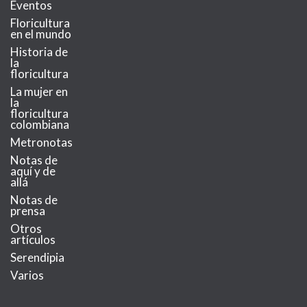
Eventos
Floricultura
en el mundo
Historia de
la
floricultura
La mujer en
la
floricultura
colombiana
Metronotas
Notas de
aquí y de
allá
Notas de
prensa
Otros
artículos
Serendipia
Varios