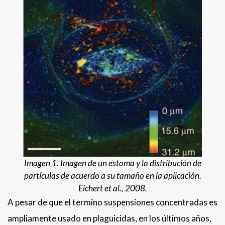
Imagen 1. Imagen de un estoma y la distribución de
partículas de acuerdo a su tamaño en la aplicación.
Eichert et al., 2008.
A pesar de que el termino suspensiones concentradas es
ampliamente usado en plaguicidas, en los últimos años,