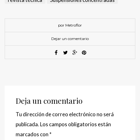
por Metroflor
Dejar un comentario
Deja un comentario
Tu dirección de correo electrónico no será
publicada.
Los campos obligatorios están
marcados con
*