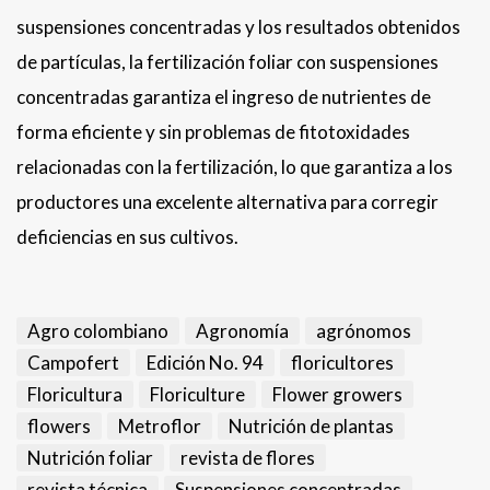
suspensiones concentradas y los resultados obtenidos
de partículas, la fertilización foliar con suspensiones
concentradas garantiza el ingreso de nutrientes de
forma eficiente y sin problemas de fitotoxidades
relacionadas con la fertilización, lo que garantiza a los
productores una excelente alternativa para corregir
deficiencias en sus cultivos.
Agro colombiano
Agronomía
agrónomos
Campofert
Edición No. 94
floricultores
Floricultura
Floriculture
Flower growers
flowers
Metroflor
Nutrición de plantas
Nutrición foliar
revista de flores
revista técnica
Suspensiones concentradas