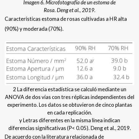
Imagen 6. Microfotografía de un estoma de
Rosa. Deng et al., 2019.
Características estoma de rosas cultivadas a HR alta
(90%) y moderada (70%).
2 La diferencia estadística se calculó mediante un
ANOVA de dos vías con tres réplicas independientes del
experimento. Los datos se obtuvieron de cinco plantas
en cada replicación.
y Letras diferentes en la misma línea indican
diferencias significativas (P< 0.05). Deng et al., 2019.
De acuerdo con la literatura relacionada de