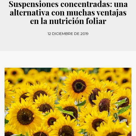
Suspensiones concentradas: una
alternativa con muchas ventajas
en la nutrición foliar
12 DICIEMBRE DE 2019