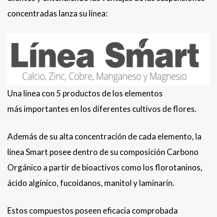
concentradas lanza su línea:
Una línea con 5 productos de los elementos
más importantes en los diferentes cultivos de flores.
Además de su alta concentración de cada elemento, la
línea Smart posee dentro de su composición Carbono
Orgánico a partir de bioactivos como los florotaninos,
ácido algínico, fucoidanos, manitol y laminarin.
Estos compuestos poseen eficacia comprobada