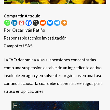
Compartir Artículo
Por: Oscar Iván Patiño
Responsable técnico investigación.
Campofert SAS
La FAO denomina a las suspensiones concentradas
como una suspensión estable de un ingrediente activo
insoluble en agua y en solventes orgánicos en una fase
continua acuosa, la cual debe dispersarse en agua para
su uso en aplicaciones.