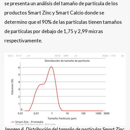
se presenta un análisis del tamaño de partícula de los
productos Smart Zinc y Smart Calcio donde se
determino que el 90% de las partículas tienen tamaños
de partículas por debajo de 1,75 y 2,99 micras
respectivamente.
Imagen 4. Distribución del tamaño de partículas Smart Zinc.