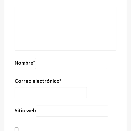
Nombre
*
Correo electrónico
*
Sitio web