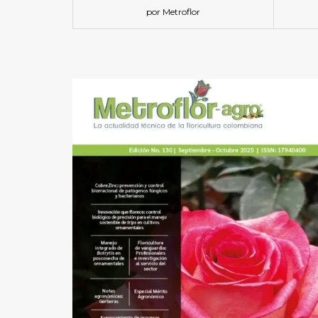
por Metroflor