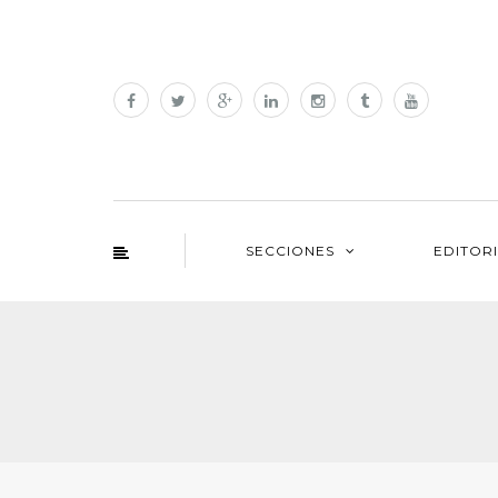
SECCIONES
EDITOR