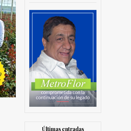
Últimas entradas