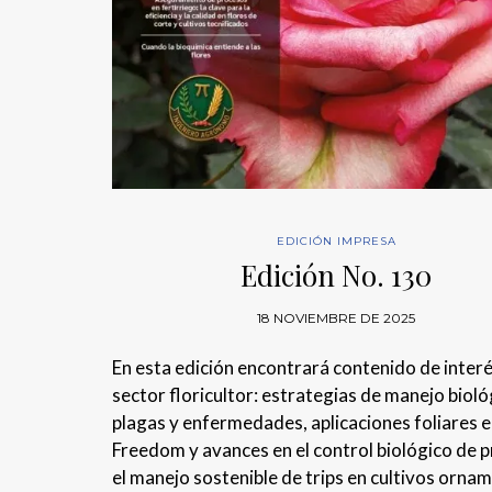
EDICIÓN IMPRESA
Edición No. 130
18 NOVIEMBRE DE 2025
En esta edición encontrará contenido de interé
sector floricultor: estrategias de manejo bioló
plagas y enfermedades, aplicaciones foliares 
Freedom y avances en el control biológico de p
el manejo sostenible de trips en cultivos orna