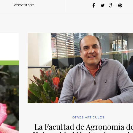
1 comentario
OTROS ARTÍCULOS
La Facultad de Agronomía de