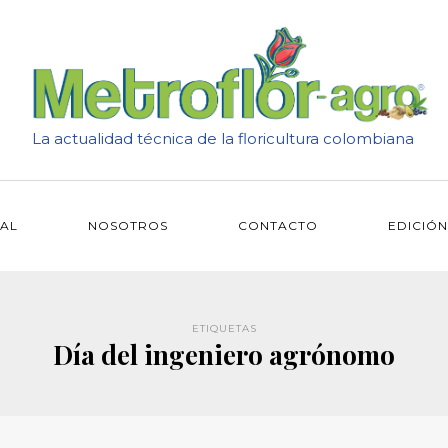
La actualidad técnica de la floricultura colombiana
IAL
NOSOTROS
CONTACTO
EDICIÓN
ETIQUETAS
Día del ingeniero agrónomo