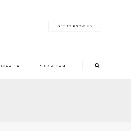
GET TO KNOW US
 IMPRESA
SUSCRIBIRSE