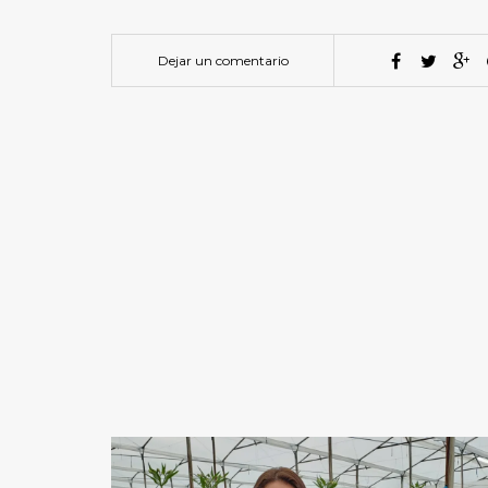
Dejar un comentario