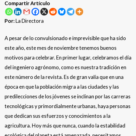
Compartir Artículo
Por:
La Directora
A pesar de lo convulsionado e imprevisible que ha sido
este año, este mes de noviembre tenemos buenos
motivos para celebrar. En primer lugar, celebramos el día
del ingeniero agrónomo, como es nuestra tradición en
este número de la revista. Es de gran valía que en una
época en que la población migra a las ciudades y las
predilecciones de los jóvenes se inclinan por las carreras
tecnológicas y primordialmente urbanas, haya personas
que dedican sus esfuerzos y conocimientos a la
agricultura. Hoy más que nunca, cuando la estabilidad
ecológica del planeta está amenazada, necesitamos