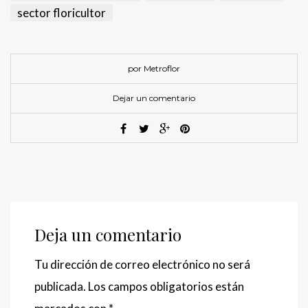
sector floricultor
por Metroflor
Dejar un comentario
Deja un comentario
Tu dirección de correo electrónico no será
publicada.
Los campos obligatorios están