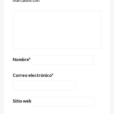
marcados con
*
Nombre
*
Correo electrónico
*
Sitio web