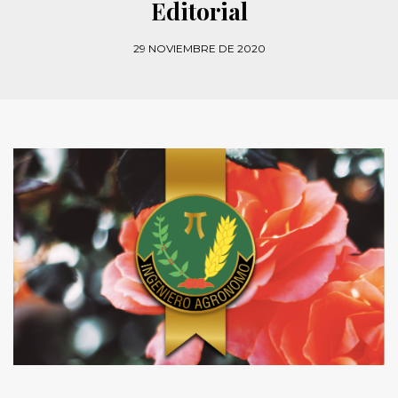
Editorial
29 NOVIEMBRE DE 2020