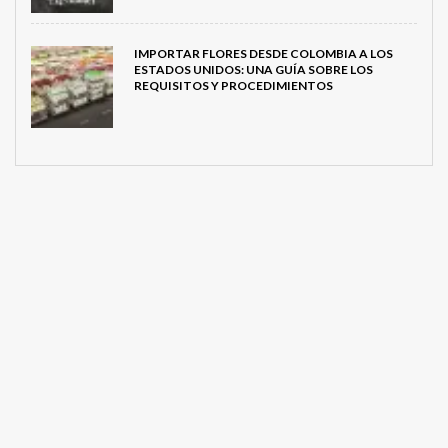
IMPORTAR FLORES DESDE COLOMBIA A LOS
ESTADOS UNIDOS: UNA GUÍA SOBRE LOS
REQUISITOS Y PROCEDIMIENTOS