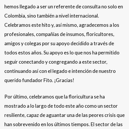
hemos llegado a ser un referente de consulta no solo en
Colombia, sino también a nivel internacional.
Celebramos este hito y, así mismo, agradecemos a los
profesionales, compañías de insumos, floricultores,
amigos y colegas por su apoyo decidido a través de
todos estos años. Su apoyo es lo que nos ha permitido
seguir conectando y congregando a este sector,
continuando así con el legado e intención de nuestro
querido fundador Fito. ¡Gracias!
Por último, celebramos que la floricultura se ha
mostrado a lo largo de todo este año como un sector
resiliente, capaz de aguantar una de las peores crisis que
han sobrevenido en los últimos tiempos. El sector de las