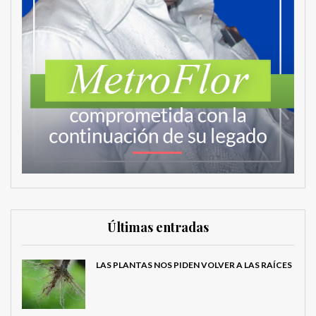
Últimas entradas
LAS PLANTAS NOS PIDEN VOLVER A LAS RAÍCES