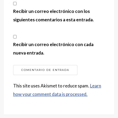
Recibir un correo electrónico con los
siguientes comentarios a esta entrada.
Recibir un correo electrónico con cada
nueva entrada.
This site uses Akismet to reduce spam.
Learn
how your comment data is processed.