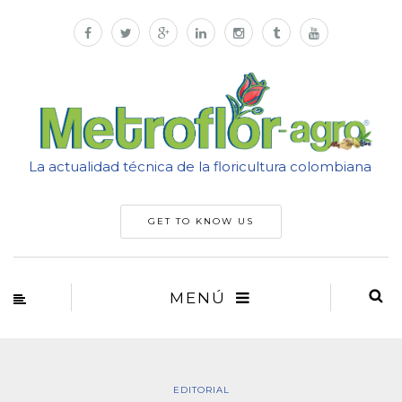
La actualidad técnica de la floricultura colombiana
GET TO KNOW US
MENÚ
EDITORIAL