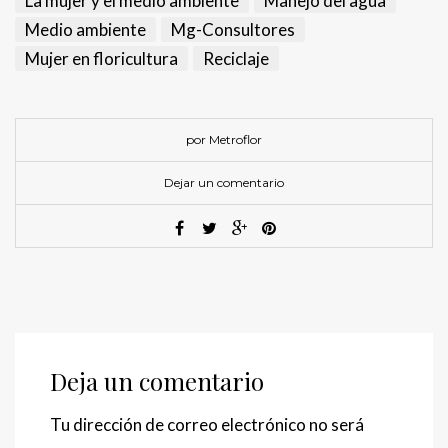
La mujer y el medio ambiente
Manejo del agua
Medio ambiente
Mg-Consultores
Mujer en floricultura
Reciclaje
por Metroflor
Dejar un comentario
Deja un comentario
Tu dirección de correo electrónico no será