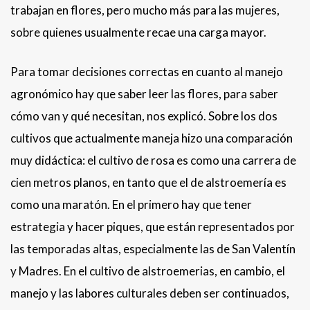
trabajan en flores, pero mucho más para las mujeres,
sobre quienes usualmente recae una carga mayor.
Para tomar decisiones correctas en cuanto al manejo
agronómico hay que saber leer las flores, para saber
cómo van y qué necesitan, nos explicó. Sobre los dos
cultivos que actualmente maneja hizo una comparación
muy didáctica: el cultivo de rosa es como una carrera de
cien metros planos, en tanto que el de alstroemería es
como una maratón. En el primero hay que tener
estrategia y hacer piques, que están representados por
las temporadas altas, especialmente las de San Valentín
y Madres. En el cultivo de alstroemerias, en cambio, el
manejo y las labores culturales deben ser continuados,