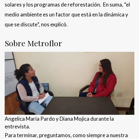
solares y los programas de reforestación. En suma, “el
medio ambiente es un factor que está en la dinámica y
que se discute”, nos explicó.
Sobre Metroflor
Angelica María Pardo y Diana Mojica durante la
entrevista.
Para terminar, preguntamos, como siempre a nuestra