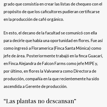
grado que consistía en crear las listas de chequeo con el
propósito de que los caficultores pudieran certificarse
en la producción de café orgánico.
En esto, el decano de la facultad se comunicó con ella
para decirle que había una oportunidad en flores. Fue así
como ingresó a Floramerica (Finca Santa Mónica) como
jefe de área. Posteriormente trabajó en la finca Guacarí,
en Finca Alejandra de Falcon Farms como jefe MIPE y,
por último, en flores la Valvanera como Directora de
producción, compañía en la que recientemente ha sido
ascendida a Gerente de producción.
“Las plantas no descansan”