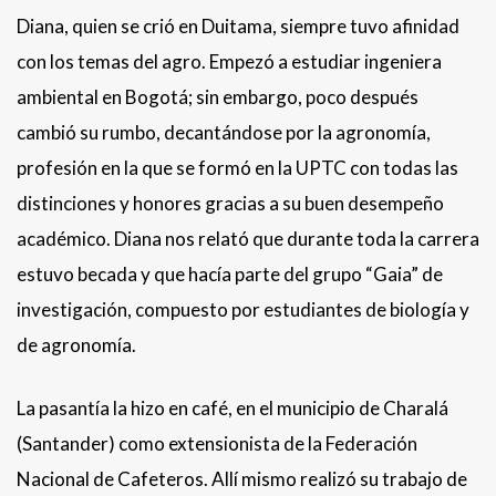
Diana, quien se crió en Duitama, siempre tuvo afinidad
con los temas del agro. Empezó a estudiar ingeniera
ambiental en Bogotá; sin embargo, poco después
cambió su rumbo, decantándose por la agronomía,
profesión en la que se formó en la UPTC con todas las
distinciones y honores gracias a su buen desempeño
académico. Diana nos relató que durante toda la carrera
estuvo becada y que hacía parte del grupo “Gaia” de
investigación, compuesto por estudiantes de biología y
de agronomía.
La pasantía la hizo en café, en el municipio de Charalá
(Santander) como extensionista de la Federación
Nacional de Cafeteros. Allí mismo realizó su trabajo de