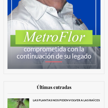
Últimas entradas
LAS PLANTAS NOS PIDEN VOLVER A LAS RAÍCES