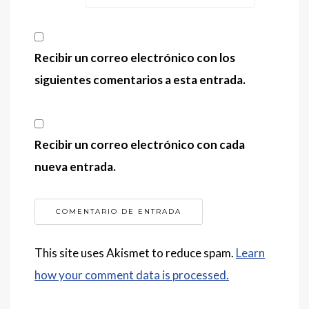
Recibir un correo electrónico con los
siguientes comentarios a esta entrada.
Recibir un correo electrónico con cada
nueva entrada.
This site uses Akismet to reduce spam.
Learn
how your comment data is processed.