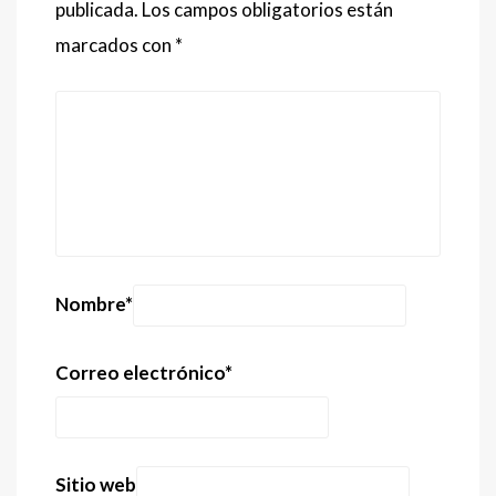
publicada.
Los campos obligatorios están
marcados con
*
Nombre
*
Correo electrónico
*
Sitio web