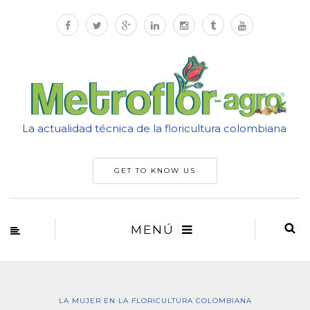
La actualidad técnica de la floricultura colombiana
GET TO KNOW US
MENÚ
LA MUJER EN LA FLORICULTURA COLOMBIANA