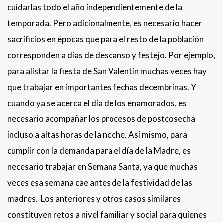
cuidarlas todo el año independientemente de la
temporada. Pero adicionalmente, es necesario hacer
sacrificios en épocas que para el resto de la población
corresponden a días de descanso y festejo. Por ejemplo,
para alistar la fiesta de San Valentín muchas veces hay
que trabajar en importantes fechas decembrinas. Y
cuando ya se acerca el día de los enamorados, es
necesario acompañar los procesos de postcosecha
incluso a altas horas de la noche. Así mismo, para
cumplir con la demanda para el día de la Madre, es
necesario trabajar en Semana Santa, ya que muchas
veces esa semana cae antes de la festividad de las
madres. Los anteriores y otros casos similares
constituyen retos a nivel familiar y social para quienes