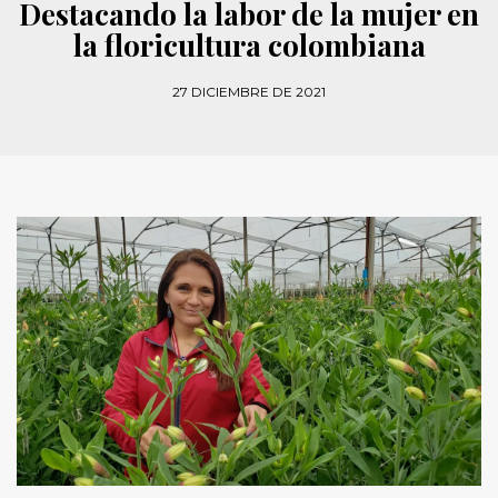
Destacando la labor de la mujer en
la floricultura colombiana
27 DICIEMBRE DE 2021