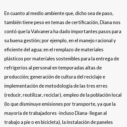
En cuanto al medio ambiente que, dicho sea de paso,
también tiene peso en temas de certificación, Diana nos
contó que la Valvanera ha dado importantes pasos para
su buena gestión; por ejemplo, en el manejo racional y
eficiente del agua; en el remplazo de materiales
plásticos por materiales sostenibles para la entrega de
refrigerios al personal en temporadas altas de
producción; generación de cultura del reciclaje e
implementación de metodología de las tres erres
(reducir, reutilizar, reciclar), empleo de la población local
(lo que disminuye emisiones por transporte, ya que la
mayoría de trabajadores -incluso Diana- llegan al
trabajo a pie o en bicicleta), la instalación de paneles