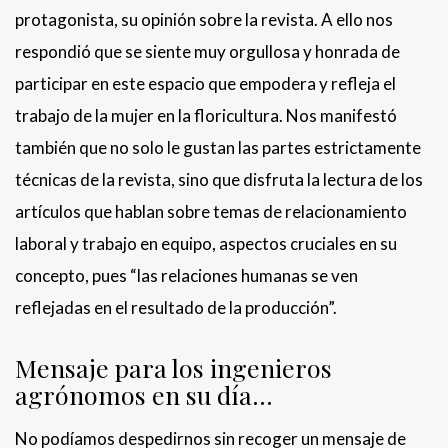
protagonista, su opinión sobre la revista. A ello nos
respondió que se siente muy orgullosa y honrada de
participar en este espacio que empodera y refleja el
trabajo de la mujer en la floricultura. Nos manifestó
también que no solo le gustan las partes estrictamente
técnicas de la revista, sino que disfruta la lectura de los
artículos que hablan sobre temas de relacionamiento
laboral y trabajo en equipo, aspectos cruciales en su
concepto, pues “las relaciones humanas se ven
reflejadas en el resultado de la producción”.
Mensaje para los ingenieros
agrónomos en su día…
No podíamos despedirnos sin recoger un mensaje de