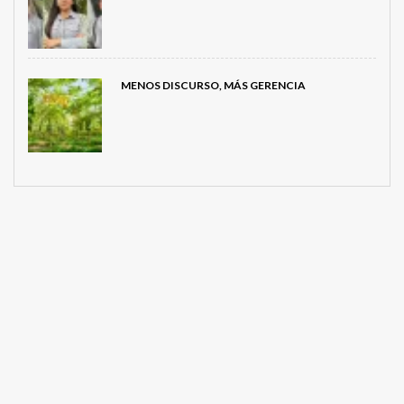
MENOS DISCURSO, MÁS GERENCIA