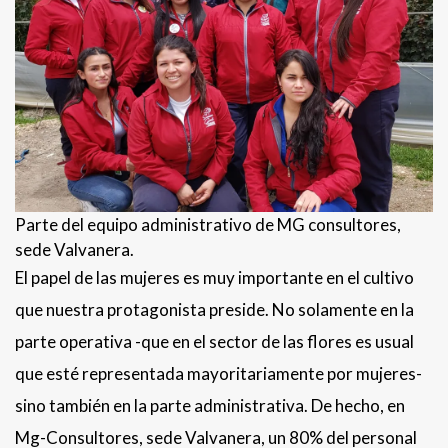
Parte del equipo administrativo de MG consultores,
sede Valvanera.
El papel de las mujeres es muy importante en el cultivo
que nuestra protagonista preside. No solamente en la
parte operativa -que en el sector de las flores es usual
que esté representada mayoritariamente por mujeres-
sino también en la parte administrativa. De hecho, en
Mg-Consultores, sede Valvanera, un 80% del personal