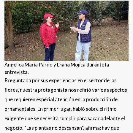
Angelica María Pardo y Diana Mojica durante la
entrevista.
Preguntada por sus experiencias en el sector de las
flores, nuestra protagonista nos refirió varios aspectos
que requieren especial atención en la producción de
ornamentales. En primer lugar, habló sobre el ritmo
exigente que se necesita cumplir para sacar adelante el
negocio. “Las plantas no descansan”, afirma; hay que