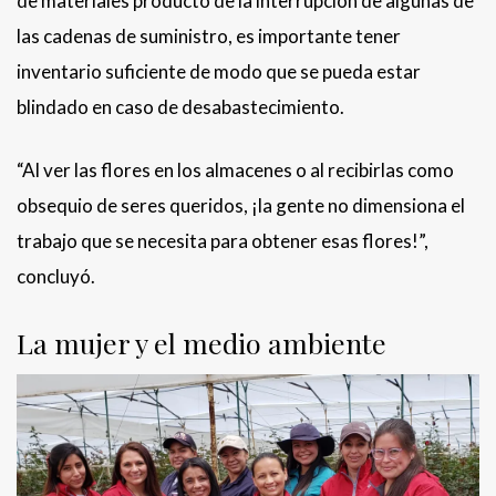
de materiales producto de la interrupción de algunas de
las cadenas de suministro, es importante tener
inventario suficiente de modo que se pueda estar
blindado en caso de desabastecimiento.
“Al ver las flores en los almacenes o al recibirlas como
obsequio de seres queridos, ¡la gente no dimensiona el
trabajo que se necesita para obtener esas flores!”,
concluyó.
La mujer y el medio ambiente