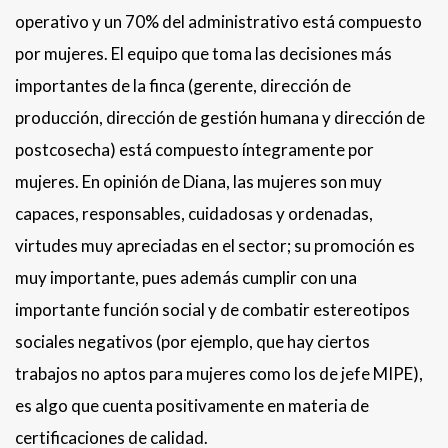
operativo y un 70% del administrativo está compuesto
por mujeres. El equipo que toma las decisiones más
importantes de la finca (gerente, dirección de
producción, dirección de gestión humana y dirección de
postcosecha) está compuesto íntegramente por
mujeres. En opinión de Diana, las mujeres son muy
capaces, responsables, cuidadosas y ordenadas,
virtudes muy apreciadas en el sector; su promoción es
muy importante, pues además cumplir con una
importante función social y de combatir estereotipos
sociales negativos (por ejemplo, que hay ciertos
trabajos no aptos para mujeres como los de jefe MIPE),
es algo que cuenta positivamente en materia de
certificaciones de calidad.