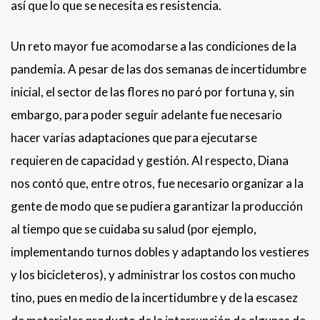
así que lo que se necesita es resistencia.
Un reto mayor fue acomodarse a las condiciones de la
pandemia. A pesar de las dos semanas de incertidumbre
inicial, el sector de las flores no paró por fortuna y, sin
embargo, para poder seguir adelante fue necesario
hacer varias adaptaciones que para ejecutarse
requieren de capacidad y gestión. Al respecto, Diana
nos contó que, entre otros, fue necesario organizar a la
gente de modo que se pudiera garantizar la producción
al tiempo que se cuidaba su salud (por ejemplo,
implementando turnos dobles y adaptando los vestieres
y los bicicleteros), y administrar los costos con mucho
tino, pues en medio de la incertidumbre y de la escasez