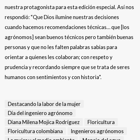
nuestra protagonista para esta edición especial. Así nos
respondió: “Que Dios ilumine nuestras decisiones
cuando hacemos recomendaciones técnicas… que [los
agrónomos] sean buenos técnicos pero también buenas
personas y que no les falten palabras sabias para
orientar a quienes les colaboran; con respeto y
prudencia y recordando siempre que se trata de seres
humanos con sentimientos y con historia”.
Destacando la labor de la mujer
Día del ingeniero agrónomo
Diana Milena Mojica Rodríguez
Floricultura
Floricultura colombiana
Ingenieros agrónomos