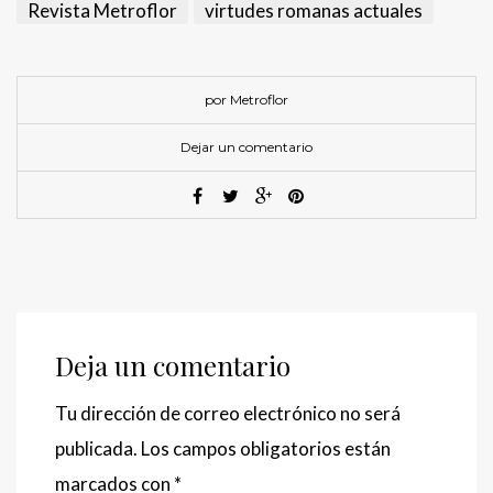
Revista Metroflor
virtudes romanas actuales
por Metroflor
Dejar un comentario
Deja un comentario
Tu dirección de correo electrónico no será
publicada.
Los campos obligatorios están
marcados con
*