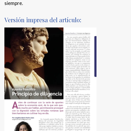
siempre.
Versión impresa del artículo: