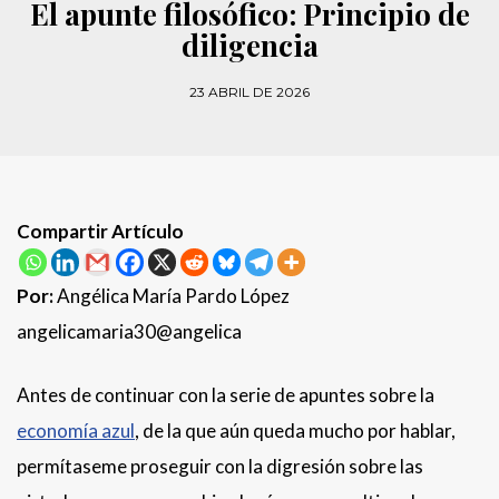
El apunte filosófico: Principio de
diligencia
23 ABRIL DE 2026
Compartir Artículo
Por:
Angélica María Pardo López
angelicamaria30@angelica
Antes de continuar con la serie de apuntes sobre la
economía azul
, de la que aún queda mucho por hablar,
permítaseme proseguir con la digresión sobre las