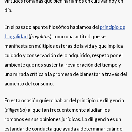
virtudes romanas que bien haríamos en cultivar hoy en
día.
En el pasado apunte filosófico hablamos del
principio de
frugalidad
(
frugalitas
) como una actitud que se
manifiesta en múltiples esferas de la vida y que implica
cuidado y conservación de lo adquirido, respeto por el
ambiente que nos sustenta, revaloración del tiempo y
una mirada crítica a la promesa de bienestar a través del
aumento del consumo.
En esta ocasión quiero hablar del principio de diligencia
(
diligentia
) al que tan frecuentemente aludían los
romanos en sus opiniones jurídicas. La diligencia es un
estándar de conducta que ayuda a determinar cuándo