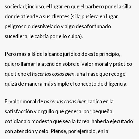
sociedad; incluso, el lugar en que el barbero pone la silla
donde atiende a sus clientes (si la pusiera en lugar
peligroso o desnivelado y algo desafortunado
sucediera, le cabría por ello culpa).
Pero más allá del alcance jurídico de este principio,
quiero llamar la atención sobre el valor moral y práctico
que tiene el
hacer las cosas bien
, una frase que recoge
quizá de manera más simple el concepto de diligencia.
El valor moral de
hacer las cosas bien
radica en la
satisfacción y orgullo que genera, por pequeña,
cotidiana o modesta que sea la tarea, haberla ejecutado
con atención y celo. Piense, por ejemplo, en la