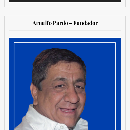
Arnulfo Pardo – Fundador