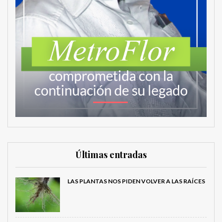
Últimas entradas
LAS PLANTAS NOS PIDEN VOLVER A LAS RAÍCES