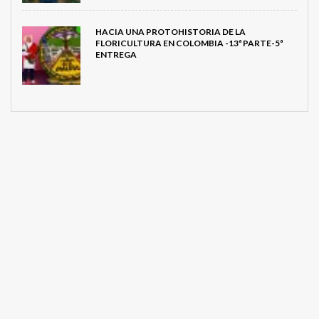
HACIA UNA PROTOHISTORIA DE LA
FLORICULTURA EN COLOMBIA -13ª PARTE-5ª
ENTREGA