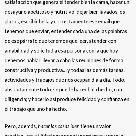
satisfacción que genera el tender bien la cama, hacer un
desayuno apetitoso y nutritivo, dejar bien lavados los
platos, escribir bella y correctamente ese email que
tenemos que enviar, entender cada una de las palabras
de ese párrafo que tenemos que leer, atender con
amabilidad y solicitud a esa persona con la que hoy
debemos hablar, llevar a cabo las reuniones de forma
constructiva y productiva… y todas las demás tareas,
actividades y trabajos que nos ocupan día a día. Todo,
absolutamente todo, se puede hacer bien hecho, con
diligencia; y hacerlo así produce felicidad y confianza en
el trabajo que uno ha hecho.
Pero, además,
hacer las cosas bien
tiene un valor
práctico, una utilidad para nosotros mismos y para la