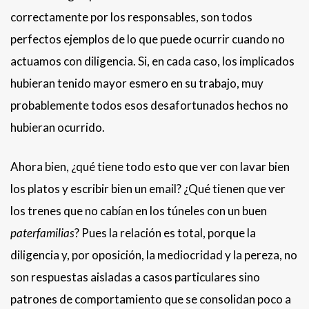
correctamente por los responsables, son todos
perfectos ejemplos de lo que puede ocurrir cuando no
actuamos con diligencia. Si, en cada caso, los implicados
hubieran tenido mayor esmero en su trabajo, muy
probablemente todos esos desafortunados hechos no
hubieran ocurrido.
Ahora bien, ¿qué tiene todo esto que ver con lavar bien
los platos y escribir bien un email? ¿Qué tienen que ver
los trenes que no cabían en los túneles con un buen
paterfamilias
? Pues la relación es total, porque la
diligencia y, por oposición, la mediocridad y la pereza, no
son respuestas aisladas a casos particulares sino
patrones de comportamiento que se consolidan poco a