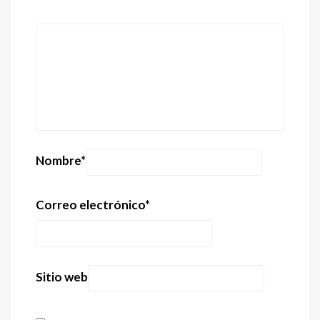
Nombre
*
Correo electrónico
*
Sitio web