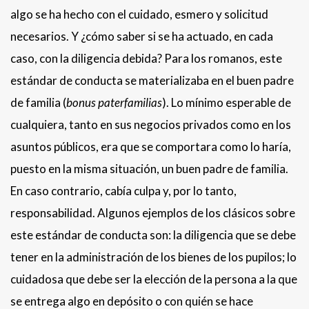
algo se ha hecho con el cuidado, esmero y solicitud
necesarios. Y ¿cómo saber si se ha actuado, en cada
caso, con la diligencia debida? Para los romanos, este
estándar de conducta se materializaba en el buen padre
de familia (
bonus paterfamilias
). Lo mínimo esperable de
cualquiera, tanto en sus negocios privados como en los
asuntos públicos, era que se comportara como lo haría,
puesto en la misma situación, un buen padre de familia.
En caso contrario, cabía culpa y, por lo tanto,
responsabilidad. Algunos ejemplos de los clásicos sobre
este estándar de conducta son: la diligencia que se debe
tener en la administración de los bienes de los pupilos; lo
cuidadosa que debe ser la elección de la persona a la que
se entrega algo en depósito o con quién se hace