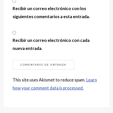
Recibir un correo electrónico con los
siguientes comentarios a esta entrada.
Recibir un correo electrónico con cada
nueva entrada.
This site uses Akismet to reduce spam.
Learn
how your comment data is processed.