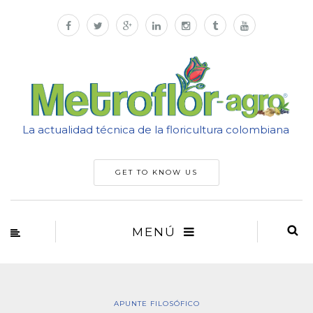
La actualidad técnica de la floricultura colombiana
GET TO KNOW US
MENÚ
APUNTE FILOSÓFICO