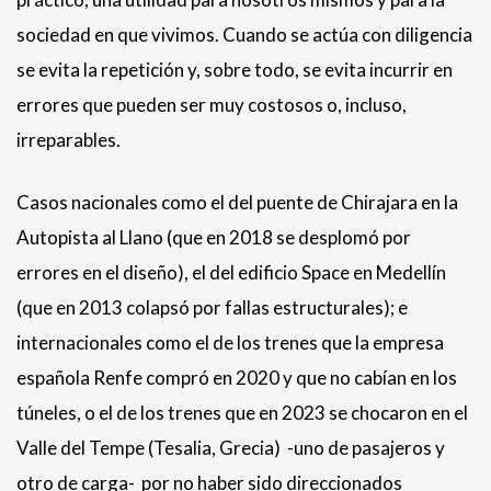
sociedad en que vivimos. Cuando se actúa con diligencia
se evita la repetición y, sobre todo, se evita incurrir en
errores que pueden ser muy costosos o, incluso,
irreparables.
Casos nacionales como el del puente de Chirajara en la
Autopista al Llano (que en 2018 se desplomó por
errores en el diseño), el del edificio Space en Medellín
(que en 2013 colapsó por fallas estructurales); e
internacionales como el de los trenes que la empresa
española Renfe compró en 2020 y que no cabían en los
túneles, o el de los trenes que en 2023 se chocaron en el
Valle del Tempe (Tesalia, Grecia) -uno de pasajeros y
otro de carga- por no haber sido direccionados