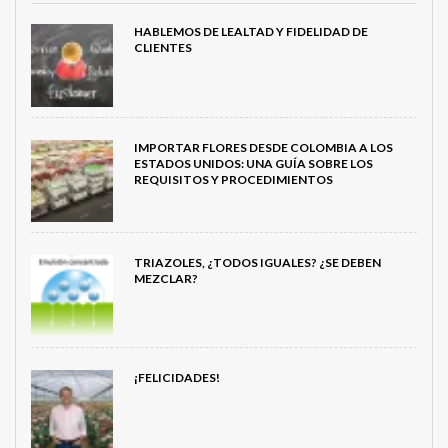
HABLEMOS DE LEALTAD Y FIDELIDAD DE
CLIENTES
IMPORTAR FLORES DESDE COLOMBIA A LOS
ESTADOS UNIDOS: UNA GUÍA SOBRE LOS
REQUISITOS Y PROCEDIMIENTOS
TRIAZOLES, ¿TODOS IGUALES? ¿SE DEBEN
MEZCLAR?
¡FELICIDADES!