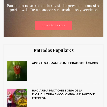
Paute con nosotros en la revista impresa o en nuestro
portal web: De a conocer sus productos y servicios
CONTÁCTENOS
Entradas Populares
APORTES AL MANEJO INTEGRADO DE ÁCAROS
HACIA UNA PROTOHISTORIA DE LA
FLORICULTURA EN COLOMBIA -13ª PARTE-5ª
ENTREGA