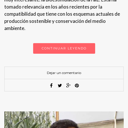
tomado relevancia en los años recientes por la
compatibilidad que tiene con los esquemas actuales de
producción sostenible y conservación del medio
ambiente.
CONTINUAR LEYENDO
Dejar un comentario