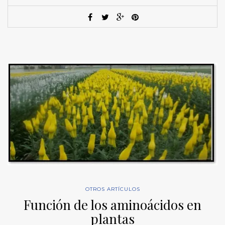
OTROS ARTÍCULOS
Función de los aminoácidos en
plantas