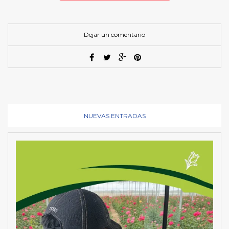
Dejar un comentario
NUEVAS ENTRADAS