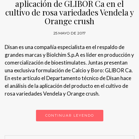
aplicación de GLIBOR Ca en el
cultivo de rosa variedades Vendela y
Orange crush
25 MAYO DE 2017
Disan es una compañía especialista en el respaldo de
grandes marcas y Biolchim S.p.A es líder en producción y
comercialización de bioestimulates. Juntas presentan
una exclusiva formulación de Calcio y Boro: GLIBOR Ca.
En este artículo el Departamento técnico de Disan hace
el análisis de la aplicación del producto en el cultivo de
rosa variedades Vendela y Orange crush.
CONTINUAR LEYENDO