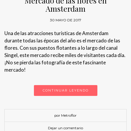
Mercado de las flores en
Amsterdam
30 MAYO DE 2017
Una de las atracciones turísticas de Amsterdam
durante todas las épocas del año es el mercado de las
flores. Con sus puestos flotantes a lo largo del canal
Singel, este mercado recibe miles de visitantes cada día.
¡No se pierda las fotografía de este fascinante
mercado!
CONTINUAR LEYENDO
por Metroflor
Dejar un comentario