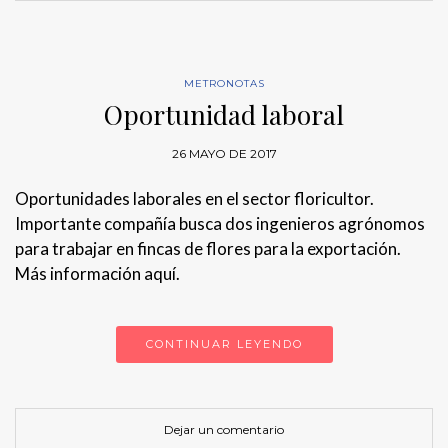
METRONOTAS
Oportunidad laboral
26 MAYO DE 2017
Oportunidades laborales en el sector floricultor.
Importante compañía busca dos ingenieros agrónomos
para trabajar en fincas de flores para la exportación.
Más información​ aquí.
CONTINUAR LEYENDO
Dejar un comentario