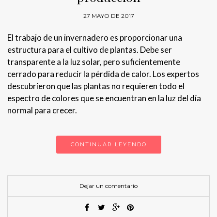
27 MAYO DE 2017
El trabajo de un invernadero es proporcionar una
estructura para el cultivo de plantas. Debe ser
transparente a la luz solar, pero suficientemente
cerrado para reducir la pérdida de calor. Los expertos
descubrieron que las plantas no requieren todo el
espectro de colores que se encuentran en la luz del día
normal para crecer.
CONTINUAR LEYENDO
Dejar un comentario