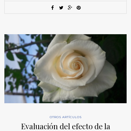
OTROS ARTÍCULOS
Evaluación del efecto de la