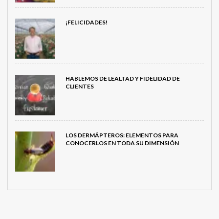
¡FELICIDADES!
HABLEMOS DE LEALTAD Y FIDELIDAD DE
CLIENTES
LOS DERMÁPTEROS: ELEMENTOS PARA
CONOCERLOS EN TODA SU DIMENSIÓN