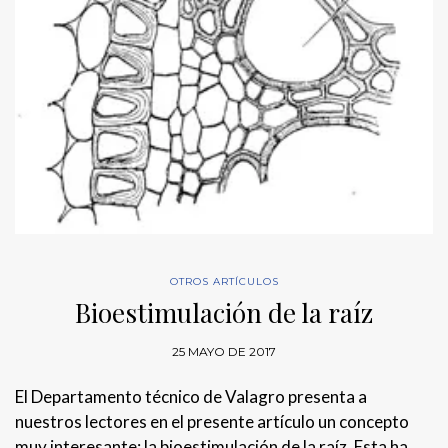
OTROS ARTÍCULOS
Bioestimulación de la raíz
25 MAYO DE 2017
El Departamento técnico de Valagro presenta a
nuestros lectores en el presente artículo un concepto
muy interesante: la bioestimulación de la raíz. Esta ha