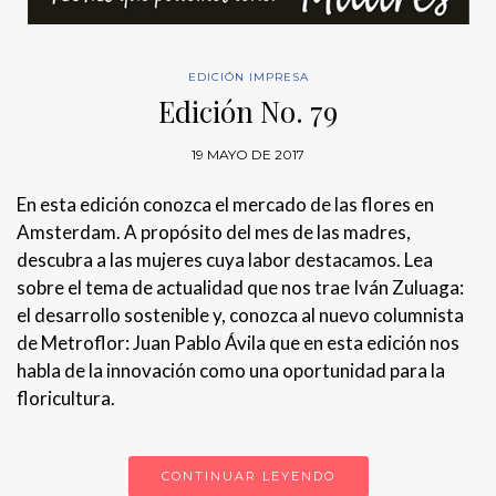
EDICIÓN IMPRESA
Edición No. 79
19 MAYO DE 2017
En esta edición conozca el mercado de las flores en
Amsterdam. A propósito del mes de las madres,
descubra a las mujeres cuya labor destacamos. Lea
sobre el tema de actualidad que nos trae Iván Zuluaga:
el desarrollo sostenible y, conozca al nuevo columnista
de Metroflor: Juan Pablo Ávila que en esta edición nos
habla de la innovación como una oportunidad para la
floricultura.
CONTINUAR LEYENDO