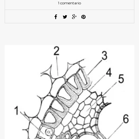
1 comentario