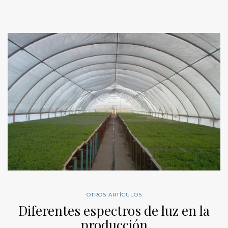
OTROS ARTÍCULOS
Diferentes espectros de luz en la
producción