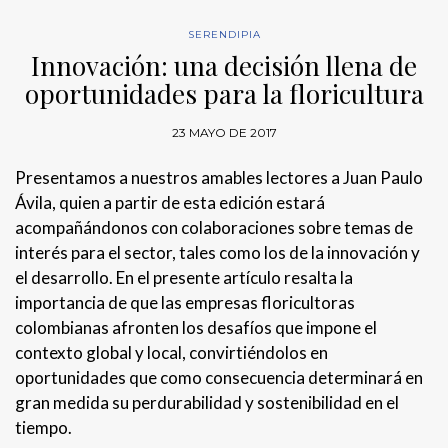
SERENDIPIA
Innovación: una decisión llena de
oportunidades para la floricultura
23 MAYO DE 2017
Presentamos a nuestros amables lectores a Juan Paulo
Ávila, quien a partir de esta edición estará
acompañándonos con colaboraciones sobre temas de
interés para el sector, tales como los de la innovación y
el desarrollo. En el presente artículo resalta la
importancia de que las empresas floricultoras
colombianas afronten los desafíos que impone el
contexto global y local, convirtiéndolos en
oportunidades que como consecuencia determinará en
gran medida su perdurabilidad y sostenibilidad en el
tiempo.