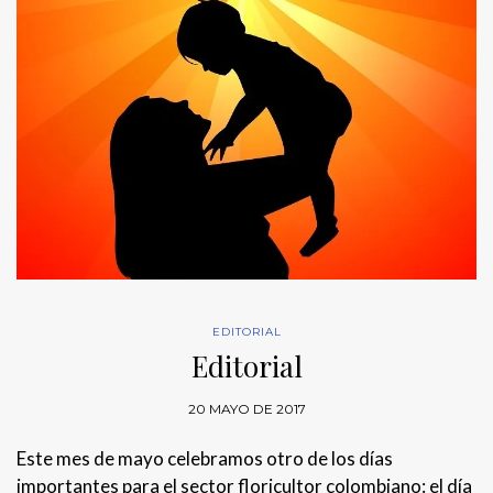
EDITORIAL
Editorial
20 MAYO DE 2017
Este mes de mayo celebramos otro de los días
importantes para el sector floricultor colombiano: el día