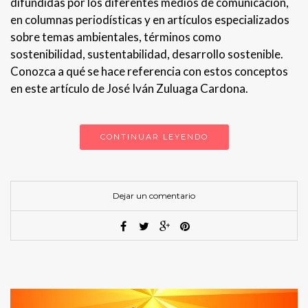
difundidas por los diferentes medios de comunicación,
en columnas periodísticas y en artículos especializados
sobre temas ambientales, términos como
sostenibilidad, sustentabilidad, desarrollo sostenible.
Conozca a qué se hace referencia con estos conceptos
en este artículo de José Iván Zuluaga Cardona.
CONTINUAR LEYENDO
Dejar un comentario