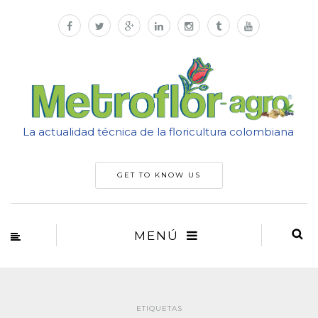
La actualidad técnica de la floricultura colombiana
GET TO KNOW US
MENÚ
ETIQUETAS