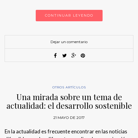
CONTINUAR LEYENDO
Dejar un comentario
OTROS ARTÍCULOS
Una mirada sobre un tema de
actualidad: el desarrollo sostenible
21 MAYO DE 2017
En la actualidad es frecuente encontrar en las noticias