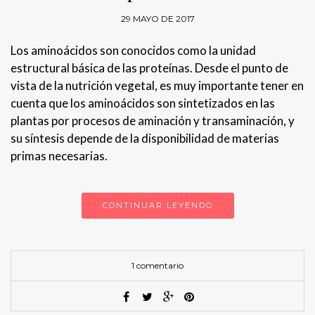
29 MAYO DE 2017
Los aminoácidos son conocidos como la unidad
estructural básica de las proteínas. Desde el punto de
vista de la nutrición vegetal, es muy importante tener en
cuenta que los aminoácidos son sintetizados en las
plantas por procesos de aminación y transaminación, y
su síntesis depende de la disponibilidad de materias
primas necesarias.
CONTINUAR LEYENDO
1 comentario