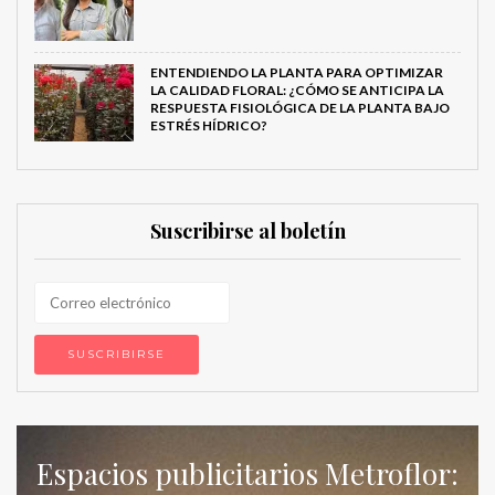
ENTENDIENDO LA PLANTA PARA OPTIMIZAR
LA CALIDAD FLORAL: ¿CÓMO SE ANTICIPA LA
RESPUESTA FISIOLÓGICA DE LA PLANTA BAJO
ESTRÉS HÍDRICO?
Suscribirse al boletín
Espacios publicitarios Metroflor: