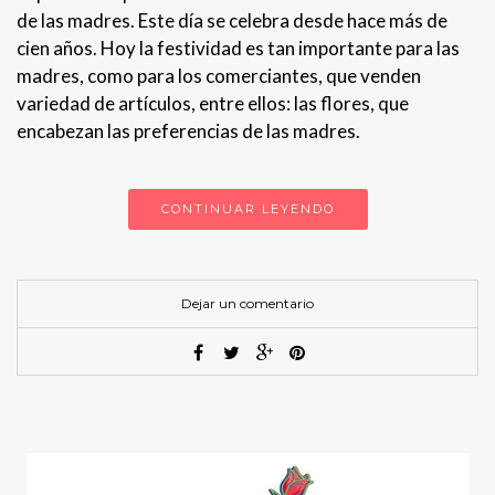
de las madres. Este día se celebra desde hace más de
cien años. Hoy la festividad es tan importante para las
madres, como para los comerciantes, que venden
variedad de artículos, entre ellos: las flores, que
encabezan las preferencias de las madres.
CONTINUAR LEYENDO
Dejar un comentario