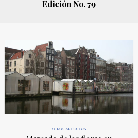
Edición No. 79
OTROS ARTÍCULOS