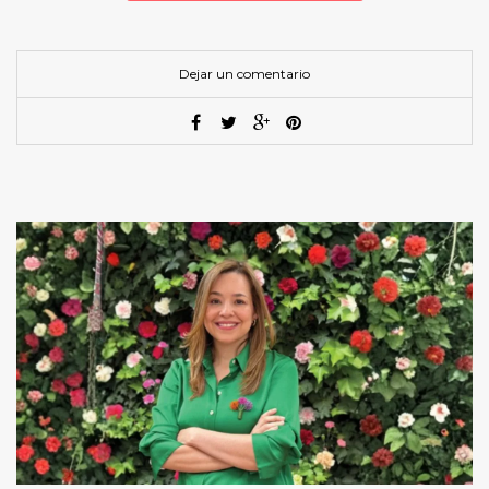
Dejar un comentario