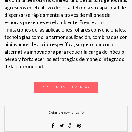
el control de Botrytis cinerea, uno de los patógenos más
agresivos en el cultivo de rosa debido a su capacidad de
dispersarse rápidamente a través de millones de
esporas presentes en el ambiente. Frente a las
limitaciones de las aplicaciones foliares convencionales,
tecnologías como la termonebulización, combinadas con
bioinsumos de acción específica, surgen como una
alternativa innovadora para reducir la carga de inóculo
aéreo y fortalecer las estrategias de manejo integrado
de la enfermedad.
CONTINUAR LEYENDO
Dejar un comentario