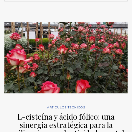
ARTÍCULOS TÉCNICOS
L-cisteína y ácido fólico: una
sinergia estratégica para la