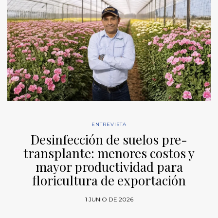
ENTREVISTA
Desinfección de suelos pre-
transplante: menores costos y
mayor productividad para
floricultura de exportación
1 JUNIO DE 2026