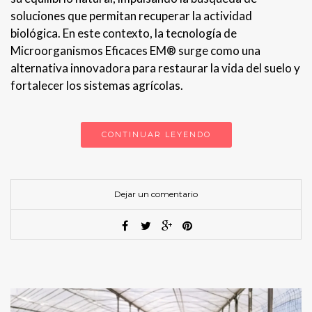
soluciones que permitan recuperar la actividad
biológica. En este contexto, la tecnología de
Microorganismos Eficaces EM® surge como una
alternativa innovadora para restaurar la vida del suelo y
fortalecer los sistemas agrícolas.
CONTINUAR LEYENDO
Dejar un comentario