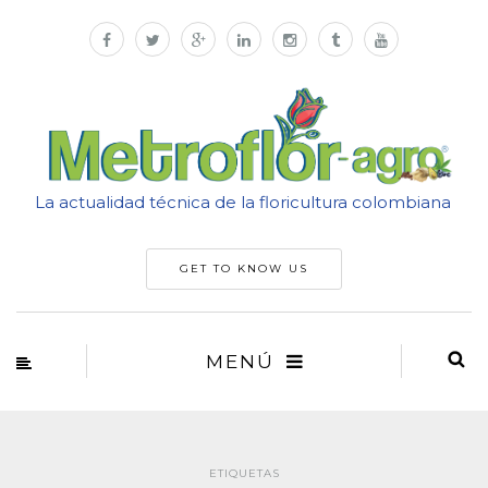
La actualidad técnica de la floricultura colombiana
GET TO KNOW US
MENÚ
ETIQUETAS