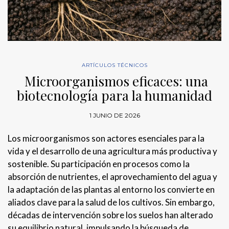
ARTÍCULOS TÉCNICOS
Microorganismos eficaces: una
biotecnología para la humanidad
1 JUNIO DE 2026
Los microorganismos son actores esenciales para la
vida y el desarrollo de una agricultura más productiva y
sostenible. Su participación en procesos como la
absorción de nutrientes, el aprovechamiento del agua y
la adaptación de las plantas al entorno los convierte en
aliados clave para la salud de los cultivos. Sin embargo,
décadas de intervención sobre los suelos han alterado
su equilibrio natural, impulsando la búsqueda de