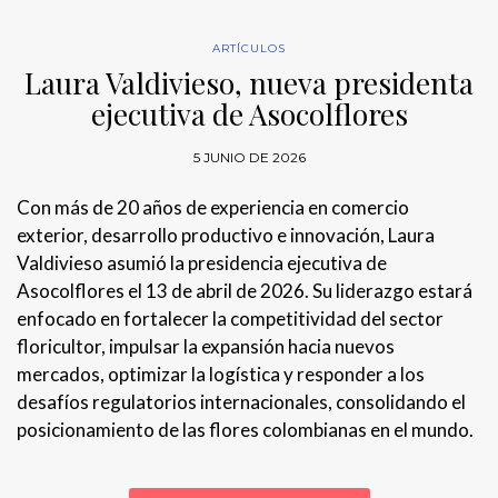
ARTÍCULOS
Laura Valdivieso, nueva presidenta
ejecutiva de Asocolflores
5 JUNIO DE 2026
Con más de 20 años de experiencia en comercio
exterior, desarrollo productivo e innovación, Laura
Valdivieso asumió la presidencia ejecutiva de
Asocolflores el 13 de abril de 2026. Su liderazgo estará
enfocado en fortalecer la competitividad del sector
floricultor, impulsar la expansión hacia nuevos
mercados, optimizar la logística y responder a los
desafíos regulatorios internacionales, consolidando el
posicionamiento de las flores colombianas en el mundo.