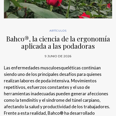
ARTÍCULOS
Bahco®, la ciencia de la ergonomía
aplicada a las podadoras
9 JUNIO DE 2026
Las enfermedades musculoesqueléticas continúan
siendo uno de los principales desafíos para quienes
realizan labores de poda intensiva. Movimientos
repetitivos, esfuerzos constantes y el uso de
herramientas inadecuadas pueden generar afecciones
como la tendinitis y el síndrome del túnel carpiano,
afectando la salud y productividad de los trabajadores.
Frente a esta realidad, Bahco® ha desarrollado