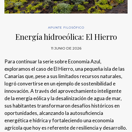
APUNTE FILOSÓFICO
Energía hidroeólica: El Hierro
11 JUNIO DE 2026
Para continuar la serie sobre Economía Azul,
exploramos el caso de El Hierro, una pequeña isla de las
Canarias que, pese a sus limitados recursos naturales,
logró convertirse en un ejemplo de sostenibilidad e
innovación. A través del aprovechamiento inteligente
de la energía eólica y la desalinización de agua de mar,
sus habitantes transformaron desafíos históricos en
oportunidades, alcanzando la autosuficiencia
energética e hídrica y fortaleciendo una economía
agrícola que hoy es referente de resiliencia y desarrollo.