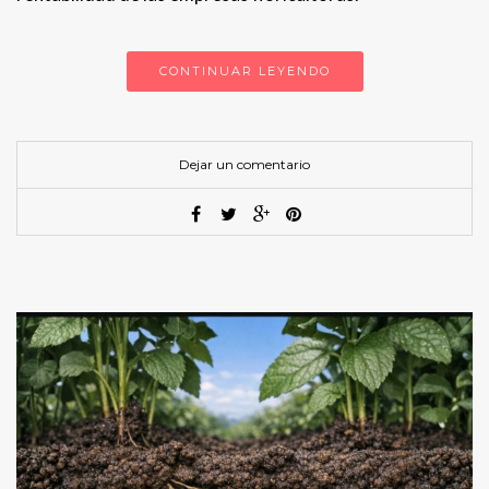
CONTINUAR LEYENDO
Dejar un comentario