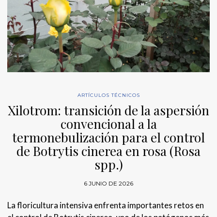
ARTÍCULOS TÉCNICOS
Xilotrom: transición de la aspersión
convencional a la
termonebulización para el control
de Botrytis cinerea en rosa (Rosa
spp.)
6 JUNIO DE 2026
La floricultura intensiva enfrenta importantes retos en