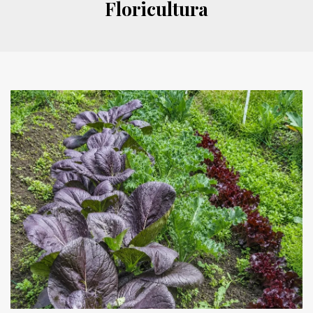
Floricultura