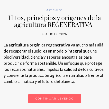
ARTÍCULOS
Hitos, principios y orígenes de la
agricultura REGENERATIVA
6 JULIO DE 2026
La agricultura orgánica regenerativa va mucho más allá
de recuperar el suelo: es un modelo integral que une
biodiversidad, ciencia y saberes ancestrales para
producir de forma sostenible. Un enfoque que protege
los recursos naturales, impulsa la calidad de los cultivos
y convierte la producción agrícola en un aliado frente al
cambio climático y el futuro del planeta.
CONTINUAR LEYENDO