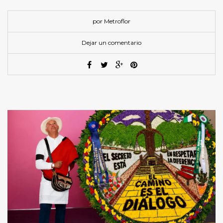
por Metroflor
Dejar un comentario