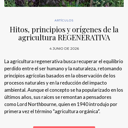
ARTÍCULOS
Hitos, principios y orígenes de la
agricultura REGENERATIVA
4 JUNIO DE 2026
La agricultura regenerativa busca recuperar el equilibrio
perdido entre el ser humano y la naturaleza, retomando
principios agrícolas basados en la observación de los
procesos naturales y en la reducción del impacto
ambiental. Aunque el concepto se ha popularizado en los
últimos años, sus raíces se remontan a pensadores
como Lord Northbourne, quien en 1940 introdujo por
primera vez el término “agricultura orgánica”.