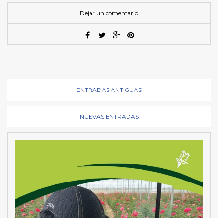
Dejar un comentario
ENTRADAS ANTIGUAS
NUEVAS ENTRADAS