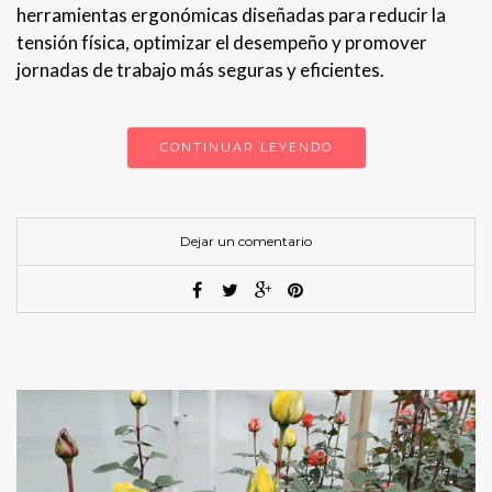
herramientas ergonómicas diseñadas para reducir la
tensión física, optimizar el desempeño y promover
jornadas de trabajo más seguras y eficientes.
CONTINUAR LEYENDO
Dejar un comentario