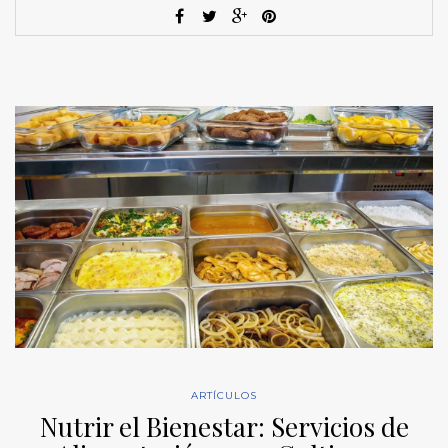
ARTÍCULOS
Nutrir el Bienestar: Servicios de