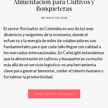
Alimentación para Cultivos y
Bouqueteras
28 MAYO DE 2026
El sector floricultor en Colombia es uno de los más
dinámicos y exigentes de la economía, donde el
esfuerzo y la energía de miles de colaboradores son
fundamentales para que cada tallo llegue con calidad a
los mercados internacionales. En CafeLight entendemos
que la alimentación en cultivos y bouqueteras va mucho
más allá de un servicio logístico: es una herramienta
clave para generar bienestar, cuidar el talento humano y
fortalecer la productividad.
CONTINUAR LEYENDO