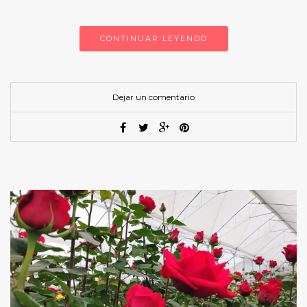
CONTINUAR LEYENDO
Dejar un comentario