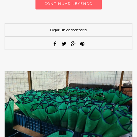
CONTINUAR LEYENDO
Dejar un comentario