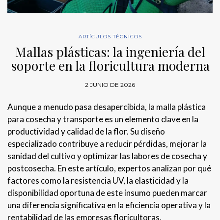
ARTÍCULOS TÉCNICOS
Mallas plásticas: la ingeniería del
soporte en la floricultura moderna
2 JUNIO DE 2026
Aunque a menudo pasa desapercibida, la malla plástica
para cosecha y transporte es un elemento clave en la
productividad y calidad de la flor. Su diseño
especializado contribuye a reducir pérdidas, mejorar la
sanidad del cultivo y optimizar las labores de cosecha y
postcosecha. En este artículo, expertos analizan por qué
factores como la resistencia UV, la elasticidad y la
disponibilidad oportuna de este insumo pueden marcar
una diferencia significativa en la eficiencia operativa y la
rentabilidad de las empresas floricultoras.