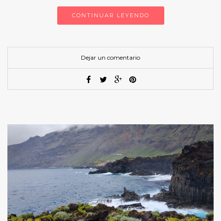
CONTINUAR LEYENDO
Dejar un comentario