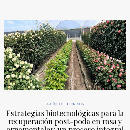
ARTÍCULOS TÉCNICOS
Estrategias biotecnológicas para la
recuperación post-poda en rosa y
ornamentales: un proceso integral