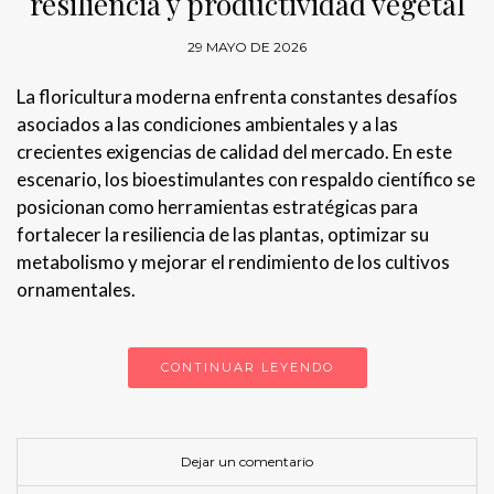
resiliencia y productividad vegetal
29 MAYO DE 2026
La floricultura moderna enfrenta constantes desafíos
asociados a las condiciones ambientales y a las
crecientes exigencias de calidad del mercado. En este
escenario, los bioestimulantes con respaldo científico se
posicionan como herramientas estratégicas para
fortalecer la resiliencia de las plantas, optimizar su
metabolismo y mejorar el rendimiento de los cultivos
ornamentales.
CONTINUAR LEYENDO
Dejar un comentario