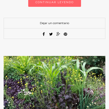
CONTINUAR LEYENDO
Dejar un comentario