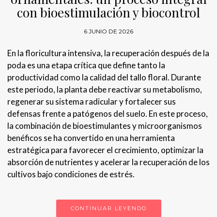
con bioestimulación y biocontrol
6 JUNIO DE 2026
En la floricultura intensiva, la recuperación después de la
poda es una etapa crítica que define tanto la
productividad como la calidad del tallo floral. Durante
este periodo, la planta debe reactivar su metabolismo,
regenerar su sistema radicular y fortalecer sus
defensas frente a patógenos del suelo. En este proceso,
la combinación de bioestimulantes y microorganismos
benéficos se ha convertido en una herramienta
estratégica para favorecer el crecimiento, optimizar la
absorción de nutrientes y acelerar la recuperación de los
cultivos bajo condiciones de estrés.
CONTINUAR LEYENDO