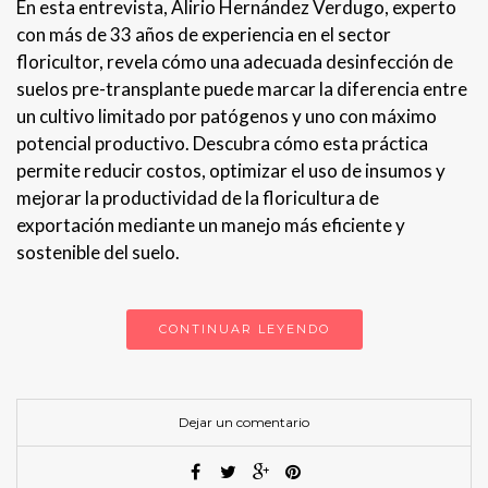
En esta entrevista, Alirio Hernández Verdugo, experto
con más de 33 años de experiencia en el sector
floricultor, revela cómo una adecuada desinfección de
suelos pre-transplante puede marcar la diferencia entre
un cultivo limitado por patógenos y uno con máximo
potencial productivo. Descubra cómo esta práctica
permite reducir costos, optimizar el uso de insumos y
mejorar la productividad de la floricultura de
exportación mediante un manejo más eficiente y
sostenible del suelo.
CONTINUAR LEYENDO
Dejar un comentario