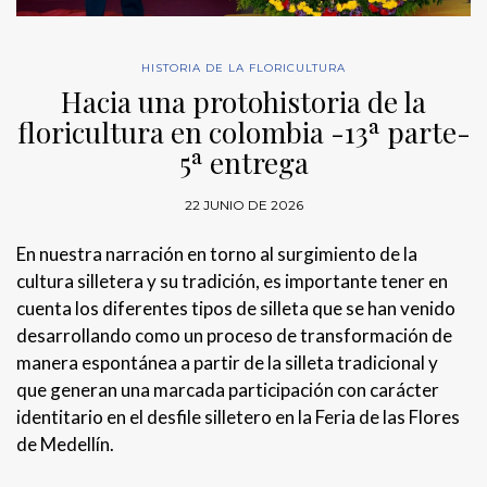
HISTORIA DE LA FLORICULTURA
Hacia una protohistoria de la
floricultura en colombia -13ª parte-
5ª entrega
22 JUNIO DE 2026
En nuestra narración en torno al surgimiento de la
cultura silletera y su tradición, es importante tener en
cuenta los diferentes tipos de silleta que se han venido
desarrollando como un proceso de transformación de
manera espontánea a partir de la silleta tradicional y
que generan una marcada participación con carácter
identitario en el desfile silletero en la Feria de las Flores
de Medellín.