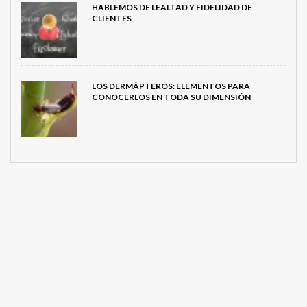
HABLEMOS DE LEALTAD Y FIDELIDAD DE
CLIENTES
LOS DERMÁPTEROS: ELEMENTOS PARA
CONOCERLOS EN TODA SU DIMENSIÓN