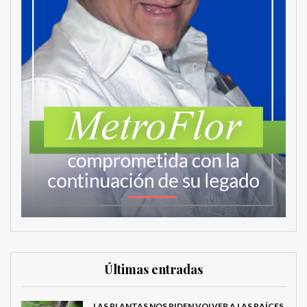
Últimas entradas
LAS PLANTAS NOS PIDEN VOLVER A LAS RAÍCES