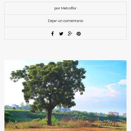
por Metroflor
Dejar un comentario