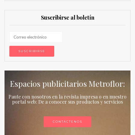
Suscribirse al boletín
Espacios publicitarios Metroflor:
Paute con nosotros en la revista impresa o en nuestro
portal web: De a conocer sus productos y servicios
CONTÁCTENOS