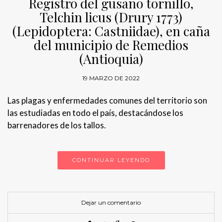
Registro del gusano tornillo,
Telchin licus (Drury 1773)
(Lepidoptera: Castniidae), en caña
del municipio de Remedios
(Antioquia)
19 MARZO DE 2022
Las plagas y enfermedades comunes del territorio son
las estudiadas en todo el país, destacándose los
barrenadores de los tallos.
CONTINUAR LEYENDO
Dejar un comentario