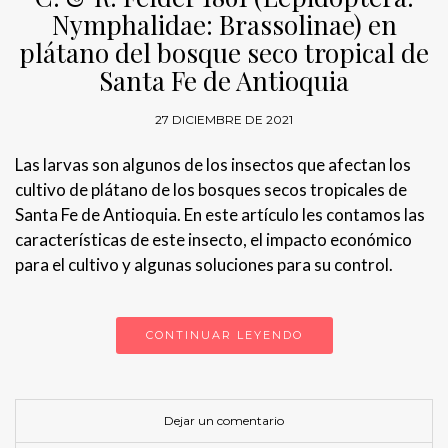
Nymphalidae: Brassolinae) en
plátano del bosque seco tropical de
Santa Fe de Antioquia
27 DICIEMBRE DE 2021
Las larvas son algunos de los insectos que afectan los
cultivo de plátano de los bosques secos tropicales de
Santa Fe de Antioquia. En este artículo les contamos las
características de este insecto, el impacto económico
para el cultivo y algunas soluciones para su control.
CONTINUAR LEYENDO
Dejar un comentario