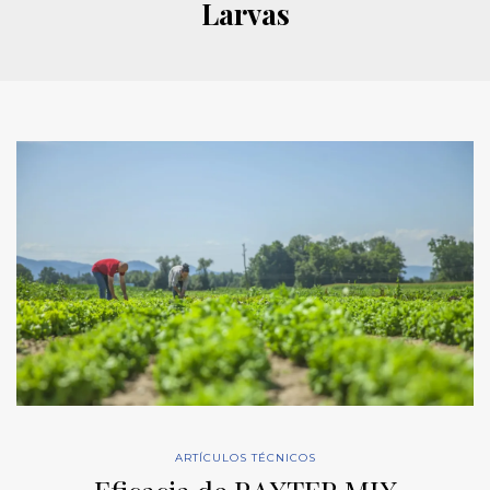
Larvas
ARTÍCULOS TÉCNICOS