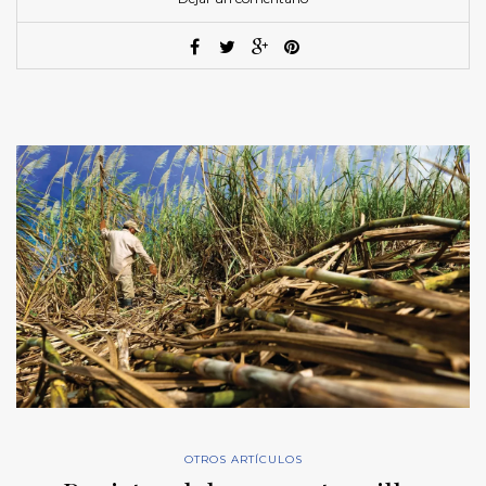
OTROS ARTÍCULOS