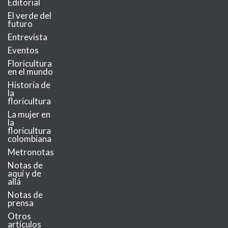
Editorial
El verde del
futuro
Entrevista
Eventos
Floricultura
en el mundo
Historia de
la
floricultura
La mujer en
la
floricultura
colombiana
Metronotas
Notas de
aquí y de
allá
Notas de
prensa
Otros
artículos