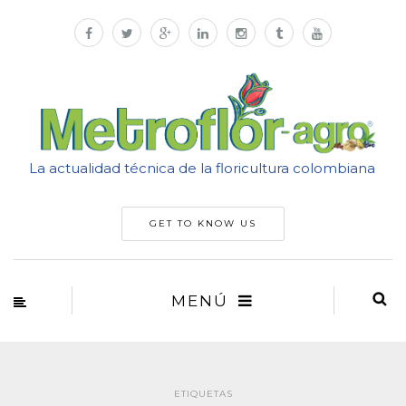
La actualidad técnica de la floricultura colombiana
GET TO KNOW US
MENÚ
ETIQUETAS