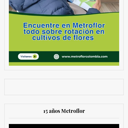
15 años Metroflor
Reproductor