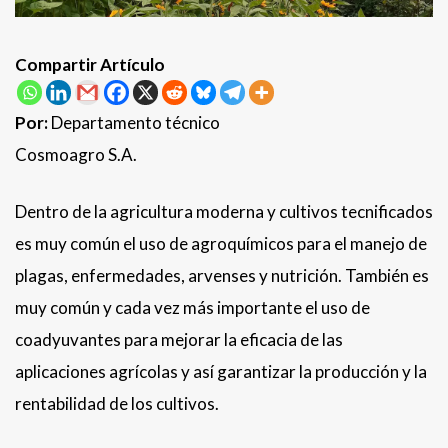
Compartir Artículo
Por:
Departamento técnico
Cosmoagro S.A.
Dentro de la agricultura moderna y cultivos tecnificados
es muy común el uso de agroquímicos para el manejo de
plagas, enfermedades, arvenses y nutrición. También es
muy común y cada vez más importante el uso de
coadyuvantes para mejorar la eficacia de las
aplicaciones agrícolas y así garantizar la producción y la
rentabilidad de los cultivos.