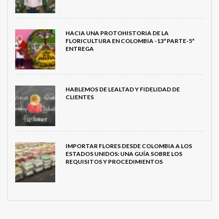
HACIA UNA PROTOHISTORIA DE LA
FLORICULTURA EN COLOMBIA -13ª PARTE-5ª
ENTREGA
HABLEMOS DE LEALTAD Y FIDELIDAD DE
CLIENTES
IMPORTAR FLORES DESDE COLOMBIA A LOS
ESTADOS UNIDOS: UNA GUÍA SOBRE LOS
REQUISITOS Y PROCEDIMIENTOS