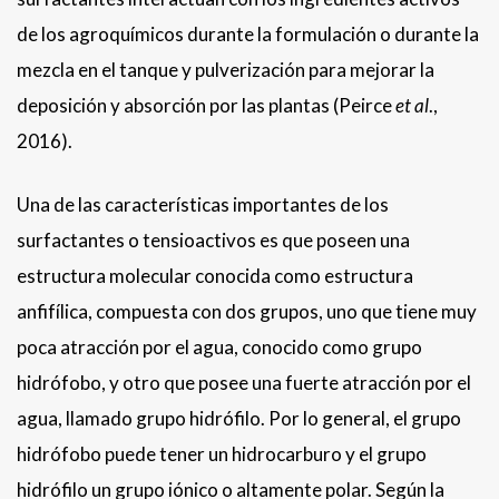
de los agroquímicos durante la formulación o durante la
mezcla en el tanque y pulverización para mejorar la
deposición y absorción por las plantas (Peirce
et al
.,
2016).
Una de las características importantes de los
surfactantes o tensioactivos es que poseen una
estructura molecular conocida como estructura
anfifílica, compuesta con dos grupos, uno que tiene muy
poca atracción por el agua, conocido como grupo
hidrófobo, y otro que posee una fuerte atracción por el
agua, llamado grupo hidrófilo. Por lo general, el grupo
hidrófobo puede tener un hidrocarburo y el grupo
hidrófilo un grupo iónico o altamente polar. Según la