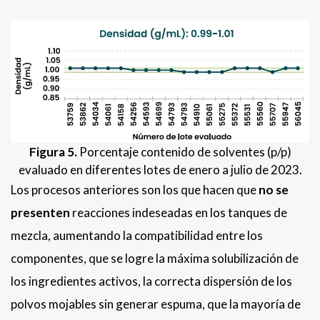
Figura 5.
Porcentaje contenido de solventes (p/p)
evaluado en diferentes lotes de enero a julio de 2023.
Los procesos anteriores son los que hacen que
no se
presenten
reacciones indeseadas en los tanques de
mezcla, aumentando la compatibilidad entre los
componentes, que se logre la máxima solubilización de
los ingredientes activos, la correcta dispersión de los
polvos mojables sin generar espuma, que la mayoría de