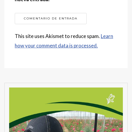
This site uses Akismet to reduce spam.
Learn
how your comment data is processed.