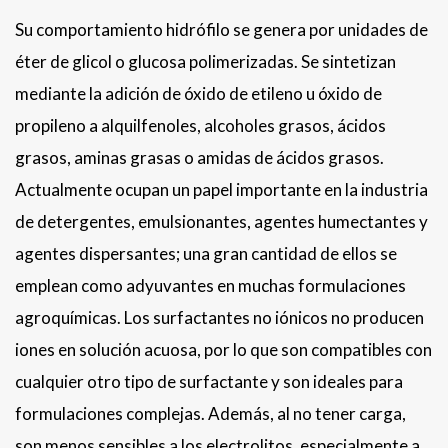
Su comportamiento hidrófilo se genera por unidades de
éter de glicol o glucosa polimerizadas. Se sintetizan
mediante la adición de óxido de etileno u óxido de
propileno a alquilfenoles, alcoholes grasos, ácidos
grasos, aminas grasas o amidas de ácidos grasos.
Actualmente ocupan un papel importante en la industria
de detergentes, emulsionantes, agentes humectantes y
agentes dispersantes; una gran cantidad de ellos se
emplean como adyuvantes en muchas formulaciones
agroquímicas. Los surfactantes no iónicos no producen
iones en solución acuosa, por lo que son compatibles con
cualquier otro tipo de surfactante y son ideales para
formulaciones complejas. Además, al no tener carga,
son menos sensibles a los electrolitos, especialmente a