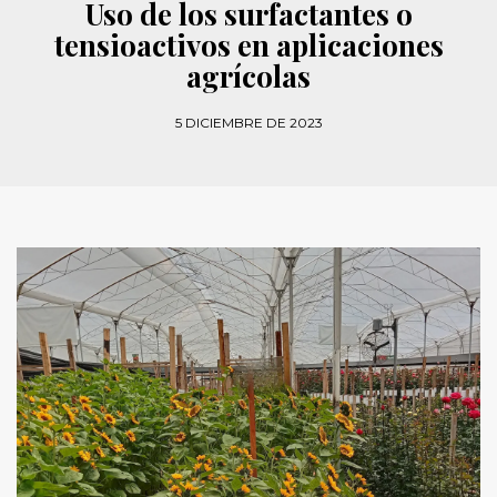
Uso de los surfactantes o
tensioactivos en aplicaciones
agrícolas
5 DICIEMBRE DE 2023