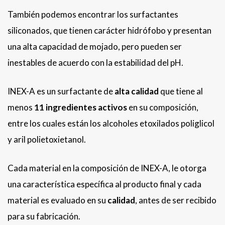
También podemos encontrar los surfactantes
siliconados, que tienen carácter hidrófobo y presentan
una alta capacidad de mojado, pero pueden ser
inestables de acuerdo con la estabilidad del pH.
INEX-A es un surfactante de
alta calidad
que tiene al
menos
11 ingredientes activos
en su composición,
entre los cuales están los alcoholes etoxilados poliglicol
y aril polietoxietanol.
Cada material en la composición de INEX-A, le otorga
una característica específica al producto final y cada
material es evaluado en su
calidad
, antes de ser recibido
para su fabricación.