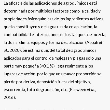
La eficacia de las aplicaciones de agroquímicos está
determinada por múltiples factores como la calidad y
propiedades fisicoquímicas de los ingredientes activos
que lo constituyen y del agua usada en aplicación, la
compatibilidad e interacciones en los tanques de mezcla,
la dosis, clima, equipos y forma de aplicación (Appah
et
al
., 2020). Se estima que, del total de agroquímicos
aplicados para el control de malezas y plagas solo una
parte muy pequeña (<0,1 %) llega realmente a los
lugares de acción, por lo que una mayor proporción se
pierde por deriva, deposición fuera del objetivo,
escorrentía, foto degradación, etc. (Parween
et al.,
2016).