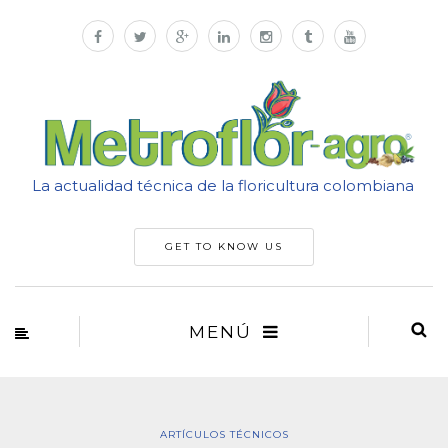
La actualidad técnica de la floricultura colombiana
GET TO KNOW US
MENÚ
ARTÍCULOS TÉCNICOS