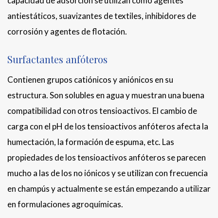
capacidad de adsorción se utilizan como agentes
antiestáticos, suavizantes de textiles, inhibidores de
corrosión y agentes de flotación.
Surfactantes anfóteros
Contienen grupos catiónicos y aniónicos en su
estructura. Son solubles en agua y muestran una buena
compatibilidad con otros tensioactivos. El cambio de
carga con el pH de los tensioactivos anfóteros afecta la
humectación, la formación de espuma, etc. Las
propiedades de los tensioactivos anfóteros se parecen
mucho a las de los no iónicos y se utilizan con frecuencia
en champús y actualmente se están empezando a utilizar
en formulaciones agroquímicas.