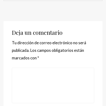
Deja un comentario
Tu dirección de correo electrónico no será
publicada.
Los campos obligatorios están
marcados con
*