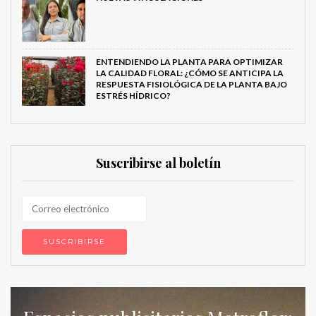
ENTENDIENDO LA PLANTA PARA OPTIMIZAR
LA CALIDAD FLORAL: ¿CÓMO SE ANTICIPA LA
RESPUESTA FISIOLÓGICA DE LA PLANTA BAJO
ESTRÉS HÍDRICO?
Suscribirse al boletín