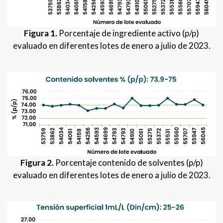
Figura 1.
Porcentaje de ingrediente activo (p/p)
evaluado en diferentes lotes de enero a julio de 2023.
Figura 2.
Porcentaje contenido de solventes (p/p)
evaluado en diferentes lotes de enero a julio de 2023.