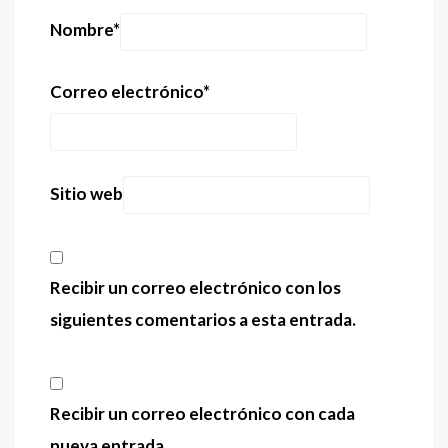
Nombre
*
Correo electrónico
*
Sitio web
Recibir un correo electrónico con los
siguientes comentarios a esta entrada.
Recibir un correo electrónico con cada
nueva entrada.