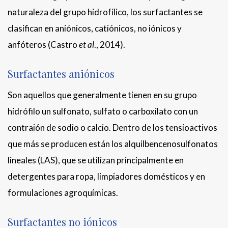
naturaleza del grupo hidrofílico, los surfactantes se
clasifican en aniónicos, catiónicos, no iónicos y
anfóteros (Castro
et al
., 2014).
Surfactantes aniónicos
Son aquellos que generalmente tienen en su grupo
hidrófilo un sulfonato, sulfato o carboxilato con un
contraión de sodio o calcio. Dentro de los tensioactivos
que más se producen están los alquilbencenosulfonatos
lineales (LAS), que se utilizan principalmente en
detergentes para ropa, limpiadores domésticos y en
formulaciones agroquímicas.
Surfactantes no iónicos