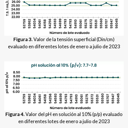
Figura 3.
Valor de la tensión superficial (Din/cm)
evaluado en diferentes lotes de enero a julio de 2023
Figura 4.
Valor del pH en solución al 10% (p/p) evaluado
en diferentes lotes de enero a julio de 2023