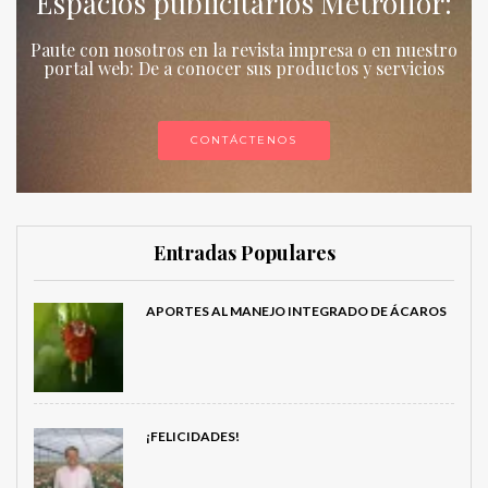
Espacios publicitarios Metroflor:
Paute con nosotros en la revista impresa o en nuestro
portal web: De a conocer sus productos y servicios
CONTÁCTENOS
Entradas Populares
APORTES AL MANEJO INTEGRADO DE ÁCAROS
¡FELICIDADES!