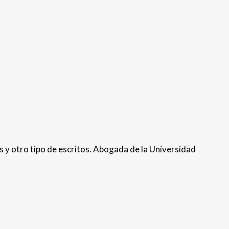
os y otro tipo de escritos. Abogada de la Universidad