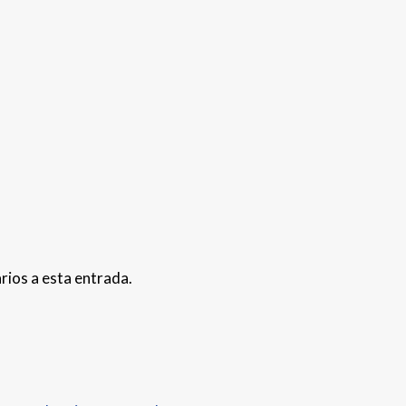
rios a esta entrada.