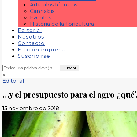
Artículos técnicos
Cannabis
Eventos
Historia de la floricultura
Editorial
Nosotros
Contacto
Edición impresa
Suscribirse
×
Editorial
…y el presupuesto para el agro ¿qué
15 noviembre de 2018