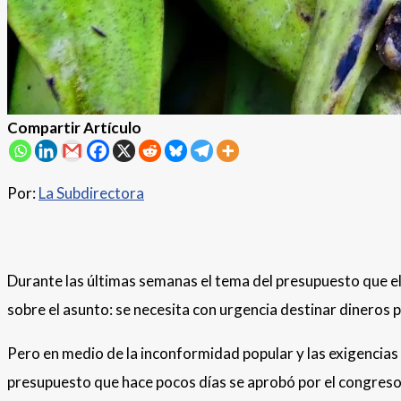
Compartir Artículo
Por:
La Subdirectora
Durante las últimas semanas el tema del presupuesto que el
sobre el asunto: se necesita con urgencia destinar dinero
Pero en medio de la inconformidad popular y las exigencias
presupuesto que hace pocos días se aprobó por el congreso