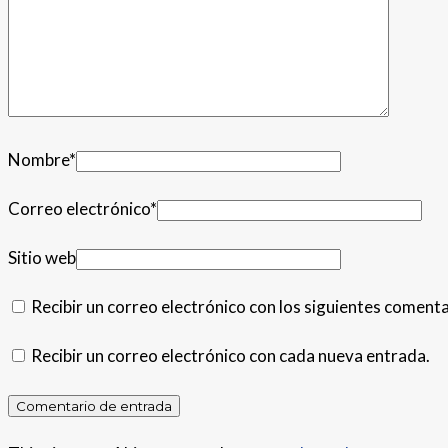
Nombre
*
Correo electrónico
*
Sitio web
Recibir un correo electrónico con los siguientes comenta
Recibir un correo electrónico con cada nueva entrada.