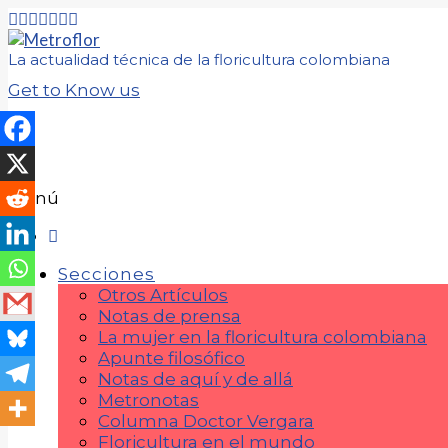
La actualidad técnica de la floricultura colombiana
Get to Know us
Menú
Secciones
Otros Artículos
Notas de prensa
La mujer en la floricultura colombiana
Apunte filosófico
Notas de aquí y de allá
Metronotas
Columna Doctor Vergara
Floricultura en el mundo