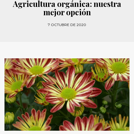
Agricultura orgánica: nuestra
mejor opción
7 OCTUBRE DE 2020