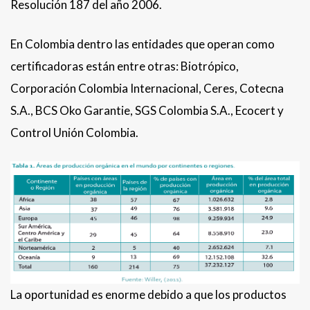
Resolución 187 del año 2006.
En Colombia dentro las entidades que operan como
certificadoras están entre otras: Biotrópico,
Corporación Colombia Internacional, Ceres, Cotecna
S.A., BCS Oko Garantie, SGS Colombia S.A., Ecocert y
Control Unión Colombia.
La oportunidad es enorme debido a que los productos