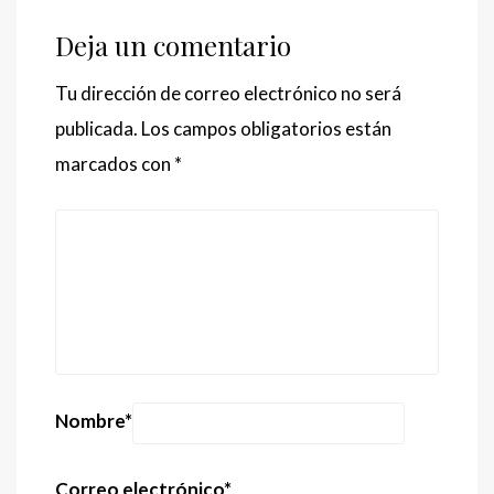
Deja un comentario
Tu dirección de correo electrónico no será
publicada.
Los campos obligatorios están
marcados con
*
Nombre
*
Correo electrónico
*