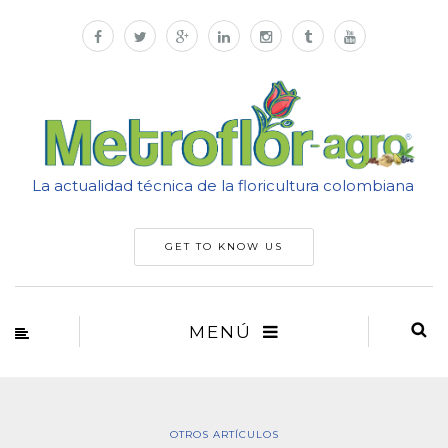
La actualidad técnica de la floricultura colombiana
GET TO KNOW US
MENÚ
OTROS ARTÍCULOS