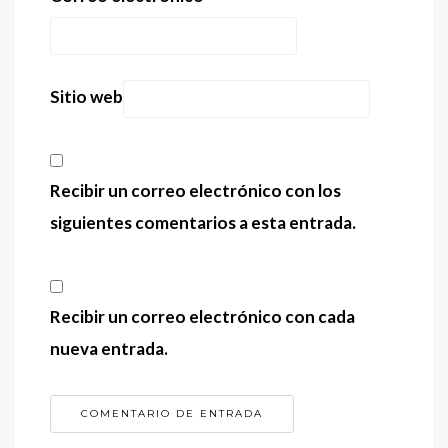
Sitio web
Recibir un correo electrónico con los
siguientes comentarios a esta entrada.
Recibir un correo electrónico con cada
nueva entrada.