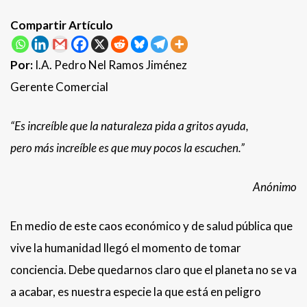
Compartir Artículo
Por:
I.A. Pedro Nel Ramos Jiménez
Gerente Comercial
“Es increíble que la naturaleza pida a gritos ayuda,
pero más increíble es que muy pocos la escuchen.”
Anónimo
En medio de este caos económico y de salud pública que
vive la humanidad llegó el momento de tomar
conciencia. Debe quedarnos claro que el planeta no se va
a acabar, es nuestra especie la que está en peligro