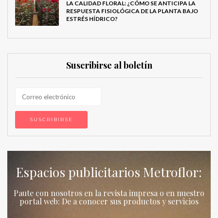
LA CALIDAD FLORAL: ¿CÓMO SE ANTICIPA LA
RESPUESTA FISIOLÓGICA DE LA PLANTA BAJO
ESTRÉS HÍDRICO?
Suscribirse al boletín
Espacios publicitarios Metroflor:
Paute con nosotros en la revista impresa o en nuestro
portal web: De a conocer sus productos y servicios