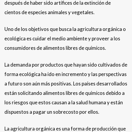
después de haber sido artífices de la extinción de
cientos de especies animales y vegetales.
Uno de los objetivos que busca la agricultura orgánica o
ecológica es cuidar el medio ambiente y proveer a los
consumidores de alimentos libres de químicos.
La demanda por productos que hayan sido cultivados de
forma ecológica ha ido en incremento y las perspectivas
a futuro son aún más positivas. Los países desarrollados
están solicitando alimentos libres de químicos debido a
los riesgos que estos causan a la salud humana y están
dispuestos a pagar un sobrecosto por ellos.
La agricultura orgánica es una forma de producción que