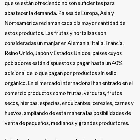
que se están ofreciendo no son suficientes para
abastecer la demanda. Países de Europa, Asia y
Norteamérica reclaman cada día mayor cantidad de
estos productos. Las frutas y hortalizas son
consideradas un manjar en Alemania, Italia, Francia,
Reino Unido, Japón y Estados Unidos, países cuyos
pobladores están dispuestos a pagar hasta un 40%
adicional de lo que pagan por productos sin sello
orgánico. En el mercado internacional han entrado en el
comercio productos como frutas, verduras, frutos
secos, hierbas, especias, endulzantes, cereales, carnes y
huevos, ampliando de esta manera las posibilidades de
venta de pequeños, medianos y grandes productores.