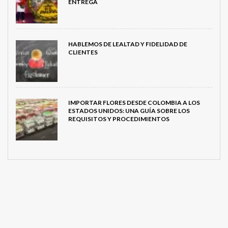
ENTREGA
HABLEMOS DE LEALTAD Y FIDELIDAD DE
CLIENTES
IMPORTAR FLORES DESDE COLOMBIA A LOS
ESTADOS UNIDOS: UNA GUÍA SOBRE LOS
REQUISITOS Y PROCEDIMIENTOS