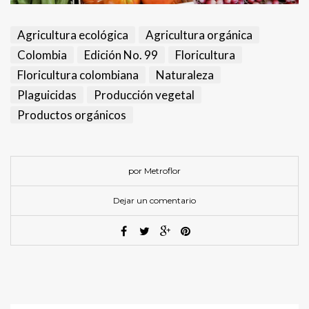
Agricultura ecológica
Agricultura orgánica
Colombia
Edición No. 99
Floricultura
Floricultura colombiana
Naturaleza
Plaguicidas
Producción vegetal
Productos orgánicos
por Metroflor
Dejar un comentario