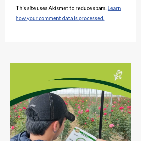
This site uses Akismet to reduce spam.
Learn
how your comment data is processed.