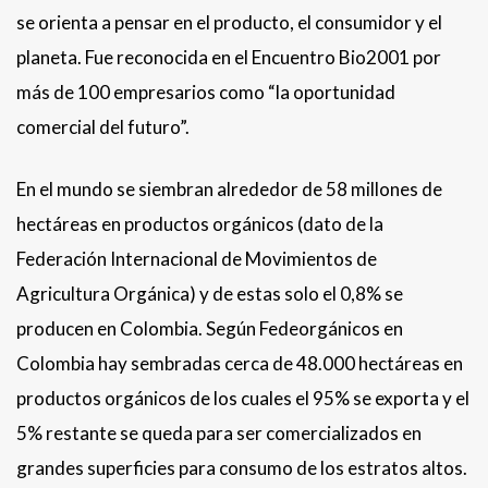
se orienta a pensar en el producto, el consumidor y el
planeta. Fue reconocida en el Encuentro Bio2001 por
más de 100 empresarios como “la oportunidad
comercial del futuro”.
En el mundo se siembran alrededor de 58 millones de
hectáreas en productos orgánicos (dato de la
Federación Internacional de Movimientos de
Agricultura Orgánica) y de estas solo el 0,8% se
producen en Colombia. Según Fedeorgánicos en
Colombia hay sembradas cerca de 48.000 hectáreas en
productos orgánicos de los cuales el 95% se exporta y el
5% restante se queda para ser comercializados en
grandes superficies para consumo de los estratos altos.