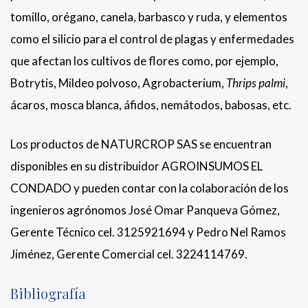
tomillo, orégano, canela, barbasco y ruda, y elementos
como el silicio para el control de plagas y enfermedades
que afectan los cultivos de flores como, por ejemplo,
Botrytis, Mildeo polvoso, Agrobacterium,
Thrips palmi
,
ácaros, mosca blanca, áfidos, nemátodos, babosas, etc.
Los productos de NATURCROP SAS se encuentran
disponibles en su distribuidor AGROINSUMOS EL
CONDADO y pueden contar con la colaboración de los
ingenieros agrónomos José Omar Panqueva Gómez,
Gerente Técnico cel. 3125921694 y Pedro Nel Ramos
Jiménez, Gerente Comercial cel. 3224114769.
Bibliografía