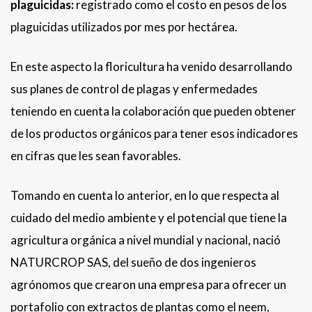
plaguicidas:
registrado como el costo en pesos de los
plaguicidas utilizados por mes por hectárea.
En este aspecto la floricultura ha venido desarrollando
sus planes de control de plagas y enfermedades
teniendo en cuenta la colaboración que pueden obtener
de los productos orgánicos para tener esos indicadores
en cifras que les sean favorables.
Tomando en cuenta lo anterior, en lo que respecta al
cuidado del medio ambiente y el potencial que tiene la
agricultura orgánica a nivel mundial y nacional, nació
NATURCROP SAS, del sueño de dos ingenieros
agrónomos que crearon una empresa para ofrecer un
portafolio con extractos de plantas como el neem,