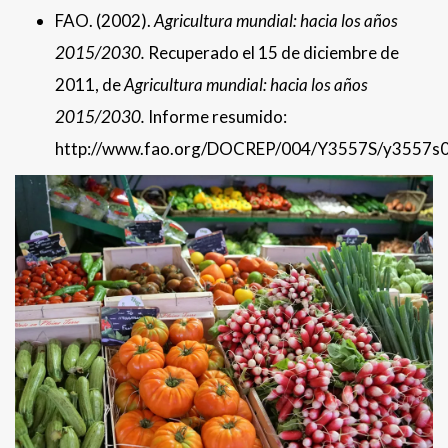
FAO. (2002).
Agricultura mundial: hacia los años
2015/2030.
Recuperado el 15 de diciembre de
2011, de
Agricultura mundial: hacia los años
2015/2030.
Informe resumido:
http://www.fao.org/DOCREP/004/Y3557S/y3557s0