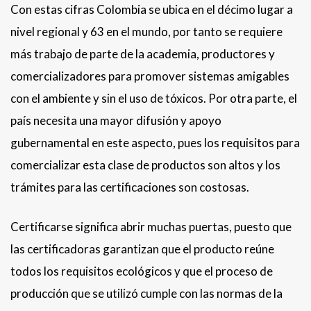
Con estas cifras Colombia se ubica en el décimo lugar a
nivel regional y 63 en el mundo, por tanto se requiere
más trabajo de parte de la academia, productores y
comercializadores para promover sistemas amigables
con el ambiente y sin el uso de tóxicos. Por otra parte, el
país necesita una mayor difusión y apoyo
gubernamental en este aspecto, pues los requisitos para
comercializar esta clase de productos son altos y los
trámites para las certificaciones son costosas.
Certificarse significa abrir muchas puertas, puesto que
las certificadoras garantizan que el producto reúne
todos los requisitos ecológicos y que el proceso de
producción que se utilizó cumple con las normas de la