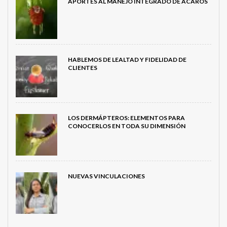
APORTES AL MANEJO INTEGRADO DE ÁCAROS
HABLEMOS DE LEALTAD Y FIDELIDAD DE
CLIENTES
LOS DERMÁPTEROS: ELEMENTOS PARA
CONOCERLOS EN TODA SU DIMENSIÓN
NUEVAS VINCULACIONES