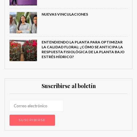
NUEVAS VINCULACIONES
ENTENDIENDO LA PLANTA PARA OPTIMIZAR
LA CALIDAD FLORAL: ¿CÓMO SE ANTICIPA LA
RESPUESTA FISIOLÓGICA DE LA PLANTA BAJO
ESTRÉS HÍDRICO?
Suscribirse al boletín