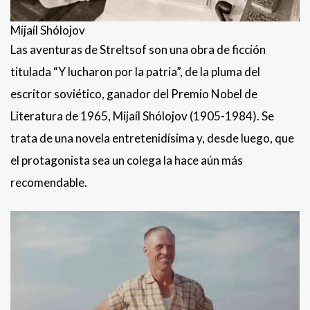
Mijaíl Shólojov
Las aventuras de Streltsof son una obra de ficción
titulada “Y lucharon por la patria”, de la pluma del
escritor soviético, ganador del Premio Nobel de
Literatura de 1965, Mijaíl Shólojov (1905-1984). Se
trata de una novela entretenidísima y, desde luego, que
el protagonista sea un colega la hace aún más
recomendable.