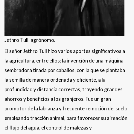
Jethro Tull, agrónomo.
El señor Jethro Tull hizo varios aportes significativos a
la agricultura, entre ellos: la invención de una máquina
sembradora tirada por caballos, con la que se plantaba
la semilla de manera ordenada y eficiente, a la
profundidad y distancia correctas, trayendo grandes
ahorros y beneficios a los granjeros. Fue un gran
promotor de la labranza y frecuente remoción del suelo,
empleando tracción animal, para favorecer su aireación,
el flujo del agua, el control de malezas y