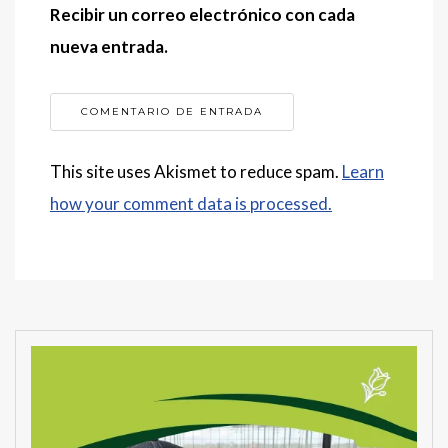
Recibir un correo electrónico con cada
nueva entrada.
This site uses Akismet to reduce spam.
Learn
how your comment data is processed.