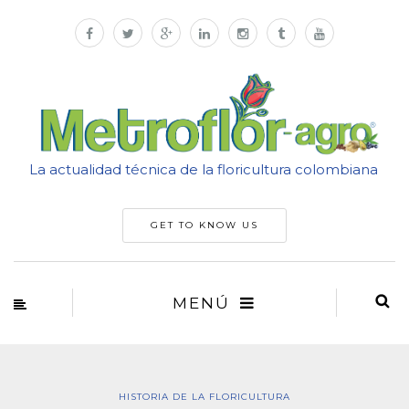
La actualidad técnica de la floricultura colombiana
GET TO KNOW US
MENÚ
HISTORIA DE LA FLORICULTURA