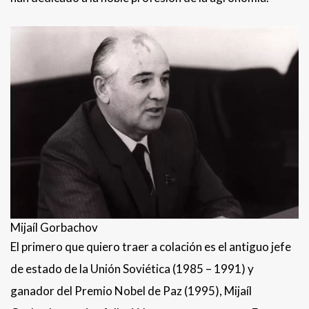
Mijaíl Gorbachov
El primero que quiero traer a colación es el antiguo jefe
de estado de la Unión Soviética (1985 – 1991) y
ganador del Premio Nobel de Paz (1995), Mijaíl