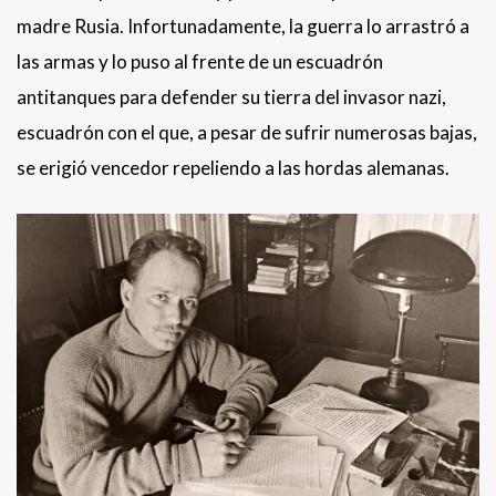
madre Rusia. Infortunadamente, la guerra lo arrastró a
las armas y lo puso al frente de un escuadrón
antitanques para defender su tierra del invasor nazi,
escuadrón con el que, a pesar de sufrir numerosas bajas,
se erigió vencedor repeliendo a las hordas alemanas.