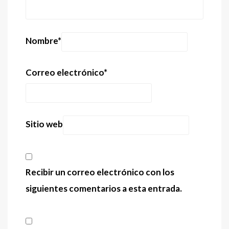
Nombre
*
Correo electrónico
*
Sitio web
Recibir un correo electrónico con los
siguientes comentarios a esta entrada.