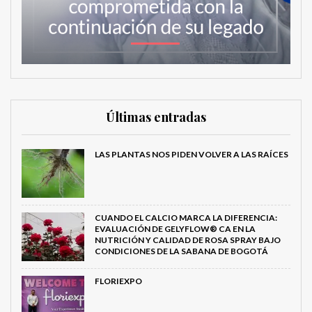
Últimas entradas
LAS PLANTAS NOS PIDEN VOLVER A LAS RAÍCES
CUANDO EL CALCIO MARCA LA DIFERENCIA:
EVALUACIÓN DE GELYFLOW® CA EN LA
NUTRICIÓN Y CALIDAD DE ROSA SPRAY BAJO
CONDICIONES DE LA SABANA DE BOGOTÁ
FLORIEXPO