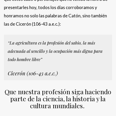
presentarles hoy, todos los días corroboramos y
honramos no solo las palabras de Catón, sino también
las de Cicerón (106-43 a.e.c.):
“La agricultura es la profesión del sabio, la más
adecuada al sencillo y la ocupación más digna para
todo hombre libre”
Cicerón (106-43 a.e.c.)
Que nuestra profesión siga haciendo
parte de la ciencia, la historia y la
cultura mundiales.