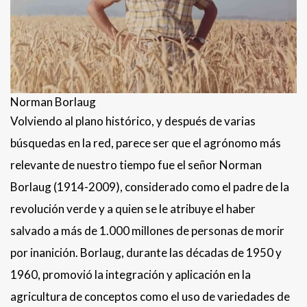
Norman Borlaug
Volviendo al plano histórico, y después de varias
búsquedas en la red, parece ser que el agrónomo más
relevante de nuestro tiempo fue el señor Norman
Borlaug (1914-2009), considerado como el padre de la
revolución verde y a quien se le atribuye el haber
salvado a más de 1.000 millones de personas de morir
por inanición. Borlaug, durante las décadas de 1950 y
1960, promovió la integración y aplicación en la
agricultura de conceptos como el uso de variedades de