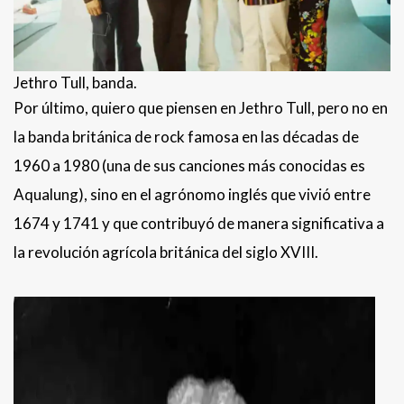
Jethro Tull, banda.
Por último, quiero que piensen en Jethro Tull, pero no en
la banda británica de rock famosa en las décadas de
1960 a 1980 (una de sus canciones más conocidas es
Aqualung), sino en el agrónomo inglés que vivió entre
1674 y 1741 y que contribuyó de manera significativa a
la revolución agrícola británica del siglo XVIII.