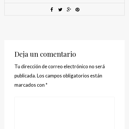
Deja un comentario
Tu dirección de correo electrónico no será
publicada.
Los campos obligatorios están
marcados con
*