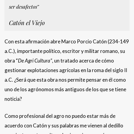
ser desafectos”
Catón el Viejo
Con esta afirmación abre Marco Porcio Catón (234-149
a.C.), importante político, escritor y militar romano, su
obra “
De Agri Cultura”
, un tratado acerca de cómo
gestionar explotaciones agrícolas en la roma del siglo II
a.C. ¿Será que esta obra nos permite pensar en él como
uno de los agrónomos más antiguos de los que se tiene
noticia?
Como profesional del agro no puedo estar más de
acuerdo con Catón y sus palabras me vienen al dedillo