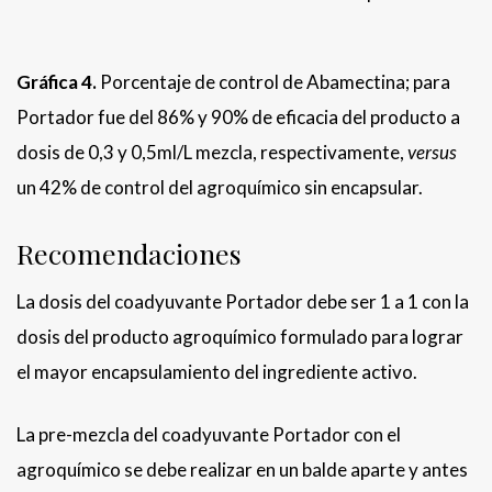
Gráfica 4.
Porcentaje de control de Abamectina; para
Portador fue del 86% y 90% de eficacia del producto a
dosis de 0,3 y 0,5ml/L mezcla, respectivamente,
versus
un 42% de control del agroquímico sin encapsular.
Recomendaciones
La dosis del coadyuvante Portador debe ser 1 a 1 con la
dosis del producto agroquímico formulado para lograr
el mayor encapsulamiento del ingrediente activo.
La pre-mezcla del coadyuvante Portador con el
agroquímico se debe realizar en un balde aparte y antes