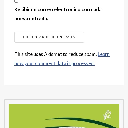
Recibir un correo electrónico con cada
nueva entrada.
This site uses Akismet to reduce spam.
Learn
how your comment data is processed.