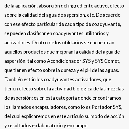
de la aplicación, absorción del ingrediente activo, efecto
sobre la calidad del agua de aspersión, etc. De acuerdo
con ese efecto particular de cada tipo de coadyuvante,
se pueden clasificar en coadyuvantes utilitarios y
activadores. Dentro de los utilitarios se encuentran
aquellos productos que mejoran la calidad del agua de
aspersión, tal como Acondicionador SYS y SYS Comet,
que tienen efecto sobre la dureza y el pH de las aguas.
También están los coadyuvantes activadores, que
tienen efecto sobre la actividad biológica de las mezclas
de aspersión; es en esta categoría donde encontramos
los llamados encapsuladores, como lo es Portador SYS,
del cual explicaremos en este artículo su modo de acción
y resultados en laboratorio y en campo.