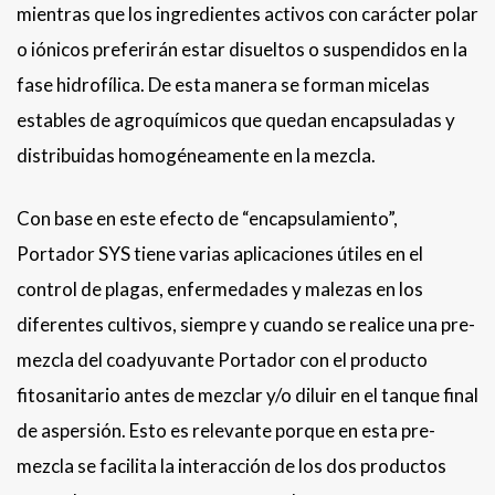
mientras que los ingredientes activos con carácter polar
o iónicos preferirán estar disueltos o suspendidos en la
fase hidrofílica. De esta manera se forman micelas
estables de agroquímicos que quedan encapsuladas y
distribuidas homogéneamente en la mezcla.
Con base en este efecto de “encapsulamiento”,
Portador SYS tiene varias aplicaciones útiles en el
control de plagas, enfermedades y malezas en los
diferentes cultivos, siempre y cuando se realice una pre-
mezcla del coadyuvante Portador con el producto
fitosanitario antes de mezclar y/o diluir en el tanque final
de aspersión. Esto es relevante porque en esta pre-
mezcla se facilita la interacción de los dos productos