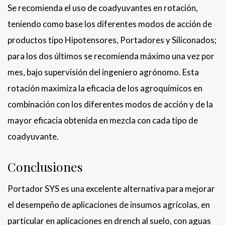
Se recomienda el uso de coadyuvantes en rotación,
teniendo como base los diferentes modos de acción de
productos tipo Hipotensores, Portadores y Siliconados;
para los dos últimos se recomienda máximo una vez por
mes, bajo supervisión del ingeniero agrónomo. Esta
rotación maximiza la eficacia de los agroquímicos en
combinación con los diferentes modos de acción y de la
mayor eficacia obtenida en mezcla con cada tipo de
coadyuvante.
Conclusiones
Portador SYS es una excelente alternativa para mejorar
el desempeño de aplicaciones de insumos agrícolas, en
particular en aplicaciones en drench al suelo, con aguas