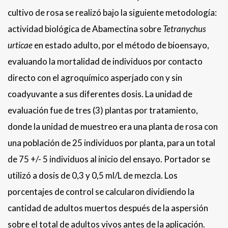
cultivo de rosa se realizó bajo la siguiente metodología:
actividad biológica de Abamectina sobre
Tetranychus
urticae
en estado adulto, por el método de bioensayo,
evaluando la mortalidad de individuos por contacto
directo con el agroquímico asperjado con y sin
coadyuvante a sus diferentes dosis. La unidad de
evaluación fue de tres (3) plantas por tratamiento,
donde la unidad de muestreo era una planta de rosa con
una población de 25 individuos por planta, para un total
de 75 +/- 5 individuos al inicio del ensayo. Portador se
utilizó a dosis de 0,3 y 0,5 ml/L de mezcla. Los
porcentajes de control se calcularon dividiendo la
cantidad de adultos muertos después de la aspersión
sobre el total de adultos vivos antes de la aplicación.