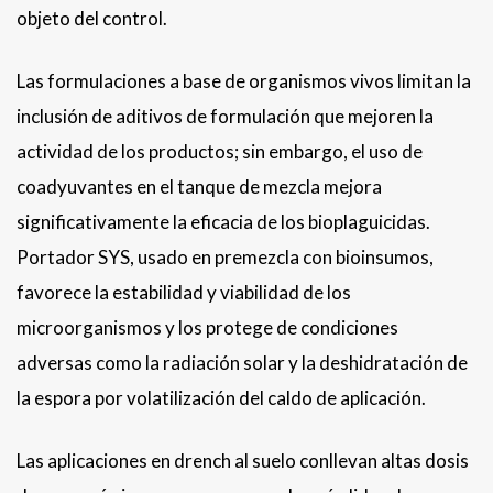
objeto del control.
Las formulaciones a base de organismos vivos limitan la
inclusión de aditivos de formulación que mejoren la
actividad de los productos; sin embargo, el uso de
coadyuvantes en el tanque de mezcla mejora
significativamente la eficacia de los bioplaguicidas.
Portador SYS, usado en premezcla con bioinsumos,
favorece la estabilidad y viabilidad de los
microorganismos y los protege de condiciones
adversas como la radiación solar y la deshidratación de
la espora por volatilización del caldo de aplicación.
Las aplicaciones en drench al suelo conllevan altas dosis