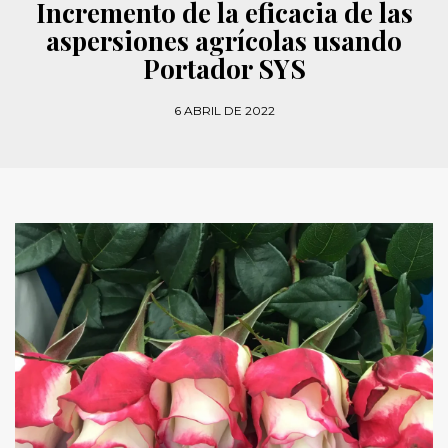
Incremento de la eficacia de las
aspersiones agrícolas usando
Portador SYS
6 ABRIL DE 2022