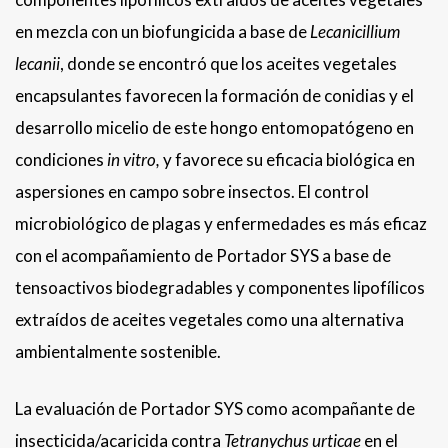
en mezcla con un biofungicida a base de
Lecanicillium
lecanii
, donde se encontró que los aceites vegetales
encapsulantes favorecen la formación de conidias y el
desarrollo micelio de este hongo entomopatógeno en
condiciones
in vitro
,
y favorece su eficacia biológica en
aspersiones en campo sobre insectos. El control
microbiológico de plagas y enfermedades es más eficaz
con el acompañamiento de Portador SYS a base de
tensoactivos biodegradables y componentes lipofílicos
extraídos de aceites vegetales como una alternativa
ambientalmente sostenible.
La evaluación de Portador SYS como acompañante de
insecticida/acaricida contra
Tetranychus urticae
en el