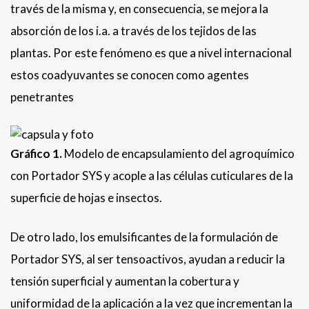
través de la misma y, en consecuencia, se mejora la
absorción de los i.a. a través de los tejidos de las
plantas. Por este fenómeno es que a nivel internacional
estos coadyuvantes se conocen como agentes
penetrantes
Gráfico 1.
Modelo de encapsulamiento del agroquímico
con Portador SYS y acople a las células cuticulares de la
superficie de hojas e insectos.
De otro lado, los emulsificantes de la formulación de
Portador SYS, al ser tensoactivos, ayudan a reducir la
tensión superficial y aumentan la cobertura y
uniformidad de la aplicación a la vez que incrementan la