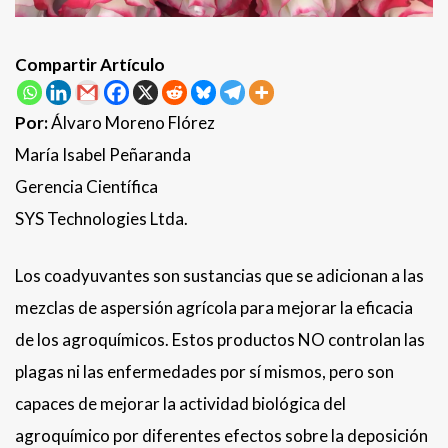
Compartir Artículo
Por:
Álvaro Moreno Flórez
María Isabel Peñaranda
Gerencia Científica
SYS Technologies Ltda.
Los coadyuvantes son sustancias que se adicionan a las
mezclas de aspersión agrícola para mejorar la eficacia
de los agroquímicos. Estos productos NO controlan las
plagas ni las enfermedades por sí mismos, pero son
capaces de mejorar la actividad biológica del
agroquímico por diferentes efectos sobre la deposición