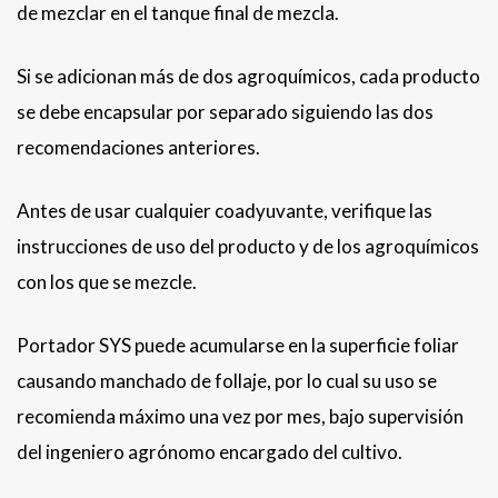
de mezclar en el tanque final de mezcla.
Si se adicionan más de dos agroquímicos, cada producto
se debe encapsular por separado siguiendo las dos
recomendaciones anteriores.
Antes de usar cualquier coadyuvante, verifique las
instrucciones de uso del producto y de los agroquímicos
con los que se mezcle.
Portador SYS puede acumularse en la superficie foliar
causando manchado de follaje, por lo cual su uso se
recomienda máximo una vez por mes, bajo supervisión
del ingeniero agrónomo encargado del cultivo.