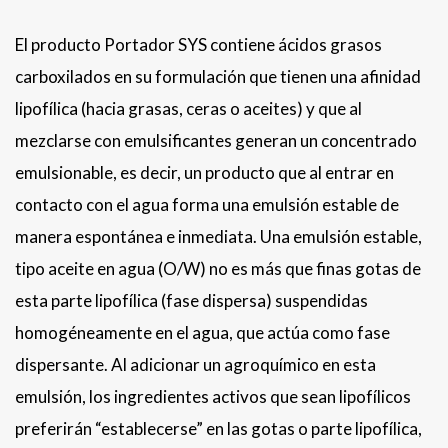
El producto Portador SYS contiene ácidos grasos
carboxilados en su formulación que tienen una afinidad
lipofílica (hacia grasas, ceras o aceites) y que al
mezclarse con emulsificantes generan un concentrado
emulsionable, es decir, un producto que al entrar en
contacto con el agua forma una emulsión estable de
manera espontánea e inmediata. Una emulsión estable,
tipo aceite en agua (O/W) no es más que finas gotas de
esta parte lipofílica (fase dispersa) suspendidas
homogéneamente en el agua, que actúa como fase
dispersante. Al adicionar un agroquímico en esta
emulsión, los ingredientes activos que sean lipofílicos
preferirán “establecerse” en las gotas o parte lipofílica,