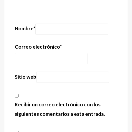
Nombre
*
Correo electrónico
*
Sitio web
Recibir un correo electrónico con los
siguientes comentarios a esta entrada.