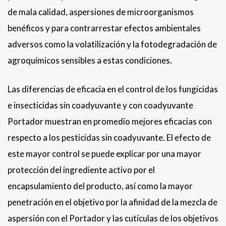
de mala calidad, aspersiones de microorganismos
benéficos y para contrarrestar efectos ambientales
adversos como la volatilización y la fotodegradación de
agroquímicos sensibles a estas condiciones.
Las diferencias de eficacia en el control de los fungicidas
e insecticidas sin coadyuvante y con coadyuvante
Portador muestran en promedio mejores eficacias con
respecto a los pesticidas sin coadyuvante. El efecto de
este mayor control se puede explicar por una mayor
protección del ingrediente activo por el
encapsulamiento del producto, así como la mayor
penetración en el objetivo por la afinidad de la mezcla de
aspersión con el Portador y las cutículas de los objetivos