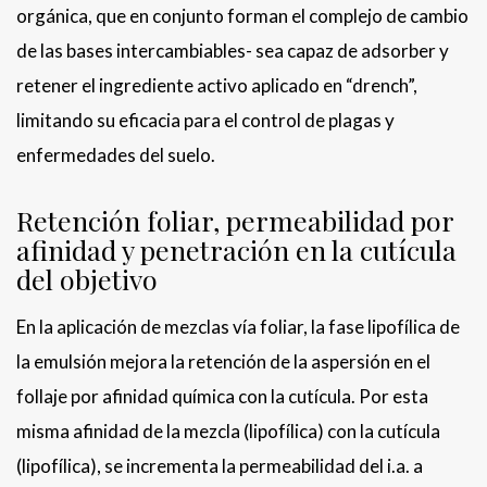
orgánica, que en conjunto forman el complejo de cambio
de las bases intercambiables- sea capaz de adsorber y
retener el ingrediente activo aplicado en “drench”,
limitando su eficacia para el control de plagas y
enfermedades del suelo.
Retención foliar, permeabilidad por
afinidad y penetración en la cutícula
del objetivo
En la aplicación de mezclas vía foliar, la fase lipofílica de
la emulsión mejora la retención de la aspersión en el
follaje por afinidad química con la cutícula. Por esta
misma afinidad de la mezcla (lipofílica) con la cutícula
(lipofílica), se incrementa la permeabilidad del i.a. a