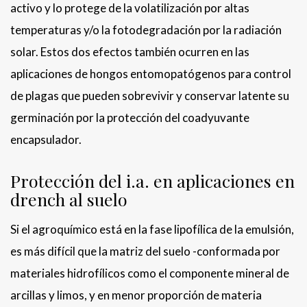
activo y lo protege de la volatilización por altas
temperaturas y/o la fotodegradación por la radiación
solar. Estos dos efectos también ocurren en las
aplicaciones de hongos entomopatógenos para control
de plagas que pueden sobrevivir y conservar latente su
germinación por la protección del coadyuvante
encapsulador.
Protección del i.a. en aplicaciones en
drench al suelo
Si el agroquímico está en la fase lipofílica de la emulsión,
es más difícil que la matriz del suelo -conformada por
materiales hidrofílicos como el componente mineral de
arcillas y limos, y en menor proporción de materia