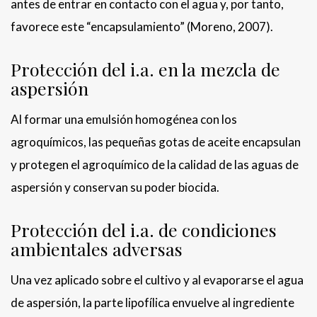
antes de entrar en contacto con el agua y, por tanto,
favorece este “encapsulamiento” (Moreno, 2007).
Protección del i.a. en la mezcla de
aspersión
Al formar una emulsión homogénea con los
agroquímicos, las pequeñas gotas de aceite encapsulan
y protegen el agroquímico de la calidad de las aguas de
aspersión y conservan su poder biocida.
Protección del i.a. de condiciones
ambientales adversas
Una vez aplicado sobre el cultivo y al evaporarse el agua
de aspersión, la parte lipofílica envuelve al ingrediente