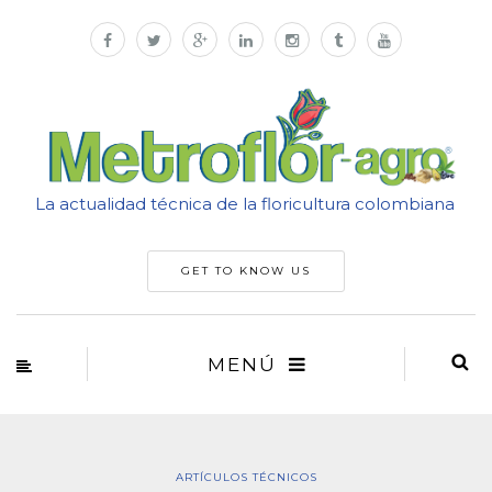
La actualidad técnica de la floricultura colombiana
GET TO KNOW US
MENÚ
ARTÍCULOS TÉCNICOS