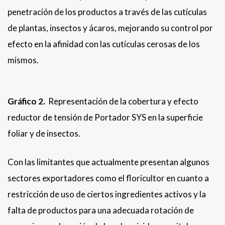
penetración de los productos a través de las cutículas
de plantas, insectos y ácaros, mejorando su control por
efecto en la afinidad con las cutículas cerosas de los
mismos.
Gráfico 2.
Representación de la cobertura y efecto
reductor de tensión de Portador SYS en la superficie
foliar y de insectos.
Con las limitantes que actualmente presentan algunos
sectores exportadores como el floricultor en cuanto a
restricción de uso de ciertos ingredientes activos y la
falta de productos para una adecuada rotación de