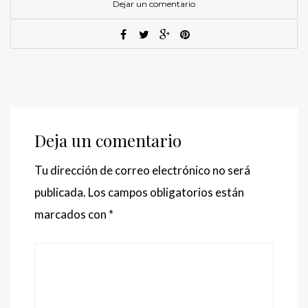
Dejar un comentario
Deja un comentario
Tu dirección de correo electrónico no será
publicada.
Los campos obligatorios están
marcados con
*