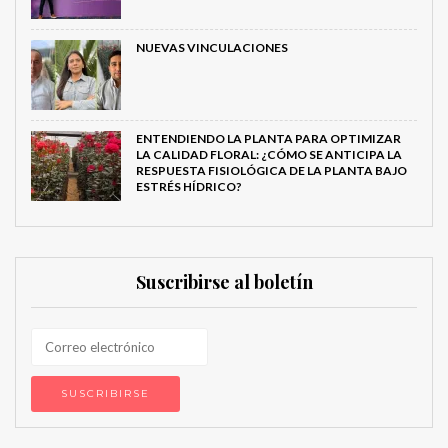
NUEVAS VINCULACIONES
ENTENDIENDO LA PLANTA PARA OPTIMIZAR
LA CALIDAD FLORAL: ¿CÓMO SE ANTICIPA LA
RESPUESTA FISIOLÓGICA DE LA PLANTA BAJO
ESTRÉS HÍDRICO?
Suscribirse al boletín