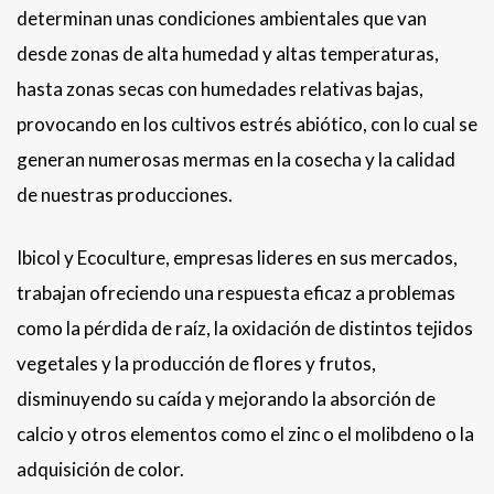
determinan unas condiciones ambientales que van
desde zonas de alta humedad y altas temperaturas,
hasta zonas secas con humedades relativas bajas,
provocando en los cultivos estrés abiótico, con lo cual se
generan numerosas mermas en la cosecha y la calidad
de nuestras producciones.
Ibicol y Ecoculture, empresas lideres en sus mercados,
trabajan ofreciendo una respuesta eficaz a problemas
como la pérdida de raíz, la oxidación de distintos tejidos
vegetales y la producción de flores y frutos,
disminuyendo su caída y mejorando la absorción de
calcio y otros elementos como el zinc o el molibdeno o la
adquisición de color.