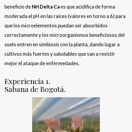
beneficio de
NH Delta Ca
es que acidifica de forma
moderada el pH en las raíces (valores en torno a 6) para
que los microelementos puedan ser absorbidos
correctamente y los microorganismos beneficiosos del
suelo entren en simbiosis con la planta, dando lugar a
cultivos más fuertes y saludables que van a resistir
mejor el ataque de enfermedades.
Experiencia 1.
Sabana de Bogotá.