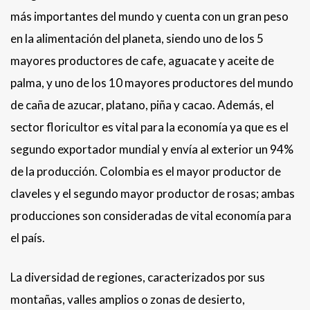
más importantes del mundo y cuenta con un gran peso
en la alimentación del planeta, siendo uno de los 5
mayores productores de cafe, aguacate y aceite de
palma, y uno de los 10 mayores productores del mundo
de caña de azucar, platano, piña y cacao. Además, el
sector floricultor es vital para la economía ya que es el
segundo exportador mundial y envía al exterior un 94%
de la producción. Colombia es el mayor productor de
claveles y el segundo mayor productor de rosas; ambas
producciones son consideradas de vital economía para
el país.
La diversidad de regiones, caracterizados por sus
montañas, valles amplios o zonas de desierto,