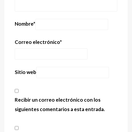
Nombre
*
Correo electrónico
*
Sitio web
Recibir un correo electrónico con los
siguientes comentarios a esta entrada.