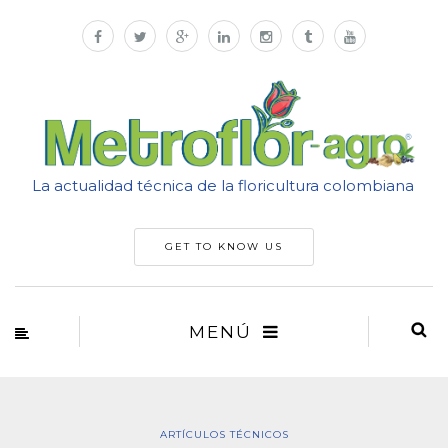
La actualidad técnica de la floricultura colombiana
GET TO KNOW US
MENÚ
ARTÍCULOS TÉCNICOS