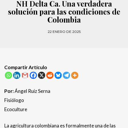
NH Delta Ca. Una verdadera
solución para las condiciones de
Colombia
22 ENERO DE 2025
Compartir Artículo
Por:
Ángel Ruiz Serna
Fisiólogo
Ecoculture
La agricultura colombiana es formalmente una de las