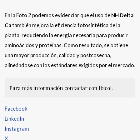
En la Foto 2 podemos evidenciar que el uso de
NH Delta
Ca
también mejora la eficiencia fotosintética de la
planta, reduciendo la energía necesaria para producir
aminoácidos y proteínas. Como resultado, se obtiene
una mayor producción, calidad y postcosecha,
alineándose con los estándares exigidos por el mercado.
Para más información contactar con Ibicol.
Facebook
LinkedIn
Instagram
X