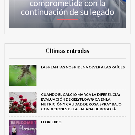
Últimas entradas
LAS PLANTAS NOS PIDEN VOLVER A LAS RAÍCES
CUANDO EL CALCIO MARCA LA DIFERENCIA:
EVALUACIÓN DE GELYFLOW® CA EN LA
NUTRICIÓN Y CALIDAD DE ROSA SPRAY BAJO
CONDICIONES DE LA SABANA DE BOGOTÁ
FLORIEXPO