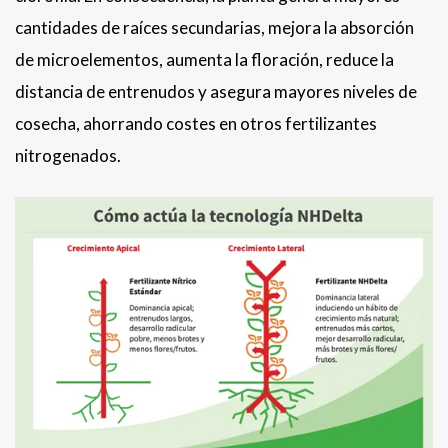
cantidades de raíces secundarias, mejora la absorción
de microelementos, aumenta la floración, reduce la
distancia de entrenudos y asegura mayores niveles de
cosecha, ahorrando costes en otros fertilizantes
nitrogenados.