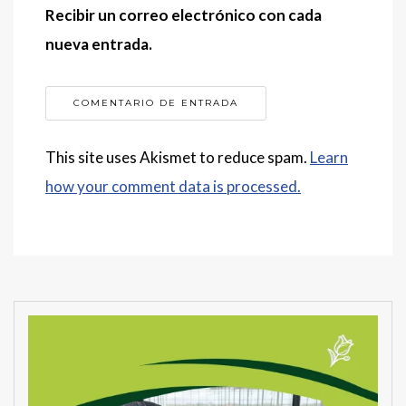
Recibir un correo electrónico con cada
nueva entrada.
This site uses Akismet to reduce spam.
Learn
how your comment data is processed.