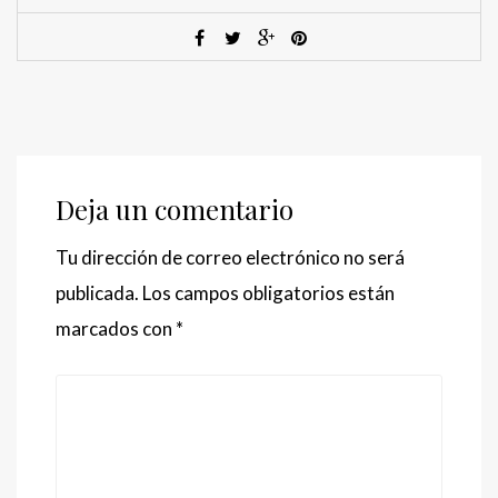
Deja un comentario
Tu dirección de correo electrónico no será
publicada.
Los campos obligatorios están
marcados con
*