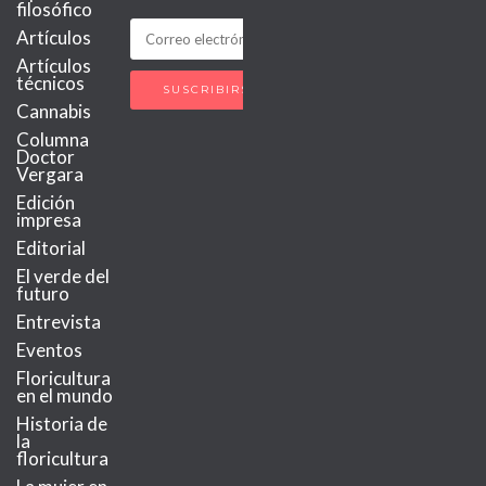
filosófico
Artículos
Artículos
técnicos
Cannabis
Columna
Doctor
Vergara
Edición
impresa
Editorial
El verde del
futuro
Entrevista
Eventos
Floricultura
en el mundo
Historia de
la
floricultura