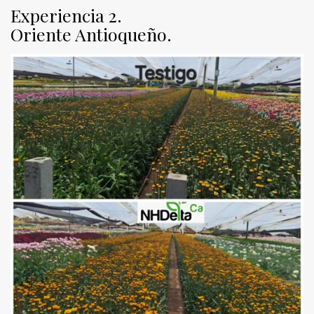
Experiencia 2.
Oriente Antioqueño.