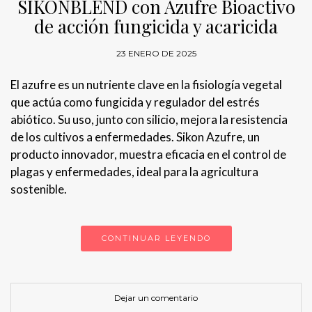
SIKONBLEND con Azufre Bioactivo
de acción fungicida y acaricida
23 ENERO DE 2025
El azufre es un nutriente clave en la fisiología vegetal
que actúa como fungicida y regulador del estrés
abiótico. Su uso, junto con silicio, mejora la resistencia
de los cultivos a enfermedades. Sikon Azufre, un
producto innovador, muestra eficacia en el control de
plagas y enfermedades, ideal para la agricultura
sostenible.
CONTINUAR LEYENDO
Dejar un comentario