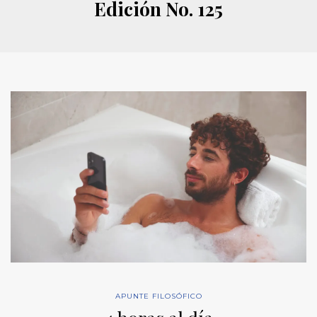
Edición No. 125
APUNTE FILOSÓFICO