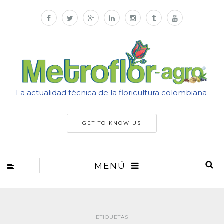
La actualidad técnica de la floricultura colombiana
GET TO KNOW US
MENÚ
ETIQUETAS