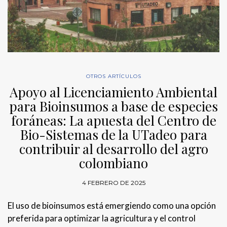
OTROS ARTÍCULOS
Apoyo al Licenciamiento Ambiental
para Bioinsumos a base de especies
foráneas: La apuesta del Centro de
Bio-Sistemas de la UTadeo para
contribuir al desarrollo del agro
colombiano
4 FEBRERO DE 2025
El uso de bioinsumos está emergiendo como una opción
preferida para optimizar la agricultura y el control