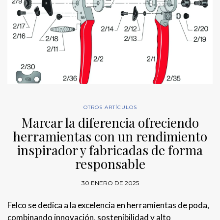
OTROS ARTÍCULOS
Marcar la diferencia ofreciendo
herramientas con un rendimiento
inspirador y fabricadas de forma
responsable
30 ENERO DE 2025
Felco se dedica a la excelencia en herramientas de poda,
combinando innovación, sostenibilidad y alto