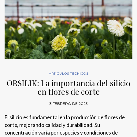
ARTÍCULOS TÉCNICOS
ORSILIK: La importancia del silicio
en flores de corte
3 FEBRERO DE 2025
El silicio es fundamental en la producción de flores de
corte, mejorando calidad y durabilidad. Su
concentración varía por especies y condiciones de