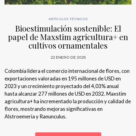
ARTÍCULOS TÉCNICOS
Bioestimulación sostenible: El
papel de Maxstim agricultura+ en
cultivos ornamentales
22 ENERO DE 2025
Colombia lidera el comercio internacional de flores, con
exportaciones valoradas en 195 millones de USD en
2023 y un crecimiento proyectado del 4,03% anual
hasta alcanzar 277 millones de USD en 2032. Maxstim
agricultura+ ha incrementado la producción y calidad de
flores, mostrando mejoras significativas en
Alstroemeria y Ranunculus.