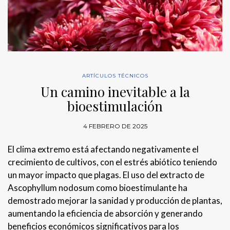
ARTÍCULOS TÉCNICOS
Un camino inevitable a la
bioestimulación
4 FEBRERO DE 2025
El clima extremo está afectando negativamente el
crecimiento de cultivos, con el estrés abiótico teniendo
un mayor impacto que plagas. El uso del extracto de
Ascophyllum nodosum como bioestimulante ha
demostrado mejorar la sanidad y producción de plantas,
aumentando la eficiencia de absorción y generando
beneficios económicos significativos para los