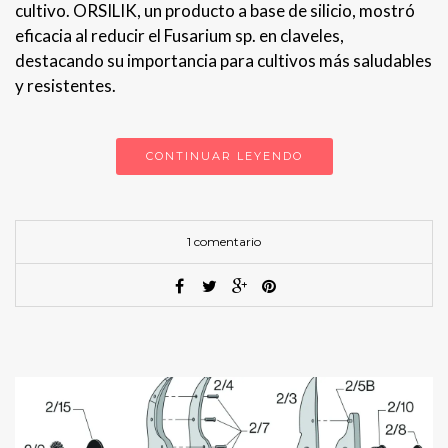
cultivo. ORSILIK, un producto a base de silicio, mostró
eficacia al reducir el Fusarium sp. en claveles,
destacando su importancia para cultivos más saludables
y resistentes.
CONTINUAR LEYENDO
1 comentario