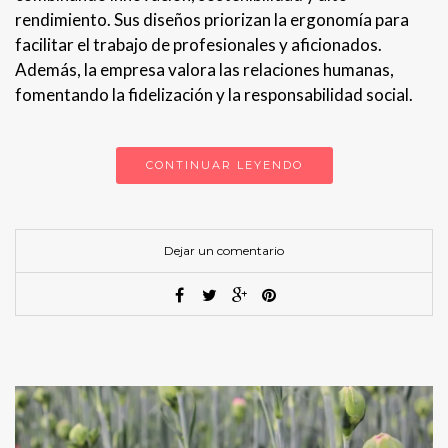
rendimiento. Sus diseños priorizan la ergonomía para
facilitar el trabajo de profesionales y aficionados.
Además, la empresa valora las relaciones humanas,
fomentando la fidelización y la responsabilidad social.
CONTINUAR LEYENDO
Dejar un comentario