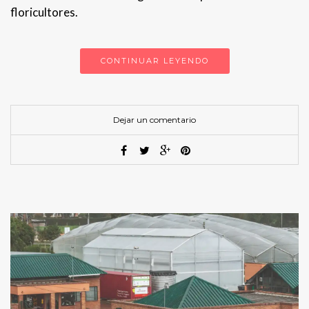
floricultores.
CONTINUAR LEYENDO
Dejar un comentario