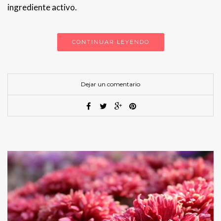
ingrediente activo.
CONTINUAR LEYENDO
Dejar un comentario