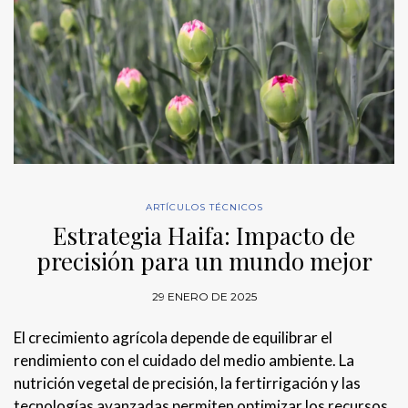
ARTÍCULOS TÉCNICOS
Estrategia Haifa: Impacto de
precisión para un mundo mejor
29 ENERO DE 2025
El crecimiento agrícola depende de equilibrar el
rendimiento con el cuidado del medio ambiente. La
nutrición vegetal de precisión, la fertirrigación y las
tecnologías avanzadas permiten optimizar los recursos,