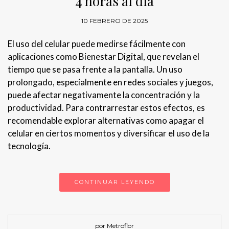
4 horas al día
10 FEBRERO DE 2025
El uso del celular puede medirse fácilmente con
aplicaciones como Bienestar Digital, que revelan el
tiempo que se pasa frente a la pantalla. Un uso
prolongado, especialmente en redes sociales y juegos,
puede afectar negativamente la concentración y la
productividad. Para contrarrestar estos efectos, es
recomendable explorar alternativas como apagar el
celular en ciertos momentos y diversificar el uso de la
tecnología.
CONTINUAR LEYENDO
por Metroflor