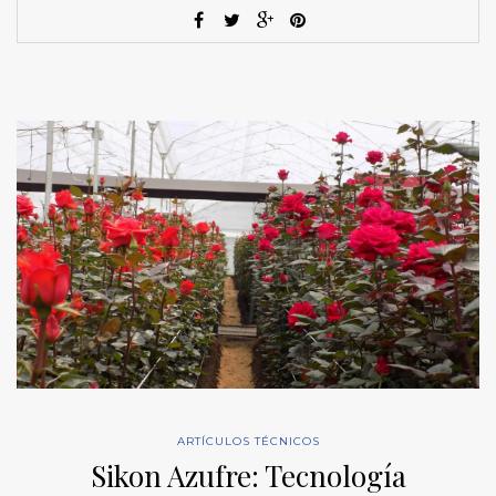
ARTÍCULOS TÉCNICOS
Sikon Azufre: Tecnología