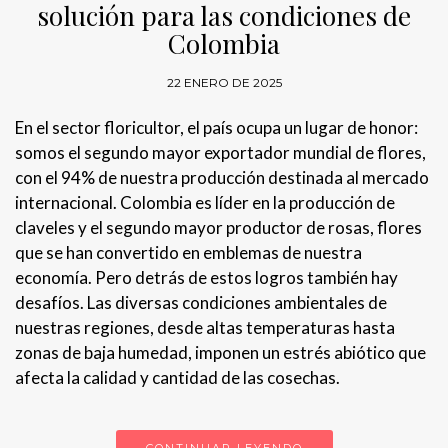
solución para las condiciones de
Colombia
22 ENERO DE 2025
En el sector floricultor, el país ocupa un lugar de honor:
somos el segundo mayor exportador mundial de flores,
con el 94% de nuestra producción destinada al mercado
internacional. Colombia es líder en la producción de
claveles y el segundo mayor productor de rosas, flores
que se han convertido en emblemas de nuestra
economía. Pero detrás de estos logros también hay
desafíos. Las diversas condiciones ambientales de
nuestras regiones, desde altas temperaturas hasta
zonas de baja humedad, imponen un estrés abiótico que
afecta la calidad y cantidad de las cosechas.
CONTINUAR LEYENDO