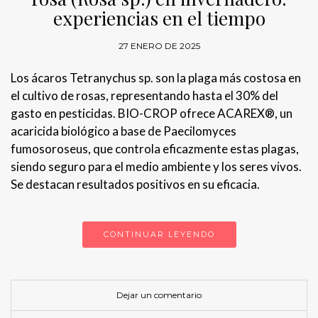
experiencias en el tiempo
27 ENERO DE 2025
Los ácaros Tetranychus sp. son la plaga más costosa en
el cultivo de rosas, representando hasta el 30% del
gasto en pesticidas. BIO-CROP ofrece ACAREX®, un
acaricida biológico a base de Paecilomyces
fumosoroseus, que controla eficazmente estas plagas,
siendo seguro para el medio ambiente y los seres vivos.
Se destacan resultados positivos en su eficacia.
CONTINUAR LEYENDO
Dejar un comentario