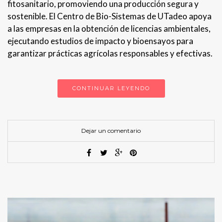
fitosanitario, promoviendo una producción segura y
sostenible. El Centro de Bio-Sistemas de UTadeo apoya
a las empresas en la obtención de licencias ambientales,
ejecutando estudios de impacto y bioensayos para
garantizar prácticas agrícolas responsables y efectivas.
CONTINUAR LEYENDO
Dejar un comentario