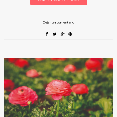
Dejar un comentario