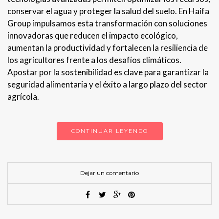
conservar el agua y proteger la salud del suelo. En Haifa
Group impulsamos esta transformación con soluciones
innovadoras que reducen el impacto ecológico,
aumentan la productividad y fortalecen la resiliencia de
los agricultores frente a los desafíos climáticos.
Apostar por la sostenibilidad es clave para garantizar la
seguridad alimentaria y el éxito a largo plazo del sector
agrícola.
CONTINUAR LEYENDO
Dejar un comentario