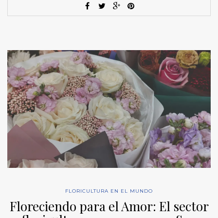
FLORICULTURA EN EL MUNDO
Floreciendo para el Amor: El sector