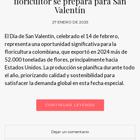
floricultor se prepara para San
Valentín
27 ENERO DE 2025
El Día de San Valentín, celebrado el 14 de febrero,
representa una oportunidad significativa para la
floricultura colombiana, que exportó en 2024 más de
52.000 toneladas de flores, principalmente hacia
Estados Unidos. La producción se planifica durante todo
el año, priorizando calidad y sostenibilidad para
satisfacer la demanda global en esta fecha especial.
CONTINUAR LEYENDO
Dejar un comentario