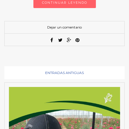
CONTINUAR LEYENDO
Dejar un comentario
ENTRADAS ANTIGUAS