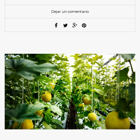
Dejar un comentario