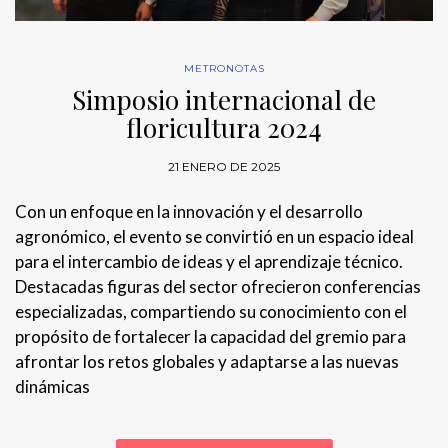
METRONOTAS
Simposio internacional de
floricultura 2024
21 ENERO DE 2025
Con un enfoque en la innovación y el desarrollo
agronómico, el evento se convirtió en un espacio ideal
para el intercambio de ideas y el aprendizaje técnico.
Destacadas figuras del sector ofrecieron conferencias
especializadas, compartiendo su conocimiento con el
propósito de fortalecer la capacidad del gremio para
afrontar los retos globales y adaptarse a las nuevas
dinámicas