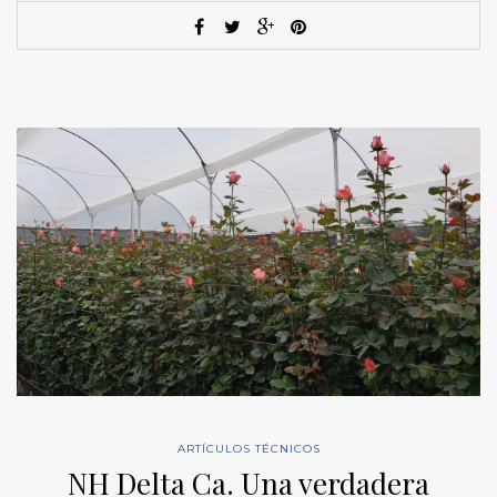
ARTÍCULOS TÉCNICOS
NH Delta Ca. Una verdadera