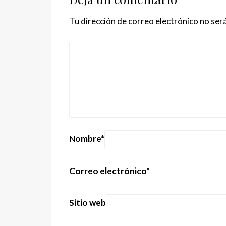
Tu dirección de correo electrónico no será
Nombre
*
Correo electrónico
*
Sitio web