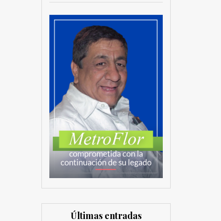
Últimas entradas