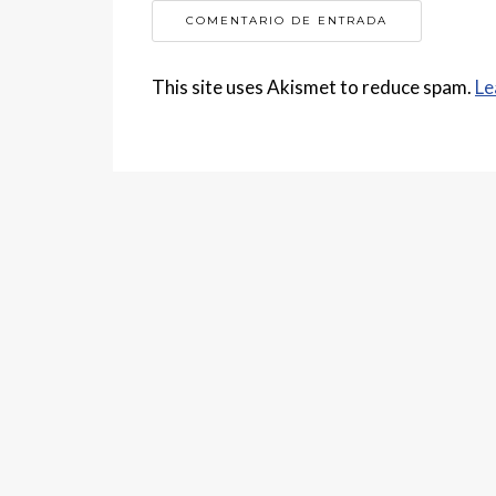
This site uses Akismet to reduce spam.
Le