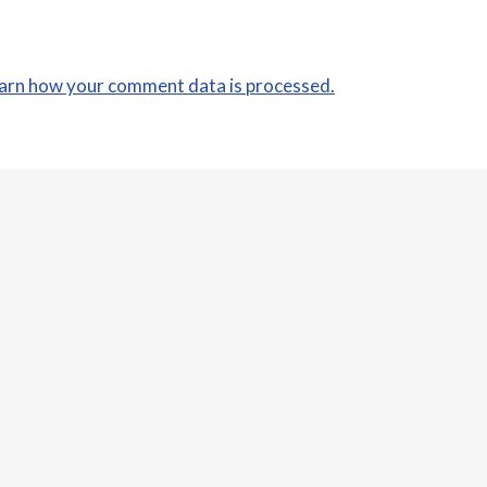
arn how your comment data is processed.