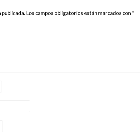
 publicada.
Los campos obligatorios están marcados con
*