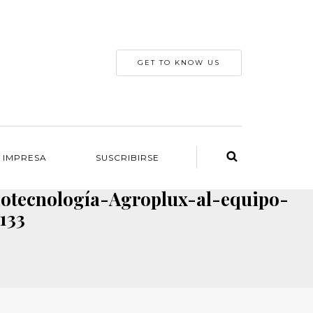
GET TO KNOW US
 IMPRESA
SUSCRIBIRSE
otecnología-Agroplux-al-equipo-
133