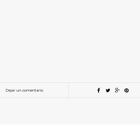
Dejar un comentario