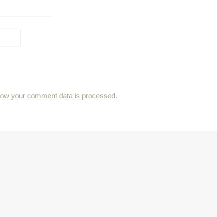
how your comment data is processed.