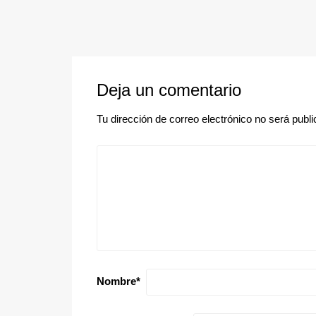
Deja un comentario
Tu dirección de correo electrónico no será publi
Nombre
*