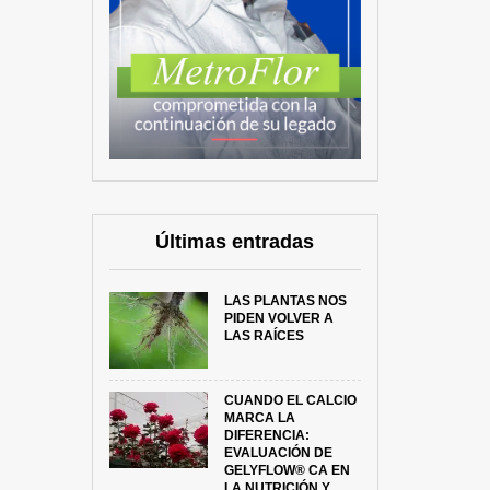
Últimas entradas
LAS PLANTAS NOS
PIDEN VOLVER A
LAS RAÍCES
CUANDO EL CALCIO
MARCA LA
DIFERENCIA:
EVALUACIÓN DE
GELYFLOW® CA EN
LA NUTRICIÓN Y