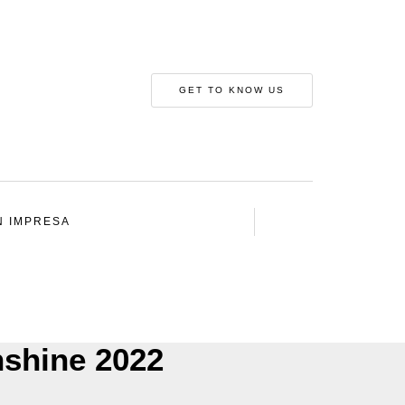
GET TO KNOW US
N IMPRESA
shine 2022