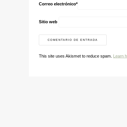
Correo electrónico
*
Sitio web
This site uses Akismet to reduce spam.
Learn 