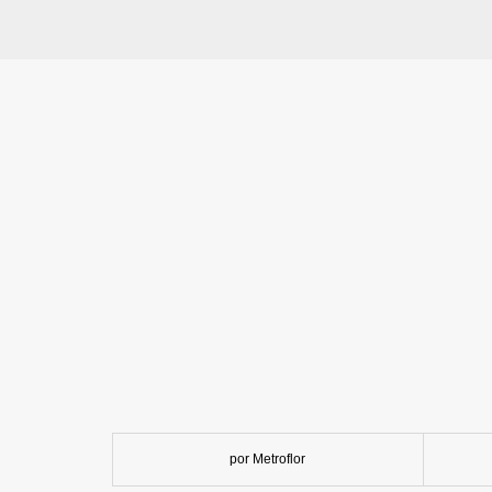
por Metroflor