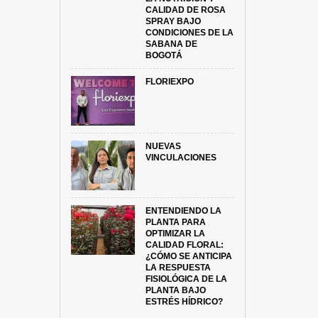
CALIDAD DE ROSA
SPRAY BAJO
CONDICIONES DE LA
SABANA DE
BOGOTÁ
FLORIEXPO
NUEVAS
VINCULACIONES
ENTENDIENDO LA
PLANTA PARA
OPTIMIZAR LA
CALIDAD FLORAL:
¿CÓMO SE ANTICIPA
LA RESPUESTA
FISIOLÓGICA DE LA
PLANTA BAJO
ESTRÉS HÍDRICO?