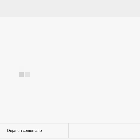
Dejar un comentario