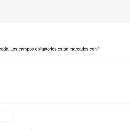
cada.
Los campos obligatorios están marcados con
*