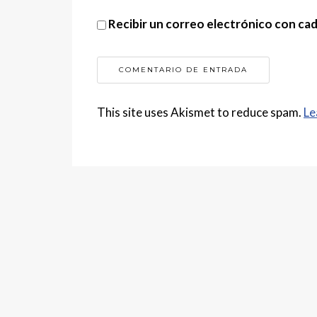
Recibir un correo electrónico con ca
This site uses Akismet to reduce spam.
Le