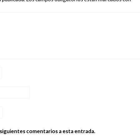
 siguientes comentarios a esta entrada.