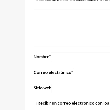
Nombre
*
Correo electrónico
*
Sitio web
Recibir un correo electrónico con los