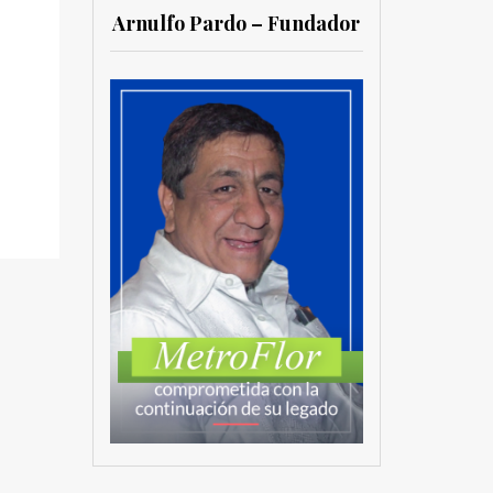
Arnulfo Pardo – Fundador