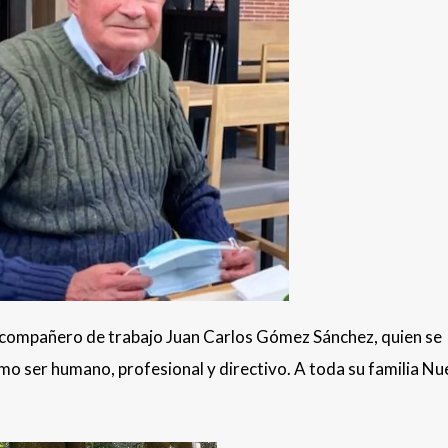
x-compañero de trabajo Juan Carlos Gómez Sánchez, quien se
o ser humano, profesional y directivo. A toda su familia Nu