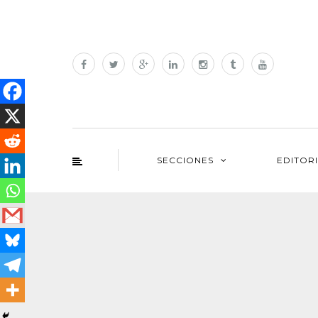
SECCIONES
EDITOR