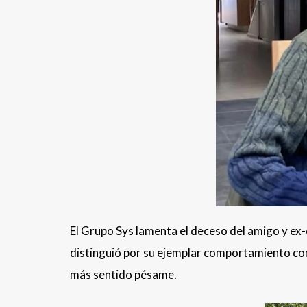
El Grupo Sys lamenta el deceso del amigo y e
distinguió por su ejemplar comportamiento com
más sentido pésame.