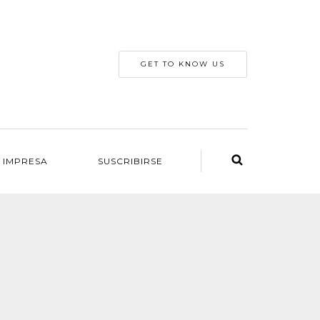
GET TO KNOW US
 IMPRESA
SUSCRIBIRSE