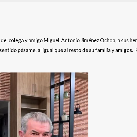
 del colega y amigo Miguel Antonio Jiménez Ochoa, a sus h
ntido pésame, al igual que al resto de su familia y amigos. 