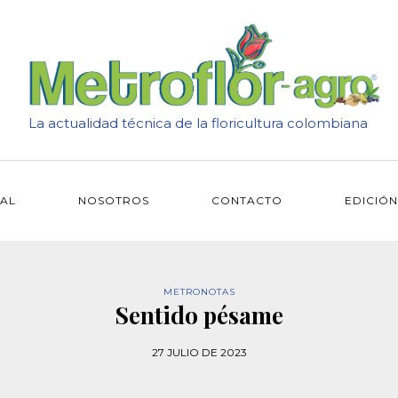
La actualidad técnica de la floricultura colombiana
IAL
NOSOTROS
CONTACTO
EDICIÓN
METRONOTAS
Sentido pésame
27 JULIO DE 2023