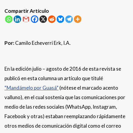
Compartir Artículo
Por:
Camilo Echeverri Erk, I.A.
En la edición julio – agosto de 2016 de esta revista se
publicó en esta columna un artículo que titulé
“Mandámelo por Guasá”
(nótese el marcado acento
valluno), en el cual sostenía que las comunicaciones por
medio de las redes sociales (WhatsApp, Instagram,
Facebook y otras) estaban reemplazando rápidamente
otros medios de comunicación digital como el correo