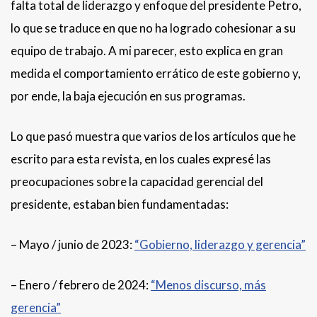
falta total de liderazgo y enfoque del presidente Petro,
lo que se traduce en que no ha logrado cohesionar a su
equipo de trabajo. A mi parecer, esto explica en gran
medida el comportamiento errático de este gobierno y,
por ende, la baja ejecución en sus programas.
Lo que pasó muestra que varios de los artículos que he
escrito para esta revista, en los cuales expresé las
preocupaciones sobre la capacidad gerencial del
presidente, estaban bien fundamentadas:
– Mayo / junio de 2023:
“Gobierno, liderazgo y gerencia”
– Enero / febrero de 2024:
“Menos discurso, más
gerencia”