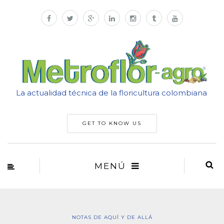
La actualidad técnica de la floricultura colombiana
GET TO KNOW US
MENÚ
NOTAS DE AQUÍ Y DE ALLÁ