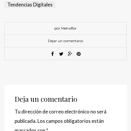
Tendencias Digitales
por Metroflor
Dejar un comentario
Deja un comentario
Tu dirección de correo electrónico no será
publicada.
Los campos obligatorios están
marcados con
*