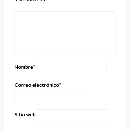
Nombre
*
Correo electrónico
*
Sitio web