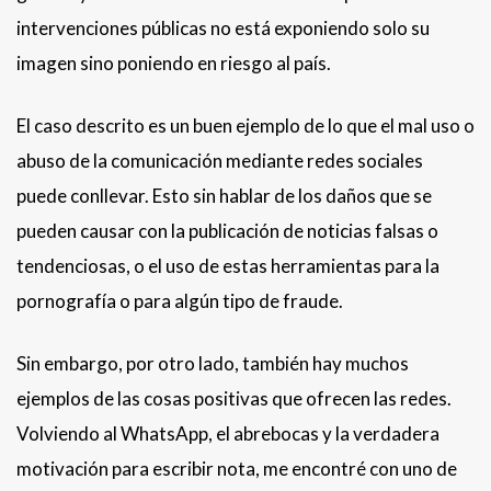
intervenciones públicas no está exponiendo solo su
imagen sino poniendo en riesgo al país.
El caso descrito es un buen ejemplo de lo que el mal uso o
abuso de la comunicación mediante redes sociales
puede conllevar. Esto sin hablar de los daños que se
pueden causar con la publicación de noticias falsas o
tendenciosas, o el uso de estas herramientas para la
pornografía o para algún tipo de fraude.
Sin embargo, por otro lado, también hay muchos
ejemplos de las cosas positivas que ofrecen las redes.
Volviendo al WhatsApp, el abrebocas y la verdadera
motivación para escribir nota, me encontré con uno de