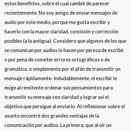
estos beneficios, sobre el cual cambié de parecer
recientemente. No soy amigo de enviar mensajes de
audio por este medio, porque me gusta escribir y
hacerlo con la mayor claridad, concisión y corrección
posibles (a la antigua). Considero que algunos de los que
se comunican por audios lo hacen por pereza de escribir
o por pena de cometer errores ortográficos o de
gramática, o simplemente por el afán de transmitir un
mensaje rápidamente. Indudablemente, el escribir le
exige al remitente ordenar sus pensamientos para
transmitir su mensaje con claridad y lograr así el
objetivo que persigue al enviarlo. Al reflexionar sobre el
asunto encontré dos grandes ventajas de la
comunicación por audios. La primera, que al oír un