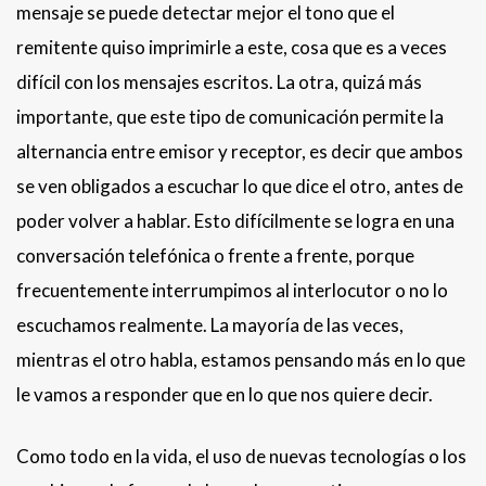
mensaje se puede detectar mejor el tono que el
remitente quiso imprimirle a este, cosa que es a veces
difícil con los mensajes escritos. La otra, quizá más
importante, que este tipo de comunicación permite la
alternancia entre emisor y receptor, es decir que ambos
se ven obligados a escuchar lo que dice el otro, antes de
poder volver a hablar. Esto difícilmente se logra en una
conversación telefónica o frente a frente, porque
frecuentemente interrumpimos al interlocutor o no lo
escuchamos realmente. La mayoría de las veces,
mientras el otro habla, estamos pensando más en lo que
le vamos a responder que en lo que nos quiere decir.
Como todo en la vida, el uso de nuevas tecnologías o los