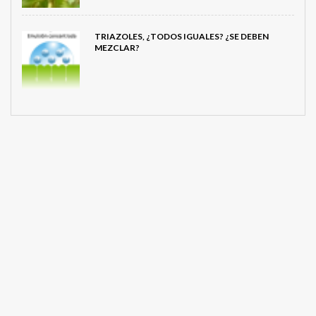
TRIAZOLES, ¿TODOS IGUALES? ¿SE DEBEN
MEZCLAR?