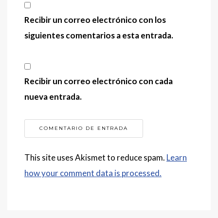
Recibir un correo electrónico con los
siguientes comentarios a esta entrada.
Recibir un correo electrónico con cada
nueva entrada.
This site uses Akismet to reduce spam.
Learn
how your comment data is processed.