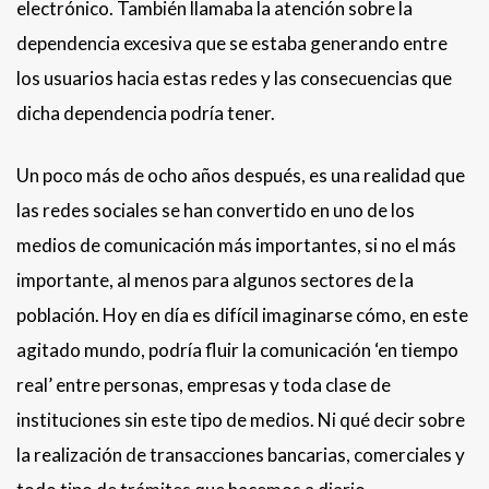
electrónico. También llamaba la atención sobre la
dependencia excesiva que se estaba generando entre
los usuarios hacia estas redes y las consecuencias que
dicha dependencia podría tener.
Un poco más de ocho años después, es una realidad que
las redes sociales se han convertido en uno de los
medios de comunicación más importantes, si no el más
importante, al menos para algunos sectores de la
población. Hoy en día es difícil imaginarse cómo, en este
agitado mundo, podría fluir la comunicación ‘en tiempo
real’ entre personas, empresas y toda clase de
instituciones sin este tipo de medios. Ni qué decir sobre
la realización de transacciones bancarias, comerciales y