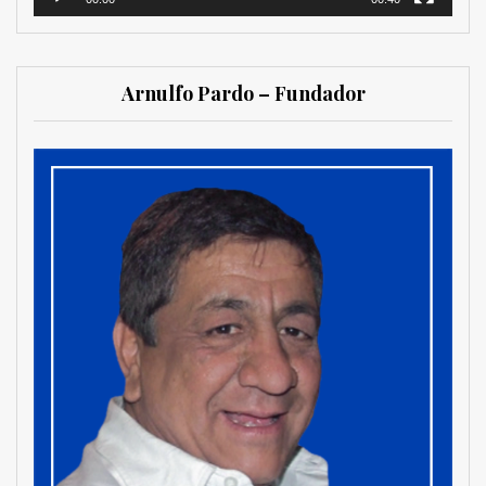
Arnulfo Pardo – Fundador