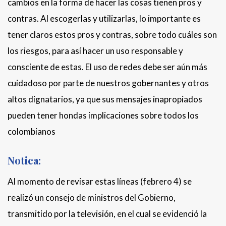
cambios en la forma de hacer las cosas tienen pros y
contras. Al escogerlas y utilizarlas, lo importante es
tener claros estos pros y contras, sobre todo cuáles son
los riesgos, para así hacer un uso responsable y
consciente de estas. El uso de redes debe ser aún más
cuidadoso por parte de nuestros gobernantes y otros
altos dignatarios, ya que sus mensajes inapropiados
pueden tener hondas implicaciones sobre todos los
colombianos
Notica:
Al momento de revisar estas líneas (febrero 4) se
realizó un consejo de ministros del Gobierno,
transmitido por la televisión, en el cual se evidenció la