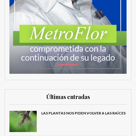
Últimas entradas
LAS PLANTAS NOS PIDEN VOLVER A LAS RAÍCES