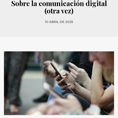
Sobre la comunicación digital
(otra vez)
10 ABRIL DE 2025