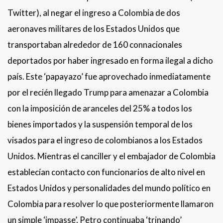
Twitter), al negar el ingreso a Colombia de dos
aeronaves militares de los Estados Unidos que
transportaban alrededor de 160 connacionales
deportados por haber ingresado en forma ilegal a dicho
país. Este ‘papayazo’ fue aprovechado inmediatamente
por el recién llegado Trump para amenazar a Colombia
con la imposición de aranceles del 25% a todos los
bienes importados y la suspensión temporal de los
visados para el ingreso de colombianos a los Estados
Unidos. Mientras el canciller y el embajador de Colombia
establecían contacto con funcionarios de alto nivel en
Estados Unidos y personalidades del mundo político en
Colombia para resolver lo que posteriormente llamaron
un simple ‘impasse’, Petro continuaba ‘trinando’