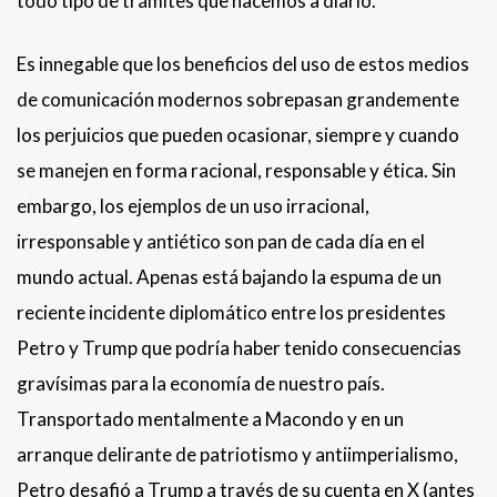
todo tipo de trámites que hacemos a diario.
Es innegable que los beneficios del uso de estos medios
de comunicación modernos sobrepasan grandemente
los perjuicios que pueden ocasionar, siempre y cuando
se manejen en forma racional, responsable y ética. Sin
embargo, los ejemplos de un uso irracional,
irresponsable y antiético son pan de cada día en el
mundo actual. Apenas está bajando la espuma de un
reciente incidente diplomático entre los presidentes
Petro y Trump que podría haber tenido consecuencias
gravísimas para la economía de nuestro país.
Transportado mentalmente a Macondo y en un
arranque delirante de patriotismo y antiimperialismo,
Petro desafió a Trump a través de su cuenta en X (antes