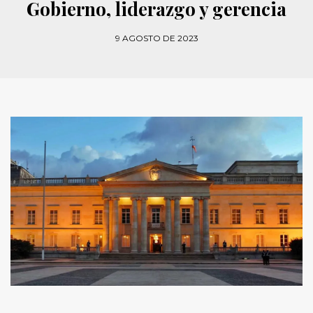
Gobierno, liderazgo y gerencia
9 AGOSTO DE 2023