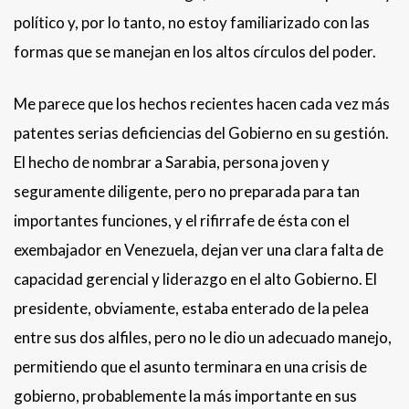
político y, por lo tanto, no estoy familiarizado con las
formas que se manejan en los altos círculos del poder.
Me parece que los hechos recientes hacen cada vez más
patentes serias deficiencias del Gobierno en su gestión.
El hecho de nombrar a Sarabia, persona joven y
seguramente diligente, pero no preparada para tan
importantes funciones, y el rifirrafe de ésta con el
exembajador en Venezuela, dejan ver una clara falta de
capacidad gerencial y liderazgo en el alto Gobierno. El
presidente, obviamente, estaba enterado de la pelea
entre sus dos alfiles, pero no le dio un adecuado manejo,
permitiendo que el asunto terminara en una crisis de
gobierno, probablemente la más importante en sus