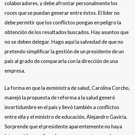
colaboradores, y debe afrontar personalmente los
roces que se puedan generar entre éstos. El líder no
debe permitir que los conflictos pongan en peligro la
obtención de los resultados buscados. Hay asuntos que
no se deben delegar. Hago aquí la salvedad de que no
pretendo simplificar la gestión de un presidente de un
país al grado de compararla con la dirección de una
empresa.
La forma en que la exministra de salud, Carolina Corcho,
manejó la propuesta de reforma a la salud generó
incertidumbre en el país y llevó también a conflictos
entre ella y el ministro de educación, Alejandro Gaviria.
Sorprende que el presidente aparentemente no haya