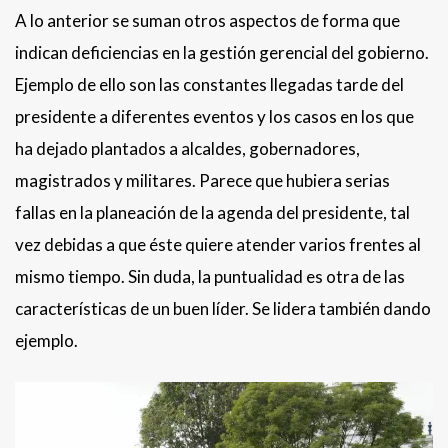
A lo anterior se suman otros aspectos de forma que
indican deficiencias en la gestión gerencial del gobierno.
Ejemplo de ello son las constantes llegadas tarde del
presidente a diferentes eventos y los casos en los que
ha dejado plantados a alcaldes, gobernadores,
magistrados y militares. Parece que hubiera serias
fallas en la planeación de la agenda del presidente, tal
vez debidas a que éste quiere atender varios frentes al
mismo tiempo. Sin duda, la puntualidad es otra de las
características de un buen líder. Se lidera también dando
ejemplo.