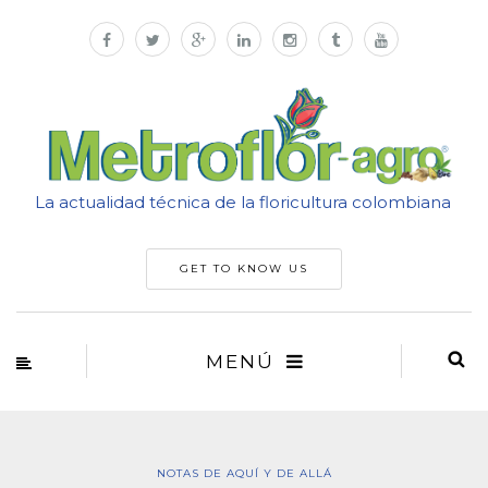
La actualidad técnica de la floricultura colombiana
GET TO KNOW US
MENÚ
NOTAS DE AQUÍ Y DE ALLÁ