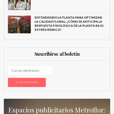
ENTENDIENDO LA PLANTA PARA OPTIMIZAR
LA CALIDAD FLORAL: ¿CÓMO SE ANTICIPA LA
RESPUESTA FISIOLÓGICA DE LA PLANTA BAJO
ESTRÉS HÍDRICO?
Suscribirse al boletín
Espacios publicitarios Metroflor: