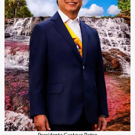
Presidente Gustavo Petro