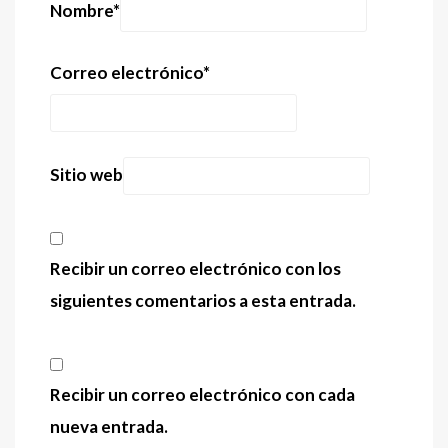
Nombre
*
Correo electrónico
*
Sitio web
Recibir un correo electrónico con los
siguientes comentarios a esta entrada.
Recibir un correo electrónico con cada
nueva entrada.