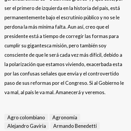
ser el primero de izquierda en la historia del país, está
permanentemente bajo el escrutinio público y no se le
perdona la más mínima falta. Aun así, creo que el
presidente está a tiempo de corregir las formas para
cumplir su gigantesca misión, pero también soy
consciente de que le será cada vez más difícil, debido a
la polarización que estamos viviendo, exacerbada esta
por las confusas señales que envía y el controvertido
paso de sus reformas por el Congreso. Si al Gobierno le
va mal, al país le va mal. Amanecerá y veremos.
Agro colombiano
Agronomía
Alejandro Gaviria
Armando Benedetti