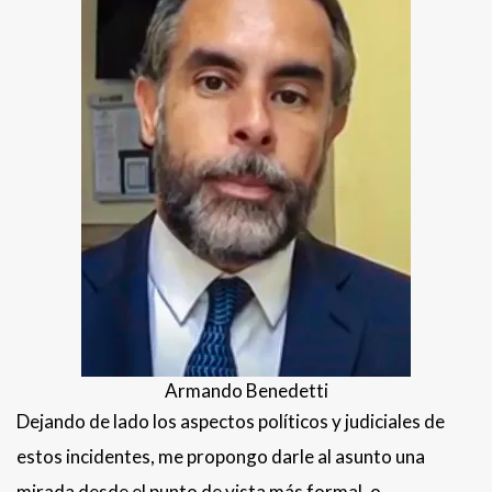
Armando Benedetti
Dejando de lado los aspectos políticos y judiciales de
estos incidentes, me propongo darle al asunto una
mirada desde el punto de vista más formal, o