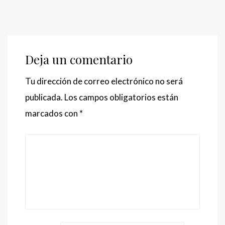
Deja un comentario
Tu dirección de correo electrónico no será
publicada.
Los campos obligatorios están
marcados con
*