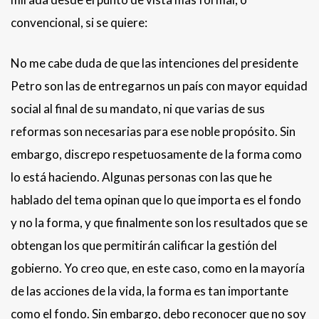
convencional, si se quiere:
No me cabe duda de que las intenciones del presidente
Petro son las de entregarnos un país con mayor equidad
social al final de su mandato, ni que varias de sus
reformas son necesarias para ese noble propósito. Sin
embargo, discrepo respetuosamente de la forma como
lo está haciendo. Algunas personas con las que he
hablado del tema opinan que lo que importa es el fondo
y no la forma, y que finalmente son los resultados que se
obtengan los que permitirán calificar la gestión del
gobierno. Yo creo que, en este caso, como en la mayoría
de las acciones de la vida, la forma es tan importante
como el fondo. Sin embargo, debo reconocer que no soy