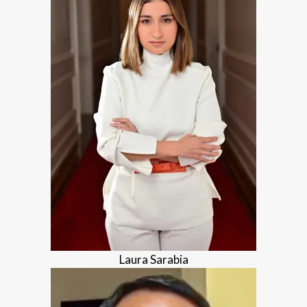
Laura Sarabia