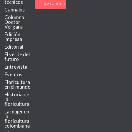
técnicos
Cannabis
Columna
Doctor
Vergara
Edición
impresa
Editorial
El verde del
futuro
Entrevista
Eventos
Floricultura
en el mundo
Historia de
la
floricultura
La mujer en
la
floricultura
colombiana