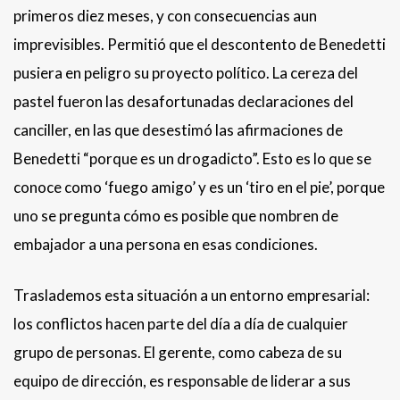
primeros diez meses, y con consecuencias aun
imprevisibles. Permitió que el descontento de Benedetti
pusiera en peligro su proyecto político. La cereza del
pastel fueron las desafortunadas declaraciones del
canciller, en las que desestimó las afirmaciones de
Benedetti “porque es un drogadicto”. Esto es lo que se
conoce como ‘fuego amigo’ y es un ‘tiro en el pie’, porque
uno se pregunta cómo es posible que nombren de
embajador a una persona en esas condiciones.
Traslademos esta situación a un entorno empresarial:
los conflictos hacen parte del día a día de cualquier
grupo de personas. El gerente, como cabeza de su
equipo de dirección, es responsable de liderar a sus