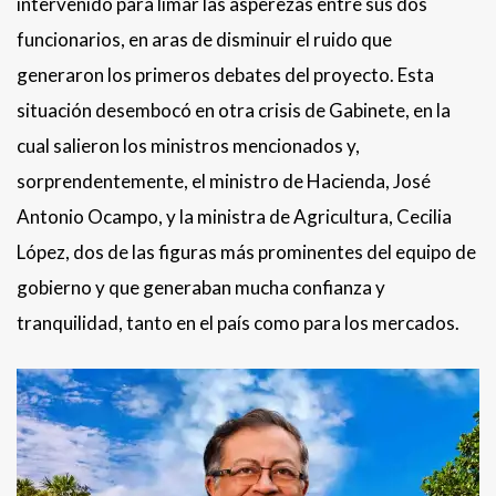
intervenido para limar las asperezas entre sus dos
funcionarios, en aras de disminuir el ruido que
generaron los primeros debates del proyecto. Esta
situación desembocó en otra crisis de Gabinete, en la
cual salieron los ministros mencionados y,
sorprendentemente, el ministro de Hacienda, José
Antonio Ocampo, y la ministra de Agricultura, Cecilia
López, dos de las figuras más prominentes del equipo de
gobierno y que generaban mucha confianza y
tranquilidad, tanto en el país como para los mercados.