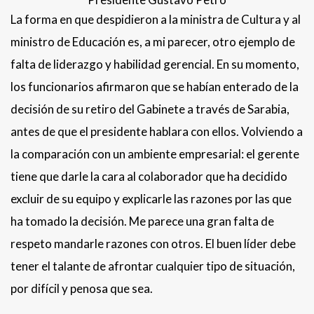
La forma en que despidieron a la ministra de Cultura y al
ministro de Educación es, a mi parecer, otro ejemplo de
falta de liderazgo y habilidad gerencial. En su momento,
los funcionarios afirmaron que se habían enterado de la
decisión de su retiro del Gabinete a través de Sarabia,
antes de que el presidente hablara con ellos. Volviendo a
la comparación con un ambiente empresarial: el gerente
tiene que darle la cara al colaborador que ha decidido
excluir de su equipo y explicarle las razones por las que
ha tomado la decisión. Me parece una gran falta de
respeto mandarle razones con otros. El buen líder debe
tener el talante de afrontar cualquier tipo de situación,
por difícil y penosa que sea.