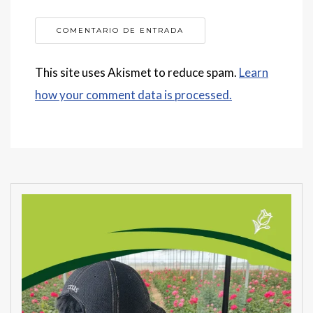
This site uses Akismet to reduce spam.
Learn
how your comment data is processed.