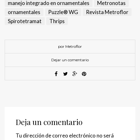
manejo integrado en ornamentales
Metronotas
ornamentales
Puzzle® WG
Revista Metroflor
Spirotetramat
Thrips
por Metroflor
Dejar un comentario
Deja un comentario
Tu dirección de correo electrónico no será