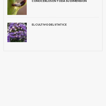
CONOCERLOS EN TODA SU DIMENSIÓN
EL CULTIVO DEL STATICE