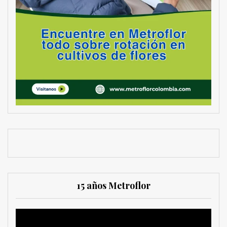
15 años Metroflor
Reproductor