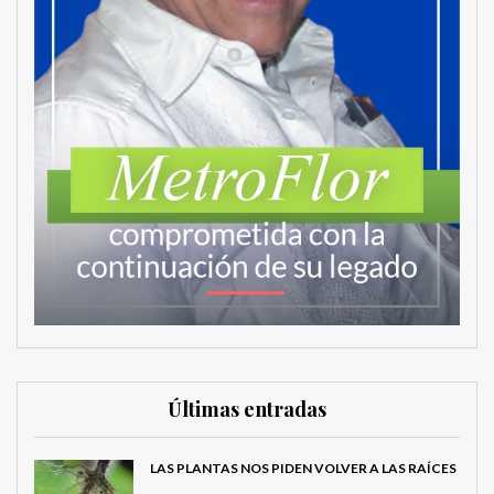
Últimas entradas
LAS PLANTAS NOS PIDEN VOLVER A LAS RAÍCES