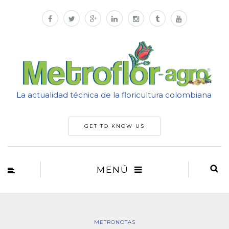
La actualidad técnica de la floricultura colombiana
GET TO KNOW US
MENÚ
METRONOTAS