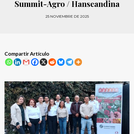
Summit-Agro / Hanseandina
25 NOVIEMBRE DE 2025
Compartir Artículo