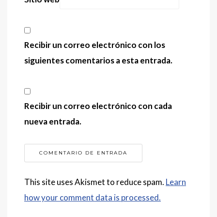
Recibir un correo electrónico con los
siguientes comentarios a esta entrada.
Recibir un correo electrónico con cada
nueva entrada.
This site uses Akismet to reduce spam.
Learn
how your comment data is processed.