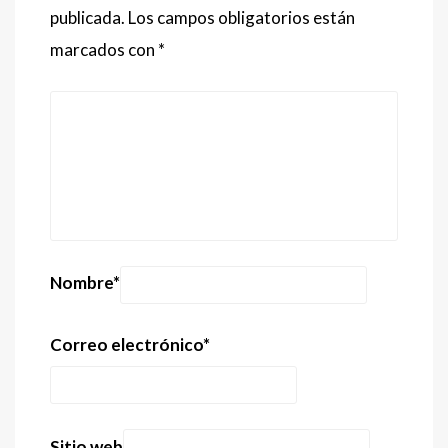
publicada.
Los campos obligatorios están
marcados con
*
Nombre
*
Correo electrónico
*
Sitio web