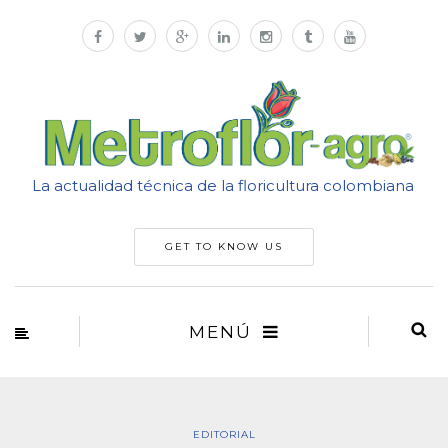
La actualidad técnica de la floricultura colombiana
GET TO KNOW US
MENÚ
EDITORIAL