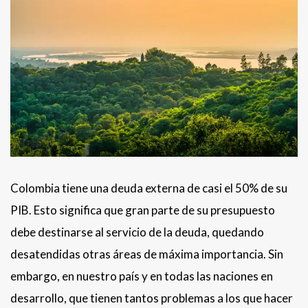
Colombia tiene una deuda externa de casi el 50% de su
PIB. Esto significa que gran parte de su presupuesto
debe destinarse al servicio de la deuda, quedando
desatendidas otras áreas de máxima importancia. Sin
embargo, en nuestro país y en todas las naciones en
desarrollo, que tienen tantos problemas a los que hacer