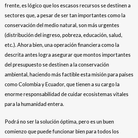
frente, es lógico que los escasos recursos se destinen a
sectores que, a pesar de ser tan importantes como la
conservación del medio natural, son más urgentes
(distribución del ingreso, pobreza, educación, salud,
etc.). Ahora bien, una operación financiera como la
descrita antes logra asegurar que montos importantes
del presupuesto se destinen a la conservación
ambiental, haciendo más factible esta misión para países
como Colombia y Ecuador, que tienen a su cargo la
enorme responsabilidad de cuidar ecosistemas vitales
para la humanidad entera.
Podrá no ser la solución óptima, pero es un buen
comienzo que puede funcionar bien para todos los