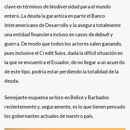
clave en términos de biodiversidad para el mundo
entero. La deuda la garantiza en parte el Banco
Interamericano de Desarrollo y la asegura totalmente
una entidad financiera incluso en casos de
default
y
guerra. De modo que todos los actores salen ganando,
pues inclusive el Credit Suiss, dada la difícil situación en
la que se encuentra el Ecuador, de no llegar a un acuerdo
de este tipo, podría estar perdiendo la totalidad de la
deuda.
Semejante esquema se hizo en Belice y Barbados
recientemente y, seguramente, es lo que tienen pensado
los gobernantes actuales de nuestro país.