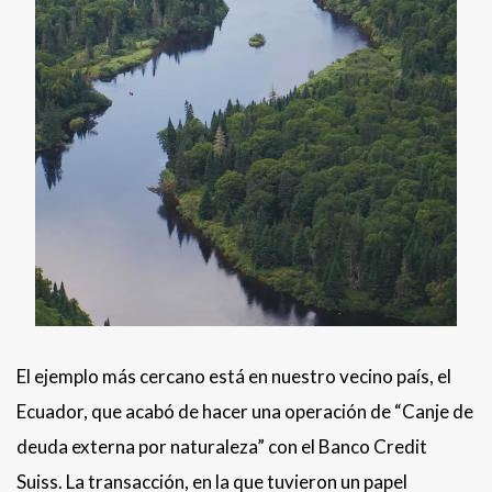
El ejemplo más cercano está en nuestro vecino país, el
Ecuador, que acabó de hacer una operación de “Canje de
deuda externa por naturaleza” con el Banco Credit
Suiss. La transacción, en la que tuvieron un papel