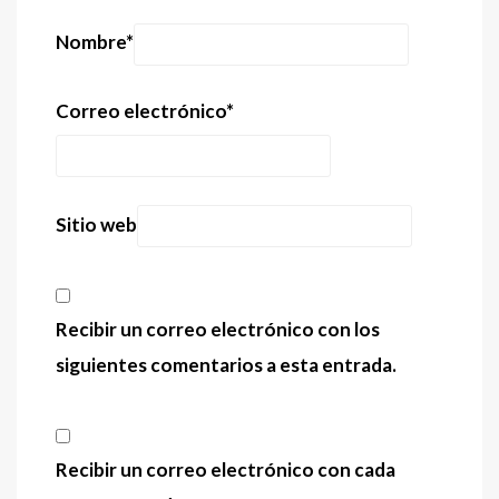
Nombre
*
Correo electrónico
*
Sitio web
Recibir un correo electrónico con los
siguientes comentarios a esta entrada.
Recibir un correo electrónico con cada