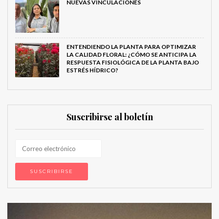
NUEVAS VINCULACIONES
ENTENDIENDO LA PLANTA PARA OPTIMIZAR
LA CALIDAD FLORAL: ¿CÓMO SE ANTICIPA LA
RESPUESTA FISIOLÓGICA DE LA PLANTA BAJO
ESTRÉS HÍDRICO?
Suscribirse al boletín