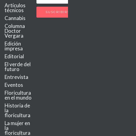
Artículos
técnicos
Cannabis
Columna
Doctor
Vergara
Edición
impresa
Editorial
El verde del
futuro
Entrevista
Eventos
Floricultura
en el mundo
Historia de
la
floricultura
La mujer en
la
floricultura