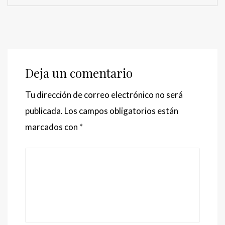
Deja un comentario
Tu dirección de correo electrónico no será
publicada.
Los campos obligatorios están
marcados con
*