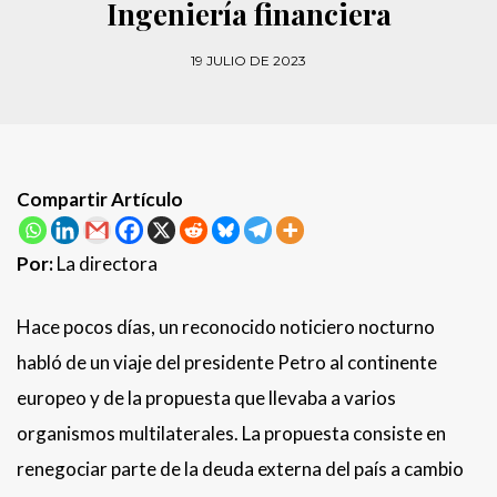
Ingeniería financiera
19 JULIO DE 2023
Compartir Artículo
Por:
La directora
Hace pocos días, un reconocido noticiero nocturno
habló de un viaje del presidente Petro al continente
europeo y de la propuesta que llevaba a varios
organismos multilaterales. La propuesta consiste en
renegociar parte de la deuda externa del país a cambio