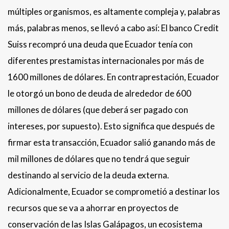
múltiples organismos, es altamente compleja y, palabras
más, palabras menos, se llevó a cabo así: El banco Credit
Suiss recompró una deuda que Ecuador tenía con
diferentes prestamistas internacionales por más de
1600 millones de dólares. En contraprestación, Ecuador
le otorgó un bono de deuda de alrededor de 600
millones de dólares (que deberá ser pagado con
intereses, por supuesto). Esto significa que después de
firmar esta transacción, Ecuador salió ganando más de
mil millones de dólares que no tendrá que seguir
destinando al servicio de la deuda externa.
Adicionalmente, Ecuador se comprometió a destinar los
recursos que se va a ahorrar en proyectos de
conservación de las Islas Galápagos, un ecosistema