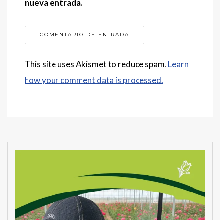
nueva entrada.
This site uses Akismet to reduce spam.
Learn
how your comment data is processed.