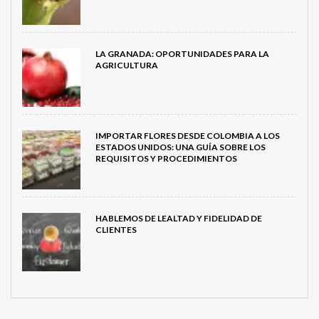
LA GRANADA: OPORTUNIDADES PARA LA
AGRICULTURA
IMPORTAR FLORES DESDE COLOMBIA A LOS
ESTADOS UNIDOS: UNA GUÍA SOBRE LOS
REQUISITOS Y PROCEDIMIENTOS
HABLEMOS DE LEALTAD Y FIDELIDAD DE
CLIENTES