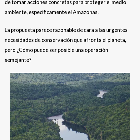
de tomar acciones concretas para proteger el medio
ambiente, específicamente el Amazonas.
La propuesta parece razonable de cara a las urgentes
necesidades de conservación que afronta el planeta,
pero ¿Cómo puede ser posible una operación
semejante?