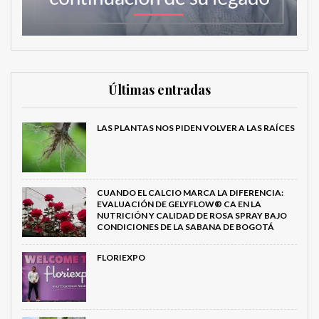
Últimas entradas
LAS PLANTAS NOS PIDEN VOLVER A LAS RAÍCES
CUANDO EL CALCIO MARCA LA DIFERENCIA:
EVALUACIÓN DE GELYFLOW® CA EN LA
NUTRICIÓN Y CALIDAD DE ROSA SPRAY BAJO
CONDICIONES DE LA SABANA DE BOGOTÁ
FLORIEXPO