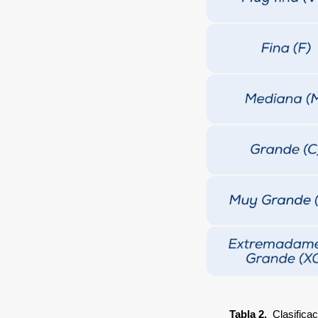
Tabla 2.
Clasifica