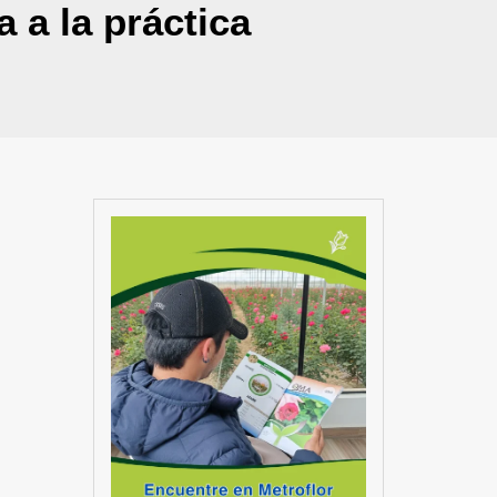
a a la práctica