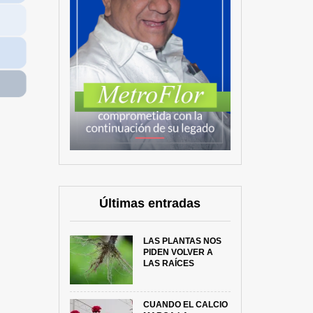
Últimas entradas
LAS PLANTAS NOS
PIDEN VOLVER A
LAS RAÍCES
CUANDO EL CALCIO