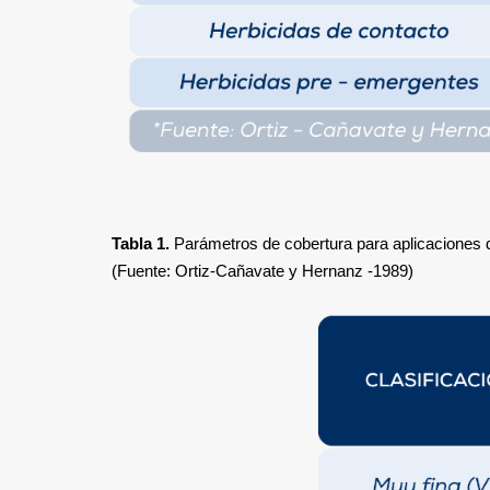
Tabla 1.
Parámetros de cobertura para aplicaciones 
(Fuente: Ortiz-Cañavate y Hernanz -1989)