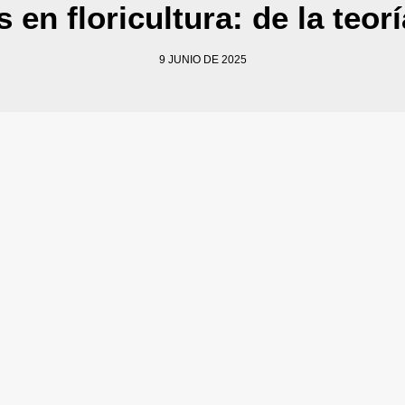
en floricultura: de la teorí
9 JUNIO DE 2025