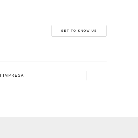
GET TO KNOW US
N IMPRESA