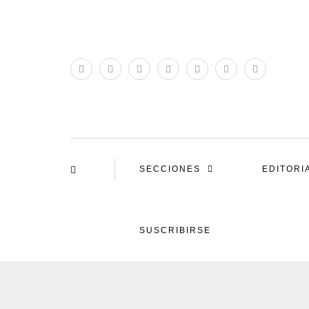
SECCIONES
EDITORI
SUSCRIBIRSE