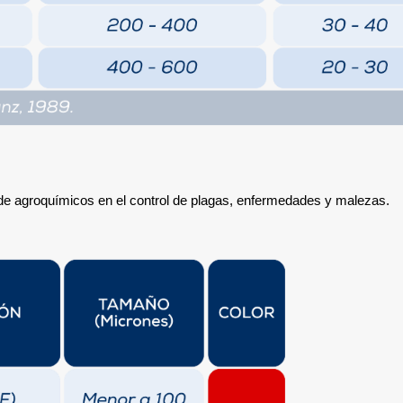
de agroquímicos en el control de plagas, enfermedades y malezas.