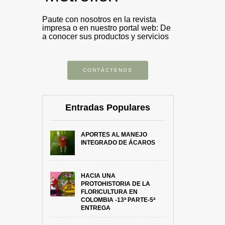
Paute con nosotros en la revista
impresa o en nuestro portal web: De
a conocer sus productos y servicios
CONTÁCTENOS
Entradas Populares
APORTES AL MANEJO
INTEGRADO DE ÁCAROS
HACIA UNA
PROTOHISTORIA DE LA
FLORICULTURA EN
COLOMBIA -13ª PARTE-5ª
ENTREGA