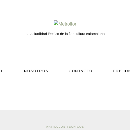
La actualidad técnica de la floricultura colombiana
AL
NOSOTROS
CONTACTO
EDICIÓ
ARTÍCULOS TÉCNICOS