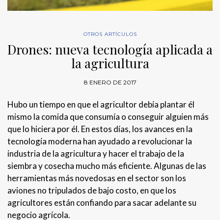
OTROS ARTÍCULOS
Drones: nueva tecnología aplicada a
la agricultura
8 ENERO DE 2017
Hubo un tiempo en que el agricultor debía plantar él
mismo la comida que consumía o conseguir alguien más
que lo hiciera por él. En estos días, los avances en la
tecnología moderna han ayudado a revolucionar la
industria de la agricultura y hacer el trabajo de la
siembra y cosecha mucho más eficiente. Algunas de las
herramientas más novedosas en el sector son los
aviones no tripulados de bajo costo, en que los
agricultores están confiando para sacar adelante su
negocio agrícola.