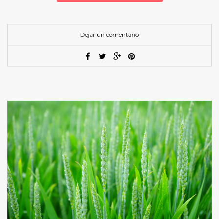
Dejar un comentario