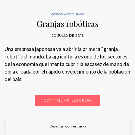
OTROS ARTÍCULOS
Granjas robóticas
20 JULIO DE 2016
Una empresa japonesa va a abrir la primera “granja
robot” del mundo. La agricultura es uno de los sectores
de la economía que intenta cubrir la escasez de mano de
obra creada por el rápido envejecimiento de la población
del país.
CONTINUAR LEYENDO
Dejar un comentario