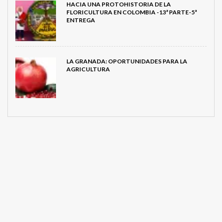
HACIA UNA PROTOHISTORIA DE LA
FLORICULTURA EN COLOMBIA -13ª PARTE-5ª
ENTREGA
LA GRANADA: OPORTUNIDADES PARA LA
AGRICULTURA