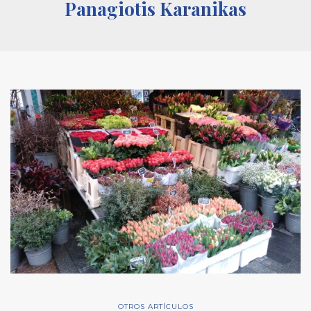
Panagiotis Karanikas
OTROS ARTÍCULOS