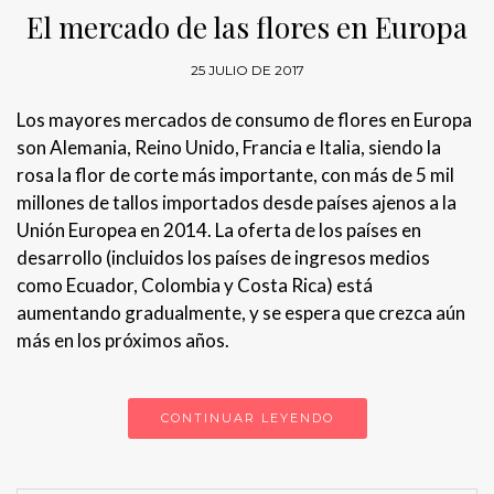
El mercado de las flores en Europa
25 JULIO DE 2017
Los mayores mercados de consumo de flores en Europa
son Alemania, Reino Unido, Francia e Italia, siendo la
rosa la flor de corte más importante, con más de 5 mil
millones de tallos importados desde países ajenos a la
Unión Europea en 2014. La oferta de los países en
desarrollo (incluidos los países de ingresos medios
como Ecuador, Colombia y Costa Rica) está
aumentando gradualmente, y se espera que crezca aún
más en los próximos años.
CONTINUAR LEYENDO