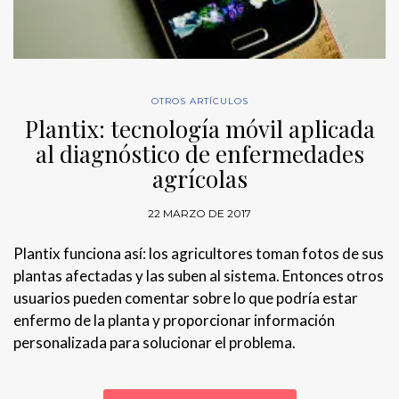
OTROS ARTÍCULOS
Plantix: tecnología móvil aplicada
al diagnóstico de enfermedades
agrícolas
22 MARZO DE 2017
Plantix funciona así: los agricultores toman fotos de sus
plantas afectadas y las suben al sistema. Entonces otros
usuarios pueden comentar sobre lo que podría estar
enfermo de la planta y proporcionar información
personalizada para solucionar el problema.