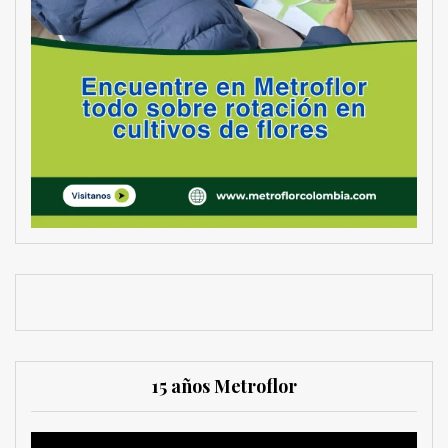
15 años Metroflor
Reproductor