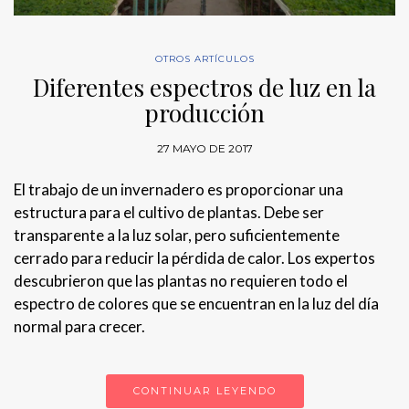
OTROS ARTÍCULOS
Diferentes espectros de luz en la
producción
27 MAYO DE 2017
El trabajo de un invernadero es proporcionar una
estructura para el cultivo de plantas. Debe ser
transparente a la luz solar, pero suficientemente
cerrado para reducir la pérdida de calor. Los expertos
descubrieron que las plantas no requieren todo el
espectro de colores que se encuentran en la luz del día
normal para crecer.
CONTINUAR LEYENDO