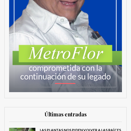
Últimas entradas
LAS PLANTAS NOS PIDEN VOLVER A LAS RAÍCES