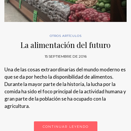
OTROS ARTÍCULOS
La alimentación del futuro
15 SEPTIEMBRE DE 2016
Una de las cosas extraordinarias del mundo moderno es
que se da por hecho la disponibilidad de alimentos.
Durante la mayor parte de la historia, la lucha por la
comida ha sido el foco principal de la actividad humana y
gran parte de la población se ha ocupado con la
agricultura.
CONTINUAR LEYENDO