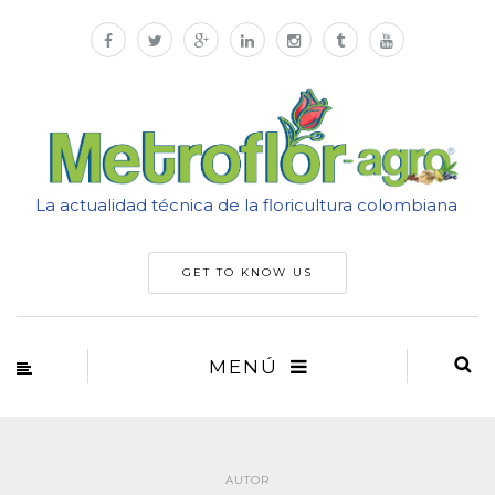
La actualidad técnica de la floricultura colombiana
GET TO KNOW US
MENÚ
AUTOR