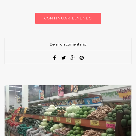
CONTINUAR LEYENDO
Dejar un comentario