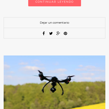
CONTINUAR LEYENDO
Dejar un comentario