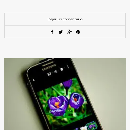
Dejar un comentario