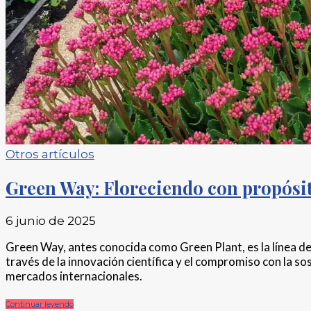
Otros artículos
Green Way: Floreciendo con propósi
6 junio de 2025
Green Way, antes conocida como Green Plant, es la línea de
través de la innovación científica y el compromiso con la s
mercados internacionales.
Continuar leyendo