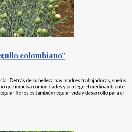
orgullo colombiano”
cial. Detrás de su belleza hay madres trabajadoras, suelos
 sino que impulsa comunidades y protege el medioambiente
egalar flores es también regalar vida y desarrollo para el