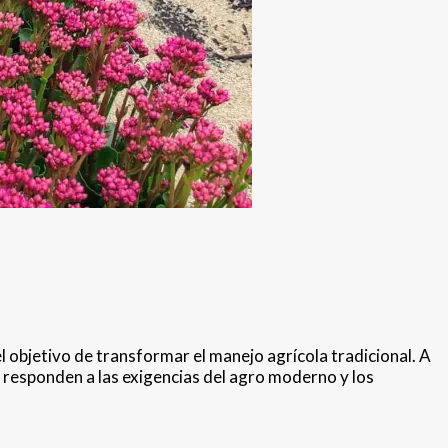
 objetivo de transformar el manejo agrícola tradicional. A
e responden a las exigencias del agro moderno y los