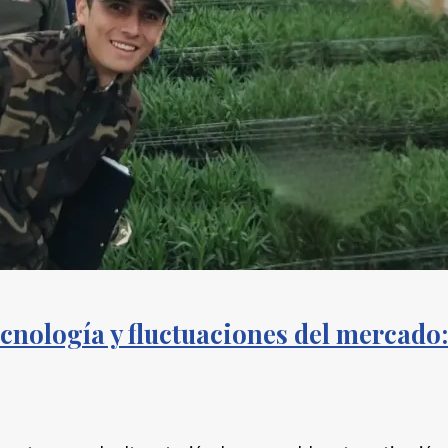
cnología y fluctuaciones del mercado: 