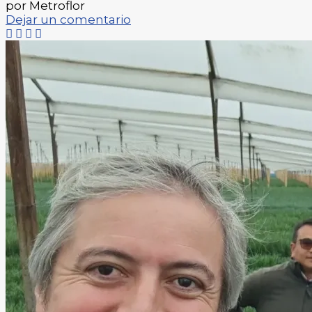
por Metroflor
Dejar un comentario