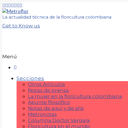
La actualidad técnica de la floricultura colombiana
Get to Know us
Menú
Secciones
Otros Artículos
Notas de prensa
La mujer en la floricultura colombiana
Apunte filosófico
Notas de aquí y de allá
Metronotas
Columna Doctor Vergara
Floricultura en el mundo