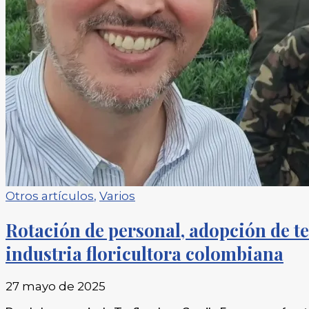
Otros artículos
,
Varios
Rotación de personal, adopción de te
industria floricultora colombiana
27 mayo de 2025