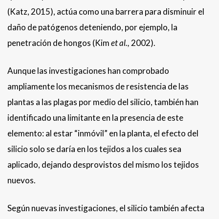
(Katz, 2015), actúa como una barrera para disminuir el
daño de patógenos deteniendo, por ejemplo, la
penetración de hongos (Kim
et al.,
2002).
Aunque las investigaciones han comprobado
ampliamente los mecanismos de resistencia de las
plantas a las plagas por medio del silicio, también han
identificado una limitante en la presencia de este
elemento: al estar “inmóvil” en la planta, el efecto del
silicio solo se daría en los tejidos a los cuales sea
aplicado, dejando desprovistos del mismo los tejidos
nuevos.
Según nuevas investigaciones, el silicio también afecta