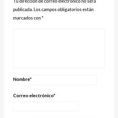
Tu dirección de correo electrónico no será
publicada.
Los campos obligatorios están
marcados con
*
Nombre
*
Correo electrónico
*