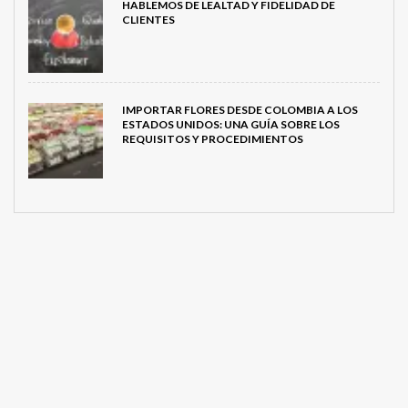
HABLEMOS DE LEALTAD Y FIDELIDAD DE
CLIENTES
IMPORTAR FLORES DESDE COLOMBIA A LOS
ESTADOS UNIDOS: UNA GUÍA SOBRE LOS
REQUISITOS Y PROCEDIMIENTOS