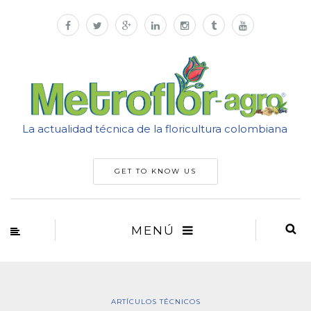
La actualidad técnica de la floricultura colombiana
GET TO KNOW US
MENÚ
ARTÍCULOS TÉCNICOS