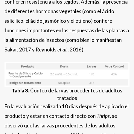
confieren resistencia a los tejidos. Además, la presencia
de diferentes hormonas vegetales (como el ácido
salicílico, el ácido jasmónico y el etileno) confiere
funciones importantes en las respuestas de las plantas a
la alimentación de insectos (como bien lo manifiestan
Sakar, 2017 y Reynolds
et al.,
2016).
Tabla 3.
Conteo de larvas procedentes de adultos
tratados
En la evaluación realizada 10 días después de aplicado el
producto y estar en contacto directo con
Thrips
, se
observó que las larvas procedentes de los adultos