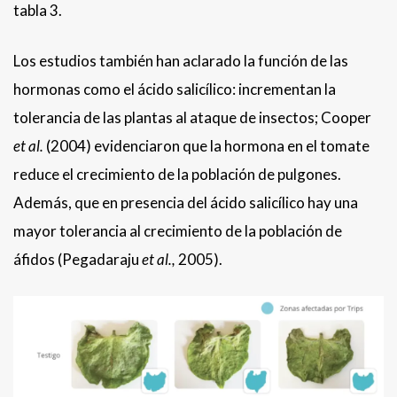
tabla 3.
Los estudios también han aclarado la función de las
hormonas como el ácido salicílico: incrementan la
tolerancia de las plantas al ataque de insectos; Cooper
et al.
(2004) evidenciaron que la hormona en el tomate
reduce el crecimiento de la población de pulgones.
Además, que en presencia del ácido salicílico hay una
mayor tolerancia al crecimiento de la población de
áfidos (Pegadaraju
et al.,
2005).