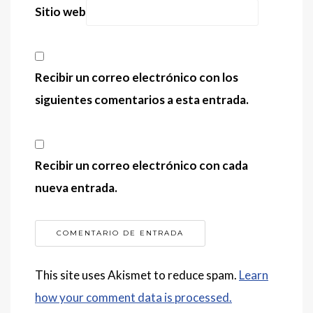
Sitio web
Recibir un correo electrónico con los
siguientes comentarios a esta entrada.
Recibir un correo electrónico con cada
nueva entrada.
This site uses Akismet to reduce spam.
Learn
how your comment data is processed.