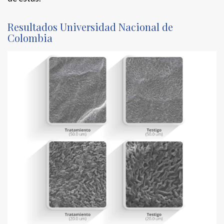
Resultados Universidad Nacional de
Colombia