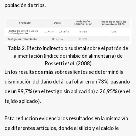
población de trips.
Tabla 2.
Efecto indirecto o subletal sobre el patrón de
alimentación (índice de inhibición alimentaria) de
Rossetti
et al
. (2008)
En los resultados más sobresalientes se determinó la
disminución del daño del área foliar en un 73%, pasando
de un 99,7% (en el testigo sin aplicación) a 26,95% (en el
tejido aplicado).
Esta reducción evidencia los resultados en la misma vía
de diferentes artículos, donde el silicio y el calcio le