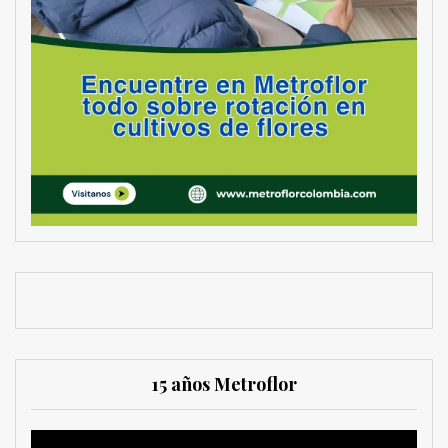
15 años Metroflor
Reproductor