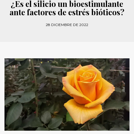
¿Es el silicio un bioestimulante
ante factores de estrés bióticos?
28 DICIEMBRE DE 2022