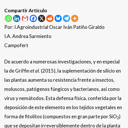
Compartir Artículo
Por: I.Agroindustrial Oscar Iván Patiño Giraldo
I.A. Andrea Sarmiento
Campofert
De acuerdo a numerosas investigaciones, y en especial
la de Griffin
et al.
(2015), la suplementación de silicio en
las plantas aumenta su resistencia frente a insectos,
moluscos, patógenos fúngicos y bacterianos, así como
virus y nemátodos. Esta defensa física, conferida por la
deposición de este elemento en los tejidos vegetales en
forma de fitolitos (compuestos en gran parte por SiO
)
2
que se depositan irreversiblemente dentro de la planta