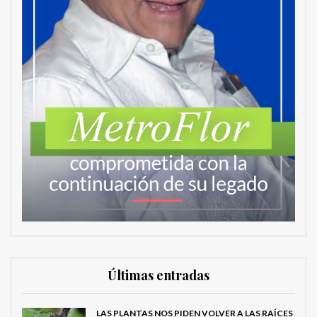
Últimas entradas
LAS PLANTAS NOS PIDEN VOLVER A LAS RAÍCES