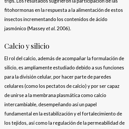
trips. Los resultados sugirieron la participación de las
fitohormonas en la respuesta a la alimentación de estos
insectos incrementando los contenidos de ácido
jasmónico (Massey
et al.
2006).
Calcio y silicio
El rol del calcio, además de acompañar la formulación de
silicio, es ampliamente estudiado debido a sus funciones
para la división celular, por hacer parte de paredes
celulares (como los pectatos de calcio) y por ser capaz
de unirse a la membrana plasmática como calcio
intercambiable, desempeñando así un papel
fundamental en la estabilización y el fortalecimiento de
los tejidos, así como la regulación de la permeabilidad de