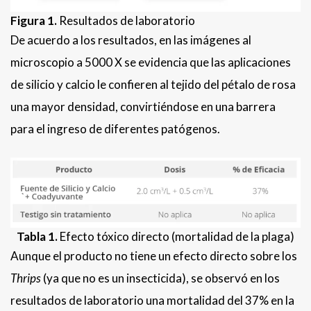
Figura 1.
Resultados de laboratorio
De acuerdo a los resultados, en las imágenes al
microscopio a 5000 X se evidencia que las aplicaciones
de silicio y calcio le confieren al tejido del pétalo de rosa
una mayor densidad, convirtiéndose en una barrera
para el ingreso de diferentes patógenos.
Tabla 1.
Efecto tóxico directo (mortalidad de la plaga)
Aunque el producto no tiene un efecto directo sobre los
Thrips
(ya que no es un insecticida), se observó en los
resultados de laboratorio una mortalidad del 37% en la