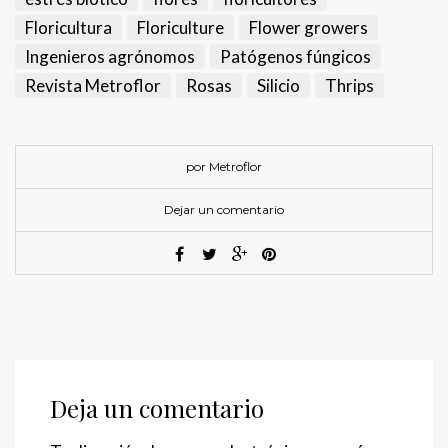
Floricultura
Floriculture
Flower growers
Ingenieros agrónomos
Patógenos fúngicos
Revista Metroflor
Rosas
Silicio
Thrips
por Metroflor
Dejar un comentario
Deja un comentario