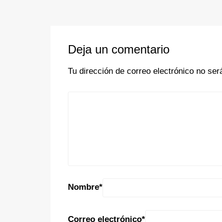
Deja un comentario
Tu dirección de correo electrónico no ser
Nombre
*
Correo electrónico
*