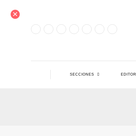
×
SECCIONES
EDITOR