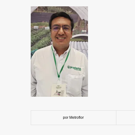
por Metroflor