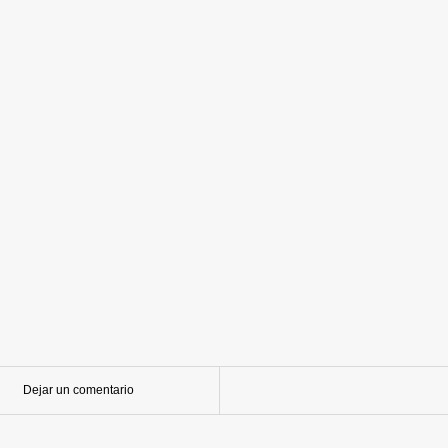
Dejar un comentario