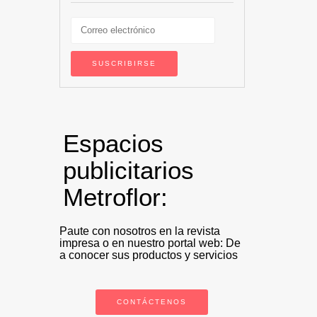
Espacios
publicitarios
Metroflor:
Paute con nosotros en la revista
impresa o en nuestro portal web: De
a conocer sus productos y servicios
CONTÁCTENOS