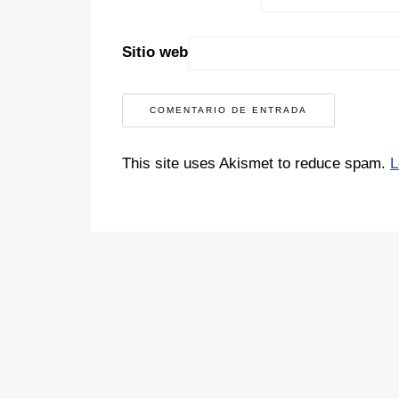
Sitio web
This site uses Akismet to reduce spam.
L