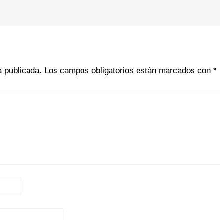
á publicada.
Los campos obligatorios están marcados con
*