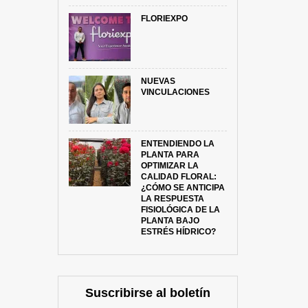
FLORIEXPO
NUEVAS
VINCULACIONES
ENTENDIENDO LA
PLANTA PARA
OPTIMIZAR LA
CALIDAD FLORAL:
¿CÓMO SE ANTICIPA
LA RESPUESTA
FISIOLÓGICA DE LA
PLANTA BAJO
ESTRÉS HÍDRICO?
Suscribirse al boletín