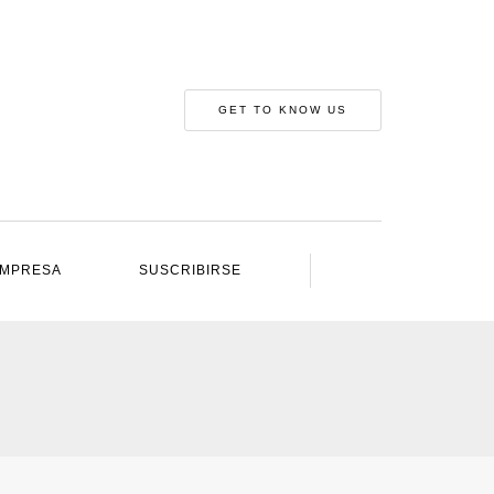
GET TO KNOW US
IMPRESA
SUSCRIBIRSE