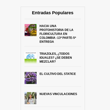
Entradas Populares
HACIA UNA
PROTOHISTORIA DE LA
FLORICULTURA EN
COLOMBIA -13ª PARTE-5ª
ENTREGA
TRIAZOLES, ¿TODOS
IGUALES? ¿SE DEBEN
MEZCLAR?
EL CULTIVO DEL STATICE
NUEVAS VINCULACIONES