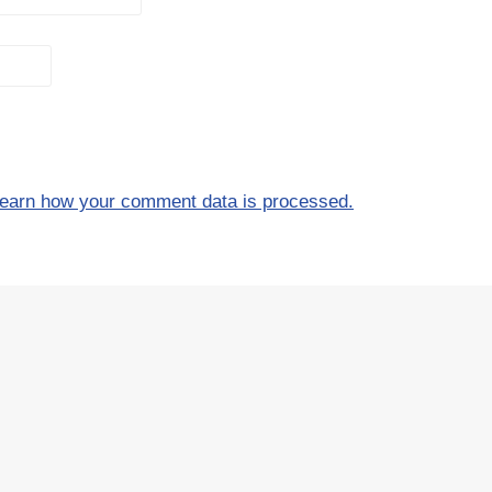
earn how your comment data is processed.