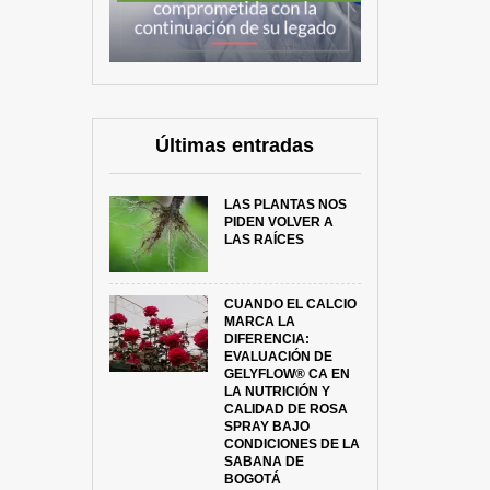
Últimas entradas
LAS PLANTAS NOS
PIDEN VOLVER A
LAS RAÍCES
CUANDO EL CALCIO
MARCA LA
DIFERENCIA:
EVALUACIÓN DE
GELYFLOW® CA EN
LA NUTRICIÓN Y
CALIDAD DE ROSA
SPRAY BAJO
CONDICIONES DE LA
SABANA DE
BOGOTÁ