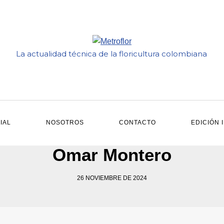
La actualidad técnica de la floricultura colombiana
IAL
NOSOTROS
CONTACTO
EDICIÓN 
Omar Montero
26 NOVIEMBRE DE 2024