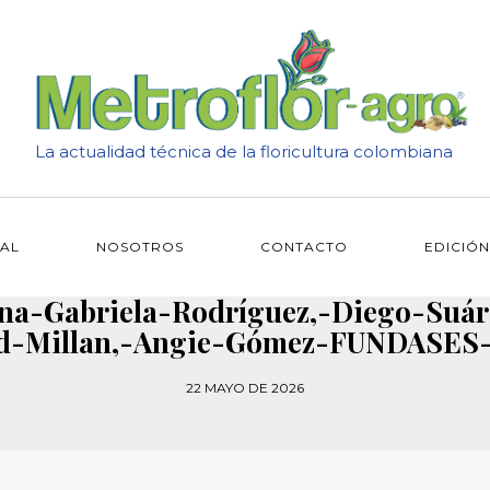
La actualidad técnica de la floricultura colombiana
IAL
NOSOTROS
CONTACTO
EDICIÓN
ana-Gabriela-Rodríguez,-Diego-Suár
id-Millan,-Angie-Gómez-FUNDASES-
22 MAYO DE 2026