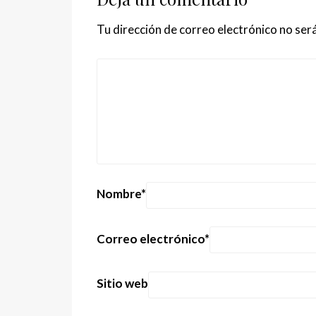
Tu dirección de correo electrónico no será
Nombre
*
Correo electrónico
*
Sitio web