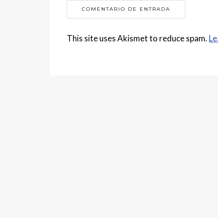
This site uses Akismet to reduce spam.
Le