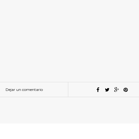
Dejar un comentario