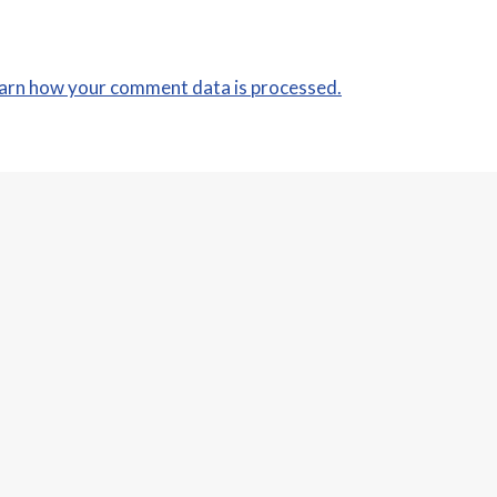
arn how your comment data is processed.