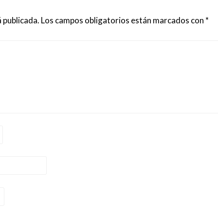
 publicada.
Los campos obligatorios están marcados con
*