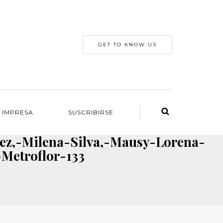
GET TO KNOW US
 IMPRESA
SUSCRIBIRSE
ez,-Milena-Silva,-Mausy-Lorena-
Metroflor-133