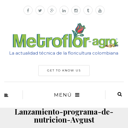
La actualidad técnica de la floricultura colombiana
GET TO KNOW US
MENÚ
Lanzamiento-programa-de-
nutricion-Avgust