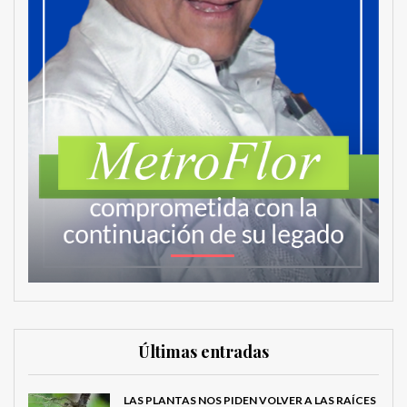
Últimas entradas
LAS PLANTAS NOS PIDEN VOLVER A LAS RAÍCES