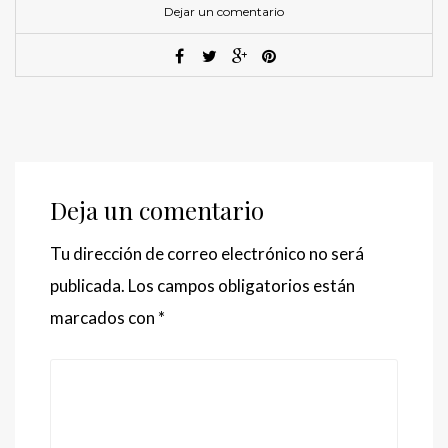
Dejar un comentario
Deja un comentario
Tu dirección de correo electrónico no será
publicada.
Los campos obligatorios están
marcados con
*