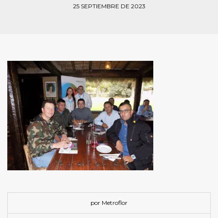
25 SEPTIEMBRE DE 2023
por Metroflor