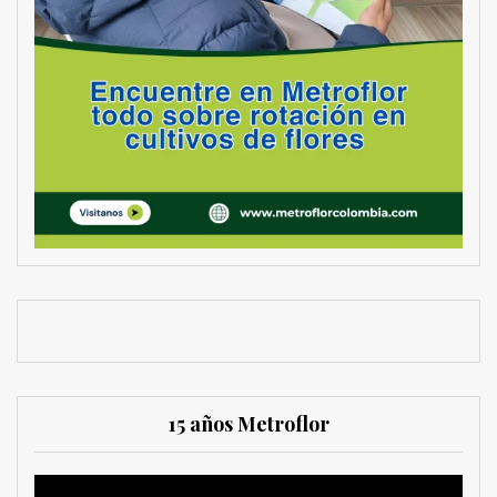
15 años Metroflor
Reproductor