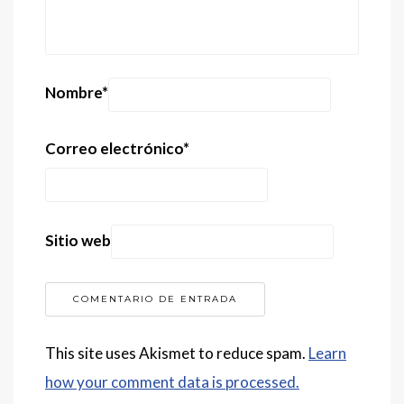
Nombre
*
Correo electrónico
*
Sitio web
This site uses Akismet to reduce spam.
Learn
how your comment data is processed.