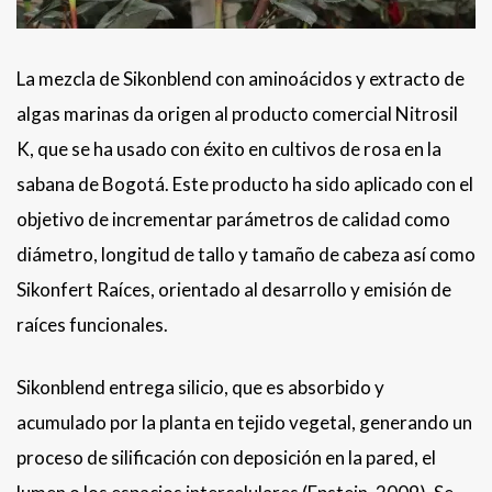
La mezcla de Sikonblend con aminoácidos y extracto de
algas marinas da origen al producto comercial Nitrosil
K, que se ha usado con éxito en cultivos de rosa en la
sabana de Bogotá. Este producto ha sido aplicado con el
objetivo de incrementar parámetros de calidad como
diámetro, longitud de tallo y tamaño de cabeza así como
Sikonfert Raíces, orientado al desarrollo y emisión de
raíces funcionales.
Sikonblend entrega silicio, que es absorbido y
acumulado por la planta en tejido vegetal, generando un
proceso de silificación con deposición en la pared, el