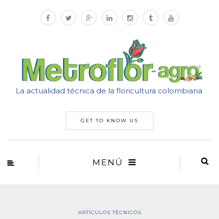
La actualidad técnica de la floricultura colombiana
GET TO KNOW US
MENÚ
ARTÍCULOS TÉCNICOS