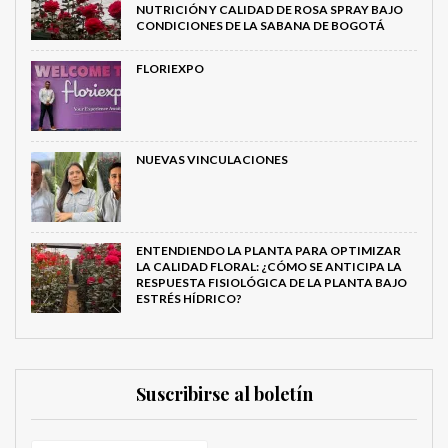
NUTRICIÓN Y CALIDAD DE ROSA SPRAY BAJO
CONDICIONES DE LA SABANA DE BOGOTÁ
FLORIEXPO
NUEVAS VINCULACIONES
ENTENDIENDO LA PLANTA PARA OPTIMIZAR
LA CALIDAD FLORAL: ¿CÓMO SE ANTICIPA LA
RESPUESTA FISIOLÓGICA DE LA PLANTA BAJO
ESTRÉS HÍDRICO?
Suscribirse al boletín