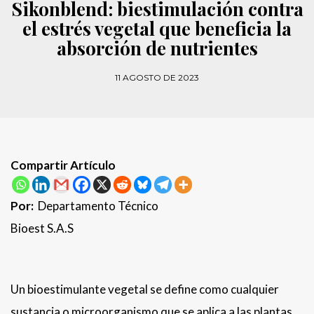
Sikonblend: biestimulación contra
el estrés vegetal que beneficia la
absorción de nutrientes
11 AGOSTO DE 2023
Compartir Artículo
Por:
Departamento Técnico
Bioest S.A.S
Un bioestimulante vegetal se define como cualquier
sustancia o microorganismo que se aplica a las plantas