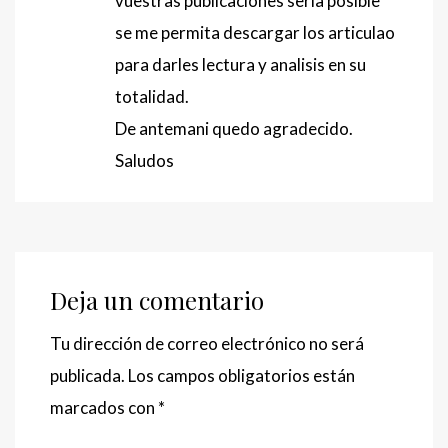
vuestras publicaciones seria posible
se me permita descargar los articulao
para darles lectura y analisis en su
totalidad.
De antemani quedo agradecido.
Saludos
Deja un comentario
Tu dirección de correo electrónico no será
publicada.
Los campos obligatorios están
marcados con
*