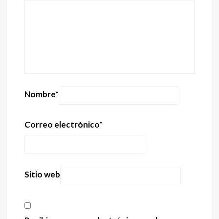
Nombre
*
Correo electrónico
*
Sitio web