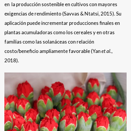
en la producción sostenible en cultivos con mayores
exigencias de rendimiento (Savvas & Ntatsi, 2015). Su
aplicación puede incrementar producciones finales en
plantas acumuladoras como los cereales y en otras
familias como las solanáceas con relación
costo/beneficio ampliamente favorable (Yan
et al
.,
2018).