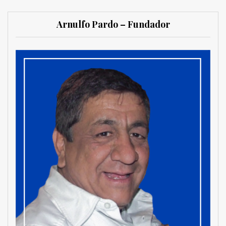
Arnulfo Pardo – Fundador