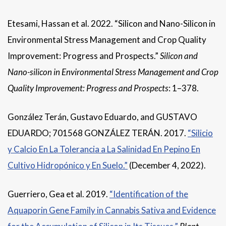
Etesami, Hassan et al. 2022. “Silicon and Nano-Silicon in
Environmental Stress Management and Crop Quality
Improvement: Progress and Prospects.”
Silicon and
Nano-silicon in Environmental Stress Management and Crop
Quality Improvement: Progress and Prospects
: 1–378.
González Terán, Gustavo Eduardo, and GUSTAVO
EDUARDO; 701568 GONZÁLEZ TERÁN. 2017.
“Silicio
y Calcio En La Tolerancia a La Salinidad En Pepino En
Cultivo Hidropónico y En Suelo.”
(December 4, 2022).
Guerriero, Gea et al. 2019.
“Identification of the
Aquaporin Gene Family in Cannabis Sativa and Evidence