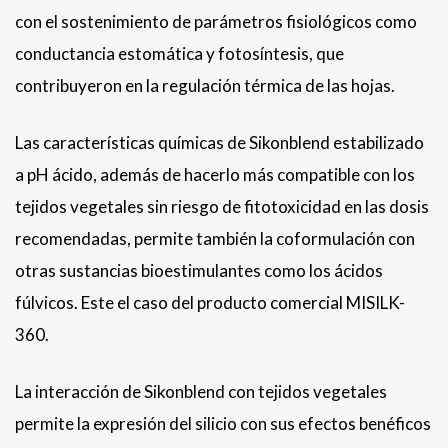
con el sostenimiento de parámetros fisiológicos como
conductancia estomática y fotosíntesis, que
contribuyeron en la regulación térmica de las hojas.
Las características químicas de Sikonblend estabilizado
a pH ácido, además de hacerlo más compatible con los
tejidos vegetales sin riesgo de fitotoxicidad en las dosis
recomendadas, permite también la coformulación con
otras sustancias bioestimulantes como los ácidos
fúlvicos. Este el caso del producto comercial MISILK-
360.
La interacción de Sikonblend con tejidos vegetales
permite la expresión del silicio con sus efectos benéficos