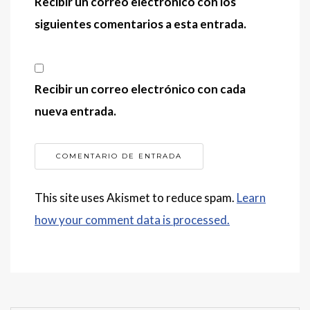
Recibir un correo electrónico con los
siguientes comentarios a esta entrada.
Recibir un correo electrónico con cada
nueva entrada.
This site uses Akismet to reduce spam.
Learn
how your comment data is processed.