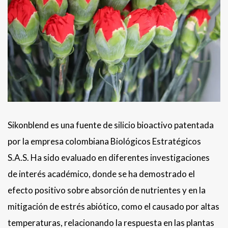
Sikonblend es una fuente de silicio bioactivo patentada
por la empresa colombiana Biológicos Estratégicos
S.A.S. Ha sido evaluado en diferentes investigaciones
de interés académico, donde se ha demostrado el
efecto positivo sobre absorción de nutrientes y en la
mitigación de estrés abiótico, como el causado por altas
temperaturas, relacionando la respuesta en las plantas