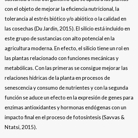
con el objeto de mejorar la eficiencia nutricional, la
tolerancia al estrés biótico y/o abiótico o la calidad en
las cosechas (Du Jardin, 2015). El silicio está incluido en
este grupo de sustancias con alto potencial en la
agricultura moderna. En efecto, el silicio tiene un rol en
las plantas relacionado con funciones mecánicas y
metabólicas. Con las primeras se consigue mejorar las
relaciones hídricas de la planta en procesos de
senescencia y consumo de nutrientes y con la segunda
función se aduce un efecto en la expresión de genes para
enzimas antioxidantes y hormonas endógenas con un
impacto final en el proceso de fotosíntesis (Savvas &
Ntatsi, 2015).