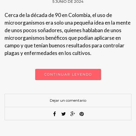
5 JUNIO DE 2024
Cerca de la década de 90 en Colombia, el uso de
microorganismos era solo una pequeña idea en la mente
de unos pocos soñadores, quienes hablaban de unos
microorganismos benéficos que podían aplicarse en
campo y que tenían buenos resultados para controlar
plagas y enfermedades en los cultivos.
CONTINUAR LEYENDO
Dejar un comentario