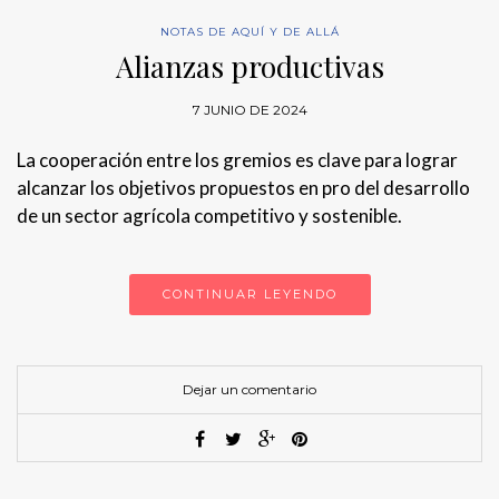
NOTAS DE AQUÍ Y DE ALLÁ
Alianzas productivas
7 JUNIO DE 2024
La cooperación entre los gremios es clave para lograr
alcanzar los objetivos propuestos en pro del desarrollo
de un sector agrícola competitivo y sostenible.
CONTINUAR LEYENDO
Dejar un comentario