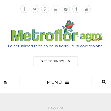
La actualidad técnica de la floricultura colombiana
GET TO KNOW US
MENÚ
ETIQUETAS