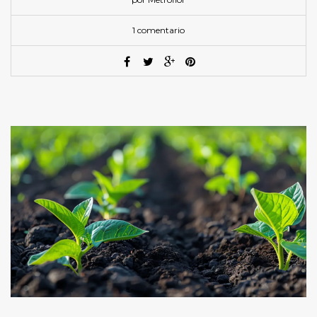
1 comentario