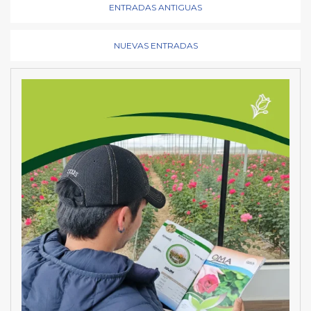
ENTRADAS ANTIGUAS
NUEVAS ENTRADAS