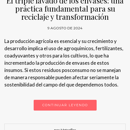
El triple lavado de los envases: una
práctica fundamental para su
reciclaje y transformación
9 AGOSTO DE 2024
La producción agrícola es esencial y su crecimiento y
desarrollo implica el uso de agroquímicos, fertilizantes,
coadyuvantes y otros para los cultivos, lo que ha
incrementado la producción de envases de estos
insumos. Si estos residuos posconsumo no se manejan
de manera responsable pueden afectar seriamente la
sostenibilidad del campo del que dependemos todos.
CONTINUAR LEYENDO
por Metroflor