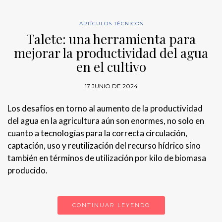
ARTÍCULOS TÉCNICOS
Talete: una herramienta para
mejorar la productividad del agua
en el cultivo
17 JUNIO DE 2024
Los desafíos en torno al aumento de la productividad
del agua en la agricultura aún son enormes, no solo en
cuanto a tecnologías para la correcta circulación,
captación, uso y reutilización del recurso hídrico sino
también en términos de utilización por kilo de biomasa
producido.
CONTINUAR LEYENDO