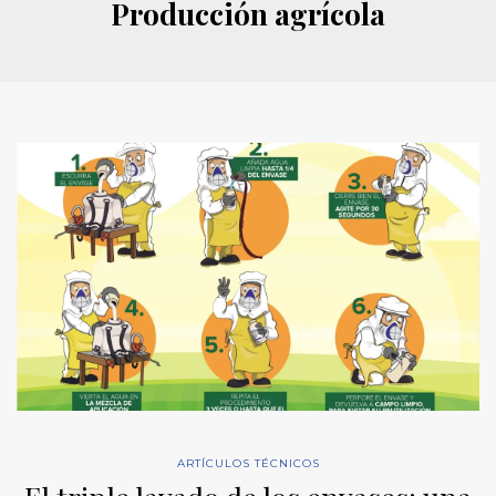
Producción agrícola
ARTÍCULOS TÉCNICOS