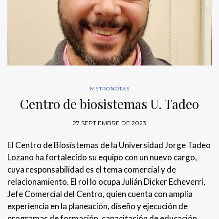
METRONOTAS
Centro de biosistemas U. Tadeo
27 SEPTIEMBRE DE 2023
El Centro de Biosistemas de la Universidad Jorge Tadeo
Lozano ha fortalecido su equipo con un nuevo cargo,
cuya responsabilidad es el tema comercial y de
relacionamiento. El rol lo ocupa Julián Dicker Echeverri,
Jefe Comercial del Centro, quien cuenta con amplia
experiencia en la planeación, diseño y ejecución de
programas de formación, capacitación de educación