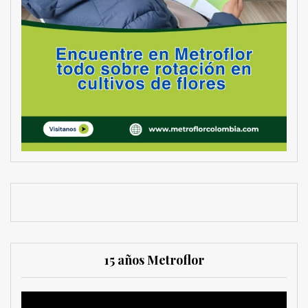
15 años Metroflor
Reproductor