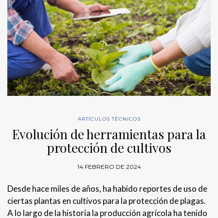
ARTÍCULOS TÉCNICOS
Evolución de herramientas para la
protección de cultivos
14 FEBRERO DE 2024
Desde hace miles de años, ha habido reportes de uso de
ciertas plantas en cultivos para la protección de plagas.
A lo largo de la historia la producción agrícola ha tenido