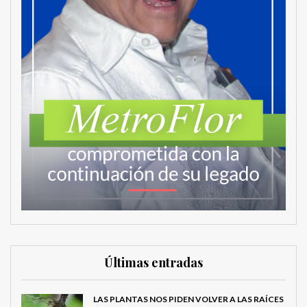
Últimas entradas
MetroChat
LAS PLANTAS NOS PIDEN VOLVER A LAS RAÍCES