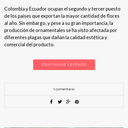
Colombia y Ecuador ocupan el segundo y tercer puesto
de los países que exportan la mayor cantidad de flores
al año. Sin embargo, y pese a su gran importancia, la
producción de ornamentales se ha visto afectada por
diferentes plagas que dañan la calidad estética y
comercial del producto.
CONTINUAR LEYENDO
1 comentario