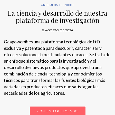
ARTÍCULOS TÉCNICOS
La ciencia y desarrollo de nuestra
plataforma de investigación
8 AGOSTO DE 2024
Geapower® es una plataforma tecnológica de I+D
exclusiva y patentada para descubrir, caracterizar y
ofrecer soluciones bioestimulantes eficaces. Se trata de
un enfoque sistemático para la investigación y el
desarrollo de nuevos productos que aprovecha una
combinación de ciencia, tecnología y conocimientos
técnicos para transformar las fuentes biológicas más
variadas en productos eficaces que satisfagan las
necesidades de los agricultores.
CONTINUAR LEYENDO