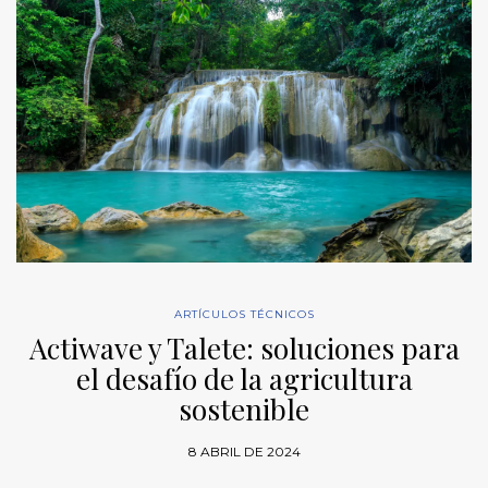
ARTÍCULOS TÉCNICOS
Actiwave y Talete: soluciones para
el desafío de la agricultura
sostenible
8 ABRIL DE 2024