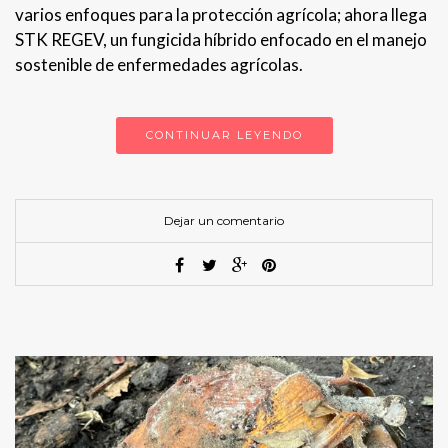
varios enfoques para la protección agrícola; ahora llega
STK REGEV, un fungicida híbrido enfocado en el manejo
sostenible de enfermedades agrícolas.
CONTINUAR LEYENDO
Dejar un comentario