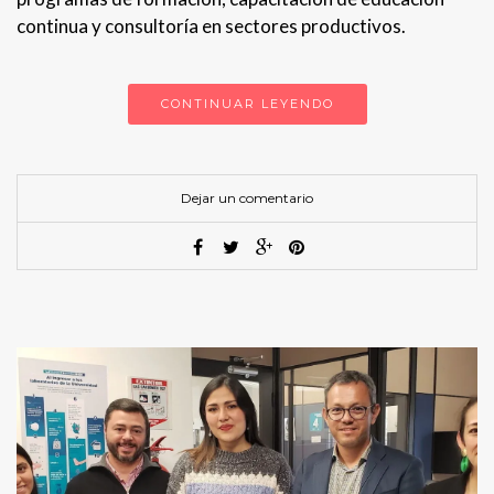
continua y consultoría en sectores productivos.
CONTINUAR LEYENDO
Dejar un comentario