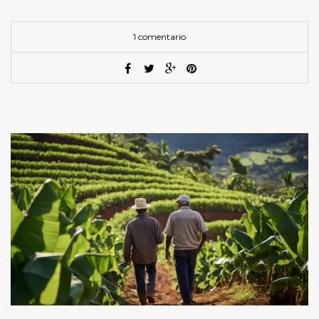
1 comentario