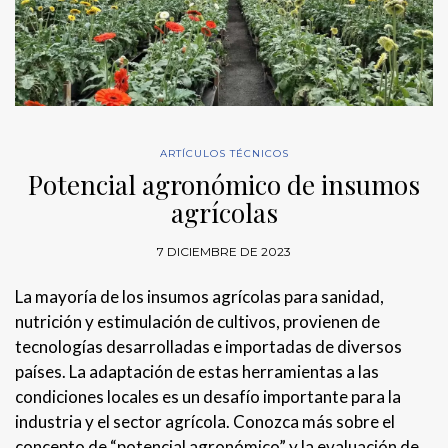
ARTÍCULOS TÉCNICOS
Potencial agronómico de insumos
agrícolas
7 DICIEMBRE DE 2023
La mayoría de los insumos agrícolas para sanidad,
nutrición y estimulación de cultivos, provienen de
tecnologías desarrolladas e importadas de diversos
países. La adaptación de estas herramientas a las
condiciones locales es un desafío importante para la
industria y el sector agrícola. Conozca más sobre el
concepto de “potencial agronómico” y la evaluación de