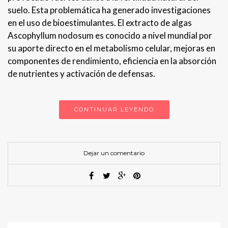
suelo. Esta problemática ha generado investigaciones
en el uso de bioestimulantes. El extracto de algas
Ascophyllum nodosum es conocido a nivel mundial por
su aporte directo en el metabolismo celular, mejoras en
componentes de rendimiento, eficiencia en la absorción
de nutrientes y activación de defensas.
CONTINUAR LEYENDO
Dejar un comentario