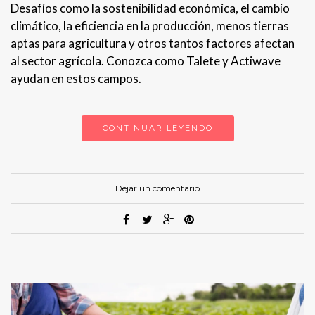
Desafíos como la sostenibilidad económica, el cambio
climático, la eficiencia en la producción, menos tierras
aptas para agricultura y otros tantos factores afectan
al sector agrícola. Conozca como Talete y Actiwave
ayudan en estos campos.
CONTINUAR LEYENDO
Dejar un comentario