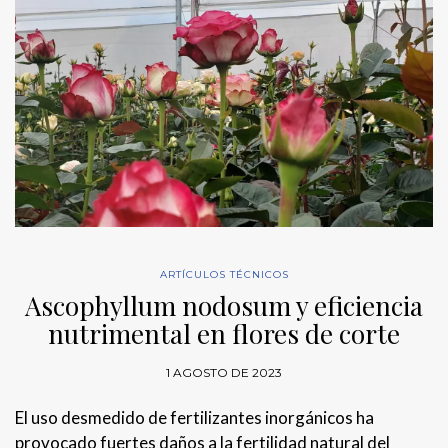
ARTÍCULOS TÉCNICOS
Ascophyllum nodosum y eficiencia
nutrimental en flores de corte
1 AGOSTO DE 2023
El uso desmedido de fertilizantes inorgánicos ha
provocado fuertes daños a la fertilidad natural del