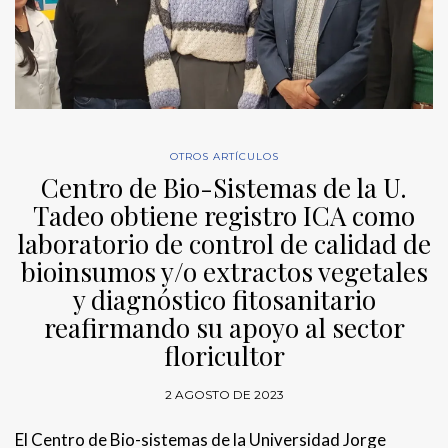
OTROS ARTÍCULOS
Centro de Bio-Sistemas de la U.
Tadeo obtiene registro ICA como
laboratorio de control de calidad de
bioinsumos y/o extractos vegetales
y diagnóstico fitosanitario
reafirmando su apoyo al sector
floricultor
2 AGOSTO DE 2023
El Centro de Bio-sistemas de la Universidad Jorge