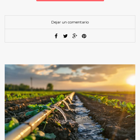
Dejar un comentario