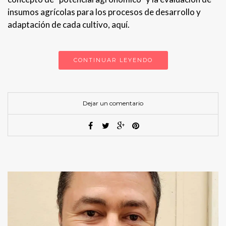
insumos agrícolas para los procesos de desarrollo y
adaptación de cada cultivo, aquí.
CONTINUAR LEYENDO
Dejar un comentario