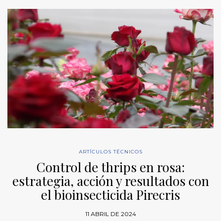
ARTÍCULOS TÉCNICOS
Control de thrips en rosa:
estrategia, acción y resultados con
el bioinsecticida Pirecris
11 ABRIL DE 2024