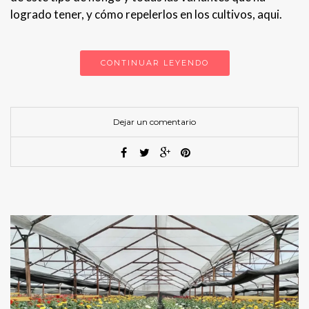
logrado tener, y cómo repelerlos en los cultivos, aqui.
CONTINUAR LEYENDO
Dejar un comentario