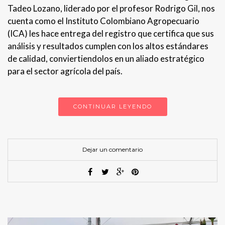
Tadeo Lozano, liderado por el profesor Rodrigo Gil, nos
cuenta como el Instituto Colombiano Agropecuario
(ICA) les hace entrega del registro que certifica que sus
análisis y resultados cumplen con los altos estándares
de calidad, conviertiendolos en un aliado estratégico
para el sector agrícola del país.
CONTINUAR LEYENDO
Dejar un comentario