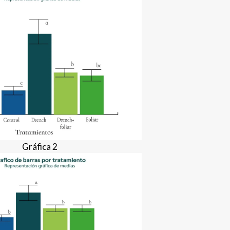
Gráfica 2