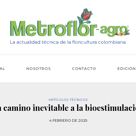
La actualidad técnica de la floricultura colombiana
IAL
NOSOTROS
CONTACTO
EDICIÓN
ARTÍCULOS TÉCNICOS
 camino inevitable a la bioestimulac
4 FEBRERO DE 2025