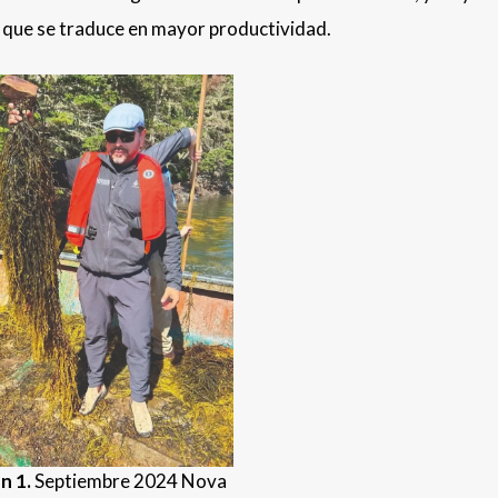
lo que se traduce en mayor productividad.
n 1.
Septiembre 2024 Nova