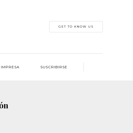
GET TO KNOW US
 IMPRESA
SUSCRIBIRSE
ión