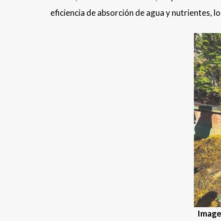
eficiencia de absorción de agua y nutrientes, 
Image