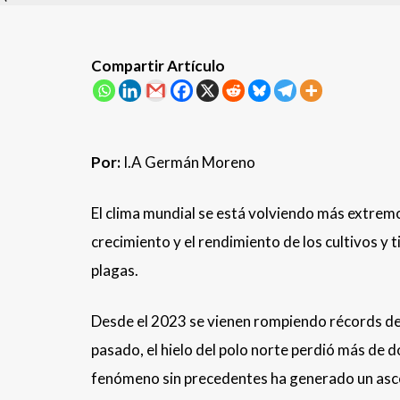
Compartir Artículo
Por:
I.A
Germán Moreno
El clima mundial se está volviendo más extremo
crecimiento y el rendimiento de los cultivos y
plagas.​
Desde el 2023 se vienen rompiendo récords de 
pasado, el hielo del polo norte perdió más de 
fenómeno sin precedentes ha generado un asce