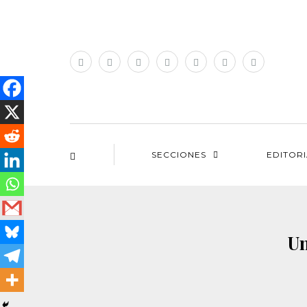
SECCIONES
EDITOR
Un