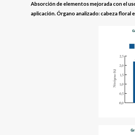
Absorción de elementos mejorada con el us
aplicación. Órgano analizado: cabeza floral e