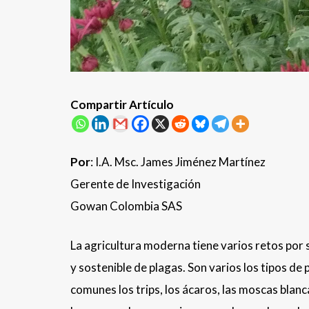
Compartir Artículo
Por
: I.A. Msc. James Jiménez Martínez
Gerente de Investigación
Gowan Colombia SAS
La agricultura moderna tiene varios retos por 
y sostenible de plagas. Son varios los tipos de
comunes los trips, los ácaros, las moscas blanca