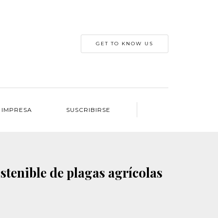
GET TO KNOW US
 IMPRESA
SUSCRIBIRSE
ostenible de plagas agrícolas