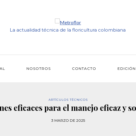
La actualidad técnica de la floricultura colombiana
IAL
NOSOTROS
CONTACTO
EDICIÓN
ARTÍCULOS TÉCNICOS
nes eficaces para el manejo eficaz y s
3 MARZO DE 2025