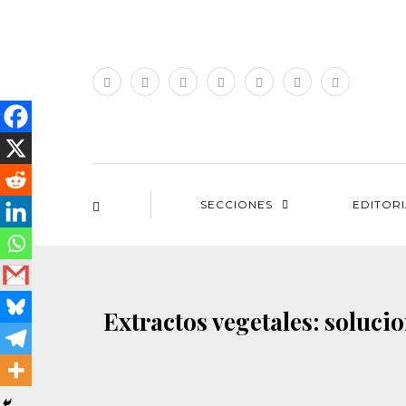
SECCIONES
EDITOR
Extractos vegetales: solucio