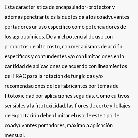
Esta característica de encapsulador-protector y
además penetrante es la que les da a los coadyuvantes
portadores un uso específico como potenciadores de
los agroquímicos. De ahí el potencial de uso con
productos de alto costo, con mecanismos de acción
específicos y contundentes y/o con limitaciones en la
cantidad de aplicaciones de acuerdo con lineamientos
del FRAC para la rotación de fungicidas y/o
recomendaciones de los fabricantes por temas de
fitotoxicidad por aplicaciones seguidas. Como cultivos
sensibles a la fitotoxicidad, las flores de corte y follajes
de exportación deben limitar el uso de este tipo de
coadyuvantes portadores, máximo a aplicación
mensual.