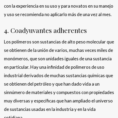
con la experiencia en su uso y para novatos en su manejo
y uso se recomienda no aplicarlo más de una vez al mes.
4. Coadyuvantes adherentes
Los polímeros son sustancias de alto peso molecular que
se obtienen de la unión de varios, muchas veces miles de
monómeros, que son unidades iguales de una sustancia
en particular. Hay una infinidad de polímeros de uso
industrial derivados de muchas sustancias químicas que
se obtienen del petróleo y que han dado vida a un
sinnúmero de materiales y compuestos con propiedades
muy diversas y específicas que han ampliado el universo
de sustancias usadas en la industria y en la vida
cotidiana.