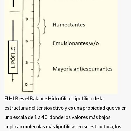
El HLB es el Balance Hidrofílico Lipofílico de la
estructura del tensioactivo y es una propiedad que va en
una escala de 1 a 40, donde los valores más bajos
implican moléculas más lipofílicas en su estructura, los