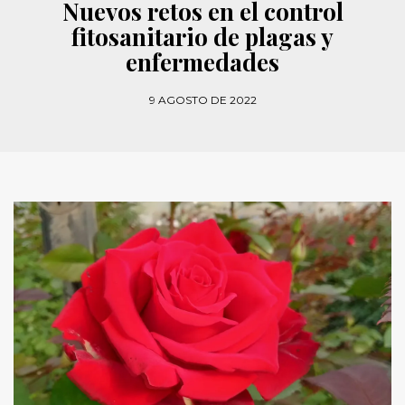
Nuevos retos en el control
fitosanitario de plagas y
enfermedades
9 AGOSTO DE 2022