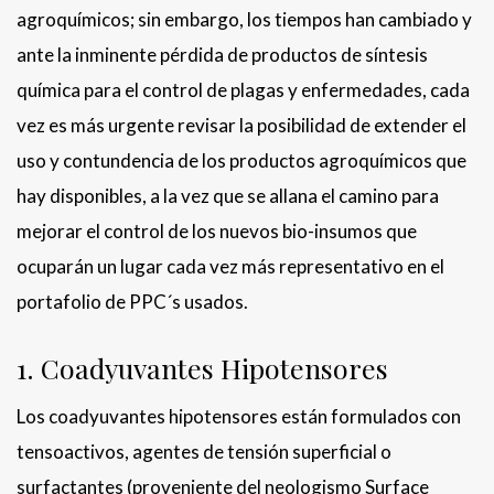
agroquímicos; sin embargo, los tiempos han cambiado y
ante la inminente pérdida de productos de síntesis
química para el control de plagas y enfermedades, cada
vez es más urgente revisar la posibilidad de extender el
uso y contundencia de los productos agroquímicos que
hay disponibles, a la vez que se allana el camino para
mejorar el control de los nuevos bio-insumos que
ocuparán un lugar cada vez más representativo en el
portafolio de PPC´s usados.
1. Coadyuvantes Hipotensores
Los coadyuvantes hipotensores están formulados con
tensoactivos, agentes de tensión superficial o
surfactantes (proveniente del neologismo Surface