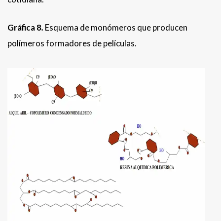
Gráfica 8
.
Esquema de monómeros que producen
polímeros formadores de películas.