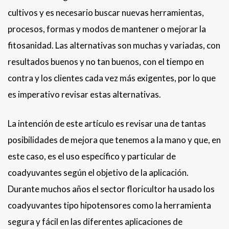
cultivos y es necesario buscar nuevas herramientas,
procesos, formas y modos de mantener o mejorar la
fitosanidad. Las alternativas son muchas y variadas, con
resultados buenos y no tan buenos, con el tiempo en
contra y los clientes cada vez más exigentes, por lo que
es imperativo revisar estas alternativas.
La intención de este artículo es revisar una de tantas
posibilidades de mejora que tenemos a la mano y que, en
este caso, es el uso específico y particular de
coadyuvantes según el objetivo de la aplicación.
Durante muchos años el sector floricultor ha usado los
coadyuvantes tipo hipotensores como la herramienta
segura y fácil en las diferentes aplicaciones de