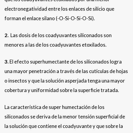
electronegatividad entre los enlaces de silicio que
forman el enlace silano (-O-Si-O-Si-O-Si).
2.
Las dosis de los coadyuvantes siliconados son
menores a las de los coadyuvantes etoxilados.
3.
El efecto superhumectante de los siliconados logra
una mayor penetración a través de las cutículas de hojas
o insectos y que la solución asperjada tenga una mayor
cobertura y uniformidad sobre la superficie tratada.
La característica de super humectación de los
siliconados se deriva de la menor tensión superficial de
la solución que contiene el coadyuvante y que sobre la