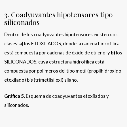
3. Coadyuvantes hipotensores tipo
siliconados
Dentro de los coadyuvantes hipotensores existen dos
clases:
a)
los ETOXILADOS, donde la cadena hidrofílica
está compuesta por cadenas de óxido de etileno; y
b)
los
SILICONADOS, cuya estructura hidrofílica está
compuesta por polímeros del tipo metil (propilhidroxido
etoxilado) bis (trimetilsiloxi) silano.
Gráfica 5.
Esquema de coadyuvantes etoxilados y
siliconados.