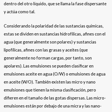
dentro del otro líquido, que se llama la fase dispersante
y actúa como tal.
Considerando la polaridad de las sustancias químicas,
estas se dividen en sustancias hidrofílicas, afines con el
agua (que generalmente son polares) y sustancias
lipofílicas, afines con las grasas y aceites (que
generalmente no forman cargas, por tanto, son
apolares). Las emulsiones se pueden clasificar en
emulsiones aceite en agua (O/W) o emulsiones de agua
en aceite (W/O). También existen las micro y nano
emulsiones que tienen la misma clasificación, pero
difieren en el tamaño de las gotas dispersas. Las micro-
emulsiones están por debajo de una micra y las nano-