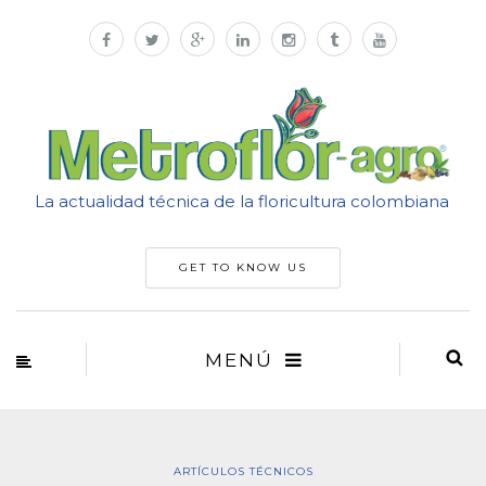
La actualidad técnica de la floricultura colombiana
GET TO KNOW US
MENÚ
ARTÍCULOS TÉCNICOS