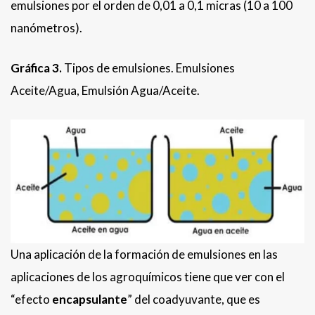
emulsiones por el orden de 0,01 a 0,1 micras (10 a 100
nanómetros).
Gráfica 3.
Tipos de emulsiones. Emulsiones
Aceite/Agua, Emulsión Agua/Aceite.
Una aplicación de la formación de emulsiones en las
aplicaciones de los agroquímicos tiene que ver con el
“efecto
encapsulante
” del coadyuvante, que es