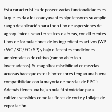
Esta característica de poseer varias funcionalidades es
la que les da a los coadyuvantes hipotensores su amplio
rango de aplicación para todo tipo de aspersiones de
agroquímicos, sean terrestres o aéreas, con diferentes
tipos de formulaciones de los ingredientes activos (WP
/ WG / SC / EC / SP) y bajo diferentes condiciones
ambientales o de cultivo (campo abierto o
invernaderos). Su magnífica miscibilidad en mezclas
acuosas hace que estos hipotensores tengan una buena
compatibilidad con la mayoría de mezclas de PPC´s.
Además tienen una baja o nula fitotoxicidad para
cultivos sensibles como las flores de corte y follajes de
exportación.