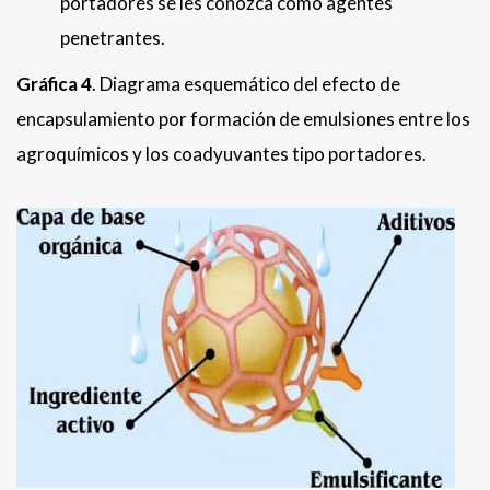
portadores se les conozca como agentes
penetrantes.
Gráfica 4
. Diagrama esquemático del efecto de
encapsulamiento por formación de emulsiones entre los
agroquímicos y los coadyuvantes tipo portadores.