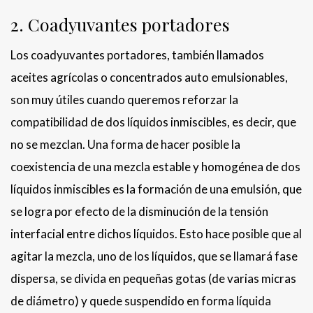
2. Coadyuvantes portadores
Los coadyuvantes portadores, también llamados
aceites agrícolas o concentrados auto emulsionables,
son muy útiles cuando queremos reforzar la
compatibilidad de dos líquidos inmiscibles, es decir, que
no se mezclan. Una forma de hacer posible la
coexistencia de una mezcla estable y homogénea de dos
líquidos inmiscibles es la formación de una emulsión, que
se logra por efecto de la disminución de la tensión
interfacial entre dichos líquidos. Esto hace posible que al
agitar la mezcla, uno de los líquidos, que se llamará fase
dispersa, se divida en pequeñas gotas (de varias micras
de diámetro) y quede suspendido en forma líquida