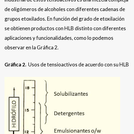
de oligómeros de alcoholes con diferentes cadenas de
grupos etoxilados. En función del grado de etoxilación
se obtienen productos con HLB distinto con diferentes
aplicaciones y funcionalidades, como lo podemos
observar en la Gráfica 2.
Gráfica 2.
Usos de tensioactivos de acuerdo con su HLB