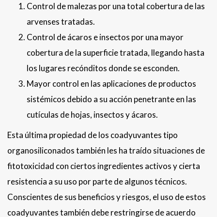
Control de malezas por una total cobertura de las
arvenses tratadas.
Control de ácaros e insectos por una mayor
cobertura de la superficie tratada, llegando hasta
los lugares recónditos donde se esconden.
Mayor control en las aplicaciones de productos
sistémicos debido a su acción penetrante en las
cutículas de hojas, insectos y ácaros.
Esta última propiedad de los coadyuvantes tipo
organosiliconados también les ha traído situaciones de
fitotoxicidad con ciertos ingredientes activos y cierta
resistencia a su uso por parte de algunos técnicos.
Conscientes de sus beneficios y riesgos, el uso de estos
coadyuvantes también debe restringirse de acuerdo