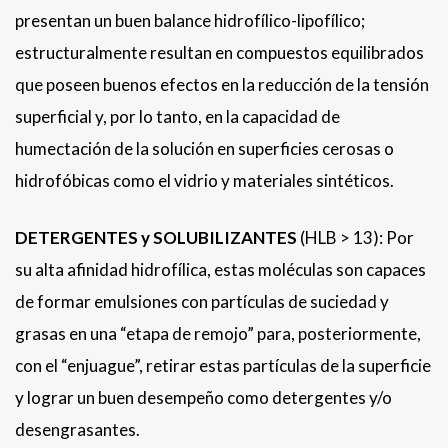
presentan un buen balance hidrofílico-lipofílico;
estructuralmente resultan en compuestos equilibrados
que poseen buenos efectos en la reducción de la tensión
superficial y, por lo tanto, en la capacidad de
humectación de la solución en superficies cerosas o
hidrofóbicas como el vidrio y materiales sintéticos.
DETERGENTES y SOLUBILIZANTES
(HLB > 13): Por
su alta afinidad hidrofílica, estas moléculas son capaces
de formar emulsiones con partículas de suciedad y
grasas en una “etapa de remojo” para, posteriormente,
con el “enjuague”, retirar estas partículas de la superficie
y lograr un buen desempeño como detergentes y/o
desengrasantes.