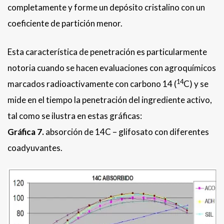
completamente y forme un depósito cristalino con un
coeficiente de partición menor.
Esta característica de penetración es particularmente
notoria cuando se hacen evaluaciones con agroquímicos
14
marcados radioactivamente con carbono 14 (
C) y se
mide en el tiempo la penetración del ingrediente activo,
tal como se ilustra en estas gráficas:
Gráfica 7.
absorción de 14C – glifosato con diferentes
coadyuvantes.