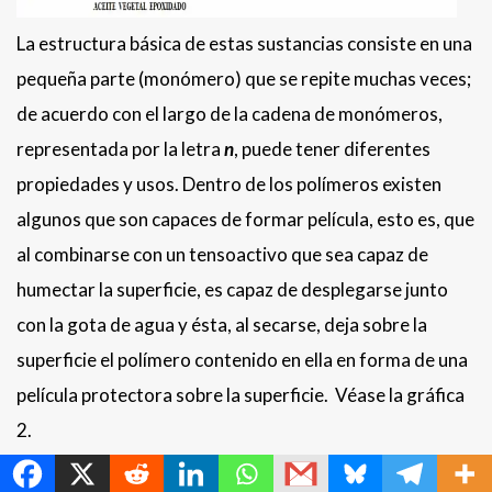
La estructura básica de estas sustancias consiste en una
pequeña parte (monómero) que se repite muchas veces;
de acuerdo con el largo de la cadena de monómeros,
representada por la letra
n
, puede tener diferentes
propiedades y usos. Dentro de los polímeros existen
algunos que son capaces de formar película, esto es, que
al combinarse con un tensoactivo que sea capaz de
humectar la superficie, es capaz de desplegarse junto
con la gota de agua y ésta, al secarse, deja sobre la
superficie el polímero contenido en ella en forma de una
película protectora sobre la superficie. Véase la gráfica
2.
MetroChat