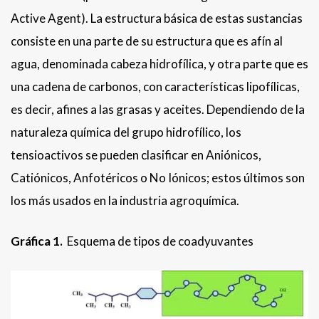
Active Agent). La estructura básica de estas sustancias
consiste en una parte de su estructura que es afín al
agua, denominada cabeza hidrofílica, y otra parte que es
una cadena de carbonos, con características lipofílicas,
es decir, afines a las grasas y aceites. Dependiendo de la
naturaleza química del grupo hidrofílico, los
tensioactivos se pueden clasificar en Aniónicos,
Catiónicos, Anfotéricos o No Iónicos; estos últimos son
los más usados en la industria agroquímica.
Gráfica 1.
Esquema de tipos de coadyuvantes