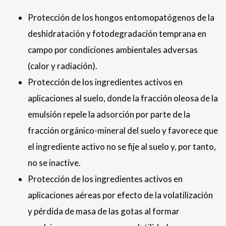
Protección de los hongos entomopatógenos de la
deshidratación y fotodegradación temprana en
campo por condiciones ambientales adversas
(calor y radiación).
Protección de los ingredientes activos en
aplicaciones al suelo, donde la fracción oleosa de la
emulsión repele la adsorción por parte de la
fracción orgánico-mineral del suelo y favorece que
el ingrediente activo no se fije al suelo y, por tanto,
no se inactive.
Protección de los ingredientes activos en
aplicaciones aéreas por efecto de la volatilización
y pérdida de masa de las gotas al formar