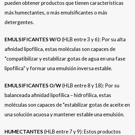
pueden obtener productos que tienen características
más humectantes, o más emulsificantes o más
detergentes.
EMULSIFICANTES W/O
(HLB entre 3 y 6): Por su alta
afinidad lipofílica, estas moléculas son capaces de
“compatibilizar y estabilizar gotas de agua en una fase
lipofílica” y formar una emulsión inversa estable.
EMULSIFICANTES O/W
(HLB entre 8 y 18): Por su
balanceada afinidad lipofílica – hidrofílica, estas
moléculas son capaces de “estabilizar gotas de aceite en
una solución acuosa y mantener estable una emulsión.
HUMECTANTES
(HLB entre 7 y 9): Estos productos