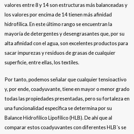
valores entre 8 y 14 son estructuras más balanceadas y
los valores por encima de 14 tienen más afinidad
hidrofílica. En este último rango se encuentran la
mayoría de detergentes y desengrasantes que, por su
alta afinidad con el agua, son excelentes productos para
sacar impurezas y residuos de grasas de cualquier
superficie, entre ellas, los textiles.
Por tanto, podemos señalar que cualquier tensioactivo
y, por ende, coadyuvante, tiene en mayor o menor grado
todas las propiedades presentadas, pero su fortaleza en
una funcionalidad específica se determina por su
Balance Hidrofílico Lipofílico (HLB). De ahí que al
comparar estos coadyuvantes con diferentes HLB´s se