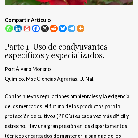
Compartir Artículo
Parte 1. Uso de coadyuvantes
específicos y especializados.
Por:
Álvaro Moreno
Químico. Msc Ciencias Agrarias. U. Nal.
Con las nuevas regulaciones ambientales y la exigencia
de los mercados, el futuro de los productos para la
protección de cultivos (PPC´s) es cada vez más difícil y
estrecho. Hay una gran presión en los departamentos
técnicos encargados de mantener la sanidad de los