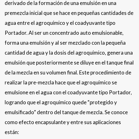
derivado de la formación de una emulsión en una
premezcla inicial que se hace en pequeñas cantidades de
agua entre el agroquímico y el coadyuvante tipo
Portador. Al ser un concentrado auto emulsionable,
forma una emulsión y al ser mezclado con la pequeña
cantidad de agua y la dosis del agroquímico, genera una
emulsión que posteriormente se diluye en el tanque final
de la mezcla en su volumen final. Este procedimiento de
realizar la pre-mezcla hace que el agroquímico se
emulsione en el agua con el coadyuvante tipo Portador,
logrando que el agroquímico quede “protegido y
emulsificado” dentro del tanque de mezcla. Se conoce
como efecto encapsulante y entre sus aplicaciones
están: