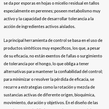
se da por esporas en hojas o micelio residual en tallos
especialmente en perennes; poseen metabolismo muy
activo y la capacidad de desarrollar tolerancia a la
acción de ingredientes activos aislados.
La principal herramienta de control se basa en el uso de
productos sintéticos muy específicos, los que, a pesar
de su eficacia, no están exentos de fallas o surgimiento
de tolerancia por el hongo, lo que obliga a tener
alternativas para mantener la confiabilidad del control;
para minimizar o resolver la pérdida de eficacia, se
recurre a estrategias como la rotación y mezcla de
sustancias activas de diferente origen, bioquímica,
movimiento, duración y objetivos. En el diseño de las