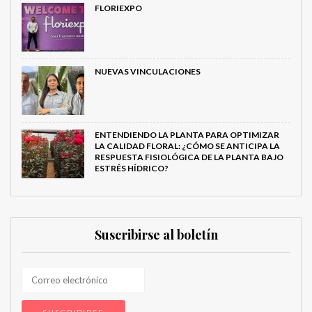
FLORIEXPO
NUEVAS VINCULACIONES
ENTENDIENDO LA PLANTA PARA OPTIMIZAR
LA CALIDAD FLORAL: ¿CÓMO SE ANTICIPA LA
RESPUESTA FISIOLÓGICA DE LA PLANTA BAJO
ESTRÉS HÍDRICO?
Suscribirse al boletín