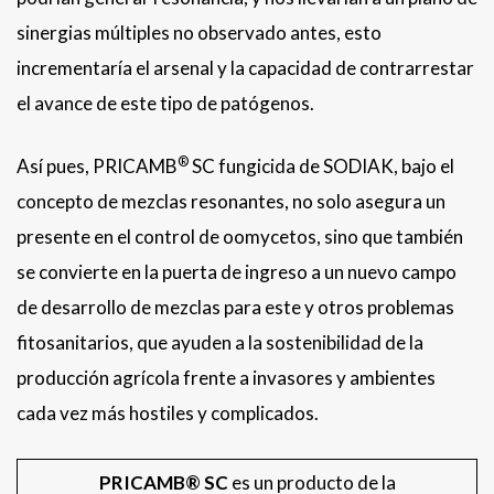
sinergias múltiples no observado antes, esto
incrementaría el arsenal y la capacidad de contrarrestar
el avance de este tipo de patógenos.
®
Así pues, PRICAMB
SC fungicida de SODIAK, bajo el
concepto de mezclas resonantes, no solo asegura un
presente en el control de oomycetos, sino que también
se convierte en la puerta de ingreso a un nuevo campo
de desarrollo de mezclas para este y otros problemas
fitosanitarios, que ayuden a la sostenibilidad de la
producción agrícola frente a invasores y ambientes
cada vez más hostiles y complicados.
PRICAMB® SC
es un producto de la