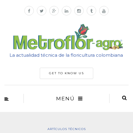
La actualidad técnica de la floricultura colombiana
GET TO KNOW US
MENÚ
ARTÍCULOS TÉCNICOS