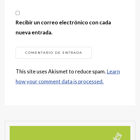
Recibir un correo electrónico con cada
nueva entrada.
This site uses Akismet to reduce spam.
Learn
how your comment data is processed.