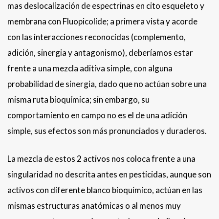
mas deslocalización de espectrinas en cito esqueleto y
membrana con Fluopicolide; a primera vista y acorde
con las interacciones reconocidas (complemento,
adición, sinergia y antagonismo), deberíamos estar
frente a una mezcla aditiva simple, con alguna
probabilidad de sinergia, dado que no actúan sobre una
misma ruta bioquímica; sin embargo, su
comportamiento en campo no es el de una adición
simple, sus efectos son más pronunciados y duraderos.
La mezcla de estos 2 activos nos coloca frente a una
singularidad no descrita antes en pesticidas, aunque son
activos con diferente blanco bioquímico, actúan en las
mismas estructuras anatómicas o al menos muy