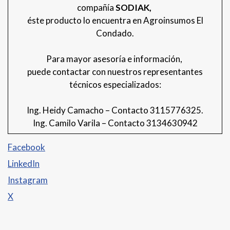
compañía
SODIAK,
éste producto lo encuentra en Agroinsumos El
Condado.
Para mayor asesoría e información,
puede contactar con nuestros representantes
técnicos especializados:
Ing. Heidy Camacho – Contacto 3115776325.
Ing. Camilo Varila – Contacto 3134630942
Facebook
LinkedIn
Instagram
X