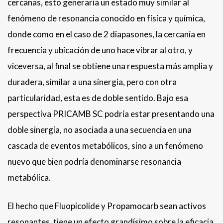
cercanas, esto generaría un estado muy similar al
fenómeno de resonancia conocido en física y química,
donde como en el caso de 2 diapasones, la cercanía en
frecuencia y ubicación de uno hace vibrar al otro, y
viceversa, al final se obtiene una respuesta más amplia y
duradera, similar a una sinergia, pero con otra
particularidad, esta es de doble sentido. Bajo esa
perspectiva PRICAMB SC podría estar presentando una
doble sinergia, no asociada a una secuencia en una
cascada de eventos metabólicos, sino a un fenómeno
nuevo que bien podría denominarse resonancia
metabólica.
El hecho que Fluopicolide y Propamocarb sean activos
resonantes, tiene un efecto grandísimo sobre la eficacia