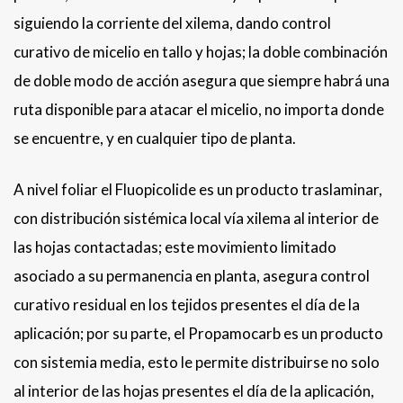
siguiendo la corriente del xilema, dando control
curativo de micelio en tallo y hojas; la doble combinación
de doble modo de acción asegura que siempre habrá una
ruta disponible para atacar el micelio, no importa donde
se encuentre, y en cualquier tipo de planta.
A nivel foliar el Fluopicolide es un producto traslaminar,
con distribución sistémica local vía xilema al interior de
las hojas contactadas; este movimiento limitado
asociado a su permanencia en planta, asegura control
curativo residual en los tejidos presentes el día de la
aplicación; por su parte, el Propamocarb es un producto
con sistemia media, esto le permite distribuirse no solo
al interior de las hojas presentes el día de la aplicación,