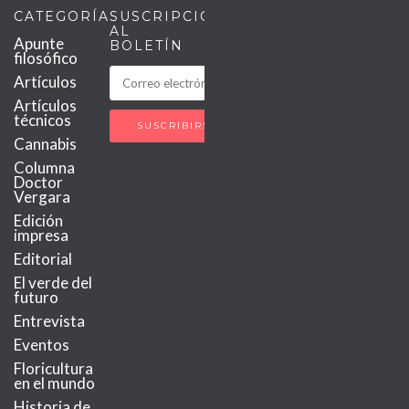
CATEGORÍAS
SUSCRIPCIÓN
AL
Apunte
BOLETÍN
filosófico
Artículos
Artículos
técnicos
Cannabis
Columna
Doctor
Vergara
Edición
impresa
Editorial
El verde del
futuro
Entrevista
Eventos
Floricultura
en el mundo
Historia de