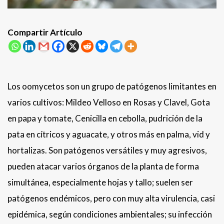
Compartir Artículo
Los oomycetos son un grupo de patógenos limitantes en
varios cultivos: Mildeo Velloso en Rosas y Clavel, Gota
en papa y tomate, Cenicilla en cebolla, pudrición de la
pata en cítricos y aguacate, y otros más en palma, vid y
hortalizas. Son patógenos versátiles y muy agresivos,
pueden atacar varios órganos de la planta de forma
simultánea, especialmente hojas y tallo; suelen ser
patógenos endémicos, pero con muy alta virulencia, casi
epidémica, según condiciones ambientales; su infección