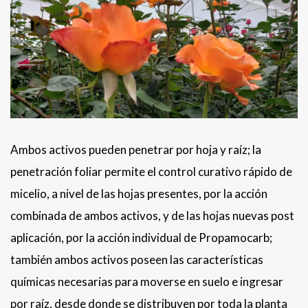
Ambos activos pueden penetrar por hoja y raíz; la
penetración foliar permite el control curativo rápido de
micelio, a nivel de las hojas presentes, por la acción
combinada de ambos activos, y de las hojas nuevas post
aplicación, por la acción individual de Propamocarb;
también ambos activos poseen las características
químicas necesarias para moverse en suelo e ingresar
por raíz, desde donde se distribuyen por toda la planta