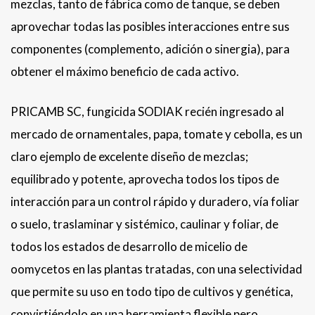
mezclas, tanto de fábrica como de tanque, se deben
aprovechar todas las posibles interacciones entre sus
componentes (complemento, adición o sinergia), para
obtener el máximo beneficio de cada activo.
PRICAMB SC, fungicida SODIAK recién ingresado al
mercado de ornamentales, papa, tomate y cebolla, es un
claro ejemplo de excelente diseño de mezclas;
equilibrado y potente, aprovecha todos los tipos de
interacción para un control rápido y duradero, vía foliar
o suelo, traslaminar y sistémico, caulinar y foliar, de
todos los estados de desarrollo de micelio de
oomycetos en las plantas tratadas, con una selectividad
que permite su uso en todo tipo de cultivos y genética,
convirtiéndolo en una herramienta flexible pero