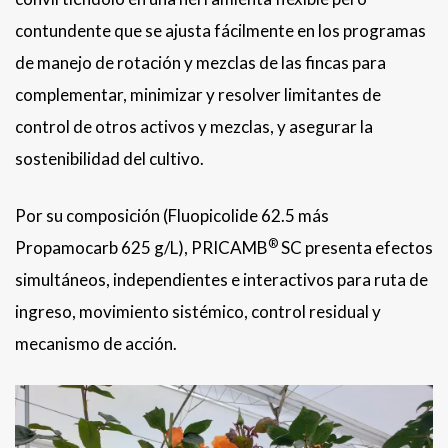
contundente que se ajusta fácilmente en los programas
de manejo de rotación y mezclas de las fincas para
complementar, minimizar y resolver limitantes de
control de otros activos y mezclas, y asegurar la
sostenibilidad del cultivo.
Por su composición (Fluopicolide 62.5 más
®
Propamocarb 625 g/L), PRICAMB
SC presenta efectos
simultáneos, independientes e interactivos para ruta de
ingreso, movimiento sistémico, control residual y
mecanismo de acción.