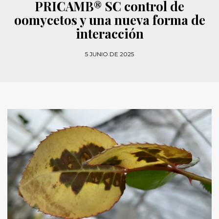
PRICAMB® SC control de
oomycetos y una nueva forma de
interacción
5 JUNIO DE 2025