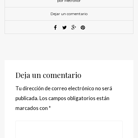
por Metroflor
Dejar un comentario
Deja un comentario
Tu dirección de correo electrónico no será
publicada.
Los campos obligatorios están
marcados con
*